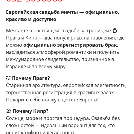
Европейская свадьба мечты — официально,
красиво и доступно
Мечтаете о настоящей свадьбе за границей? 💍
Прага и Кипр — два популярных направления, где
можно
официально зарегистрировать брак
,
насладиться атмосферой романтики и получить
международное свидетельство, признанное в
Израиле и по всему миру.
💒
Почему Прага?
Старинная архитектура, европейская элегантность,
торжественная регистрация в красивых залах.
Подарите себе сказку в центре Европы!
🏖
Почему Кипр?
Солнце, море и простая процедура. Свадьба без
сложностей — идеальный вариант для тех, кто
ценит комфорт и легальность.