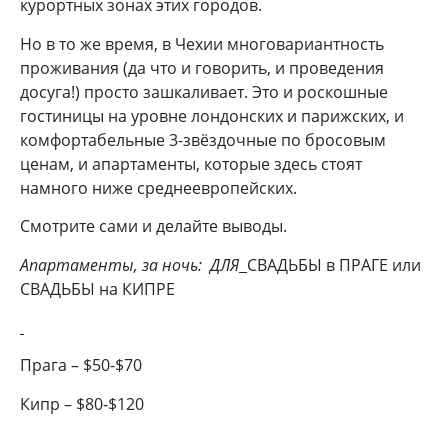
курортных зонах этих городов.
Но в то же время, в Чехии многовариантность
проживания (да что и говорить, и проведения
досуга!) просто зашкаливает. Это и роскошные
гостиницы на уровне лондонских и парижских, и
комфортабельные 3-звёздочные по бросовым
ценам, и апартаменты, которые здесь стоят
намного ниже среднеевропейских.
Смотрите сами и делайте выводы.
Апартаменты, за ночь: ДЛЯ
СВАДЬБЫ в ПРАГЕ или
СВАДЬБЫ на КИПРЕ
Прага – $50-$70
Кипр – $80-$120