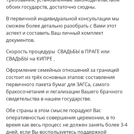
обоих государств, достаточно сходны.
В первичной индивидуальной консультации мы
сможем более детально разобрать с Вами этот
аспект и составить Ваш личный комплект
документов.
Скорость процедуры СВАДЬБЫ в ПРАГЕ или
СВАДЬБЫ на КИПРЕ
Оформление семейных отношений за границей
состоит из трёх основных этапов: составления
первичного пакета бумаг для ЗАГСа, самого
бракосочетания и легализации Вашего брачного
свидетельства в нашем государстве.
Обе страны в этом смысле порадуют Вас
оперативностью совершения церемонии, в то
время как весь процесс не должен занять более 3-4
дней, если Вы воспользуетесь поддержкой