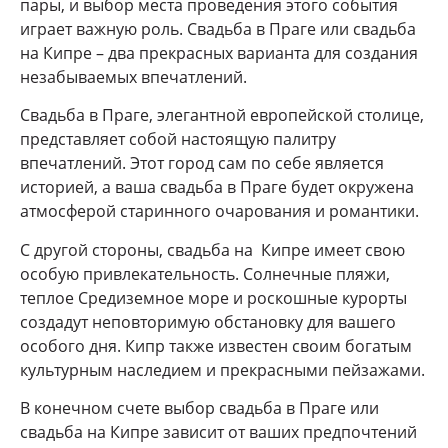
пары, и выбор места проведения этого события
играет важную роль. Свадьба в Праге или свадьба
на Кипре – два прекрасных варианта для создания
незабываемых впечатлений.
Свадьба в Праге, элегантной европейской столице,
представляет собой настоящую палитру
впечатлений. Этот город сам по себе является
историей, а ваша свадьба в Праге будет окружена
атмосферой старинного очарования и романтики.
С другой стороны, свадьба на Кипре имеет свою
особую привлекательность. Солнечные пляжи,
теплое Средиземное море и роскошные курорты
создадут неповторимую обстановку для вашего
особого дня. Кипр также известен своим богатым
культурным наследием и прекрасными пейзажами.
В конечном счете выбор свадьба в Праге или
свадьба на Кипре зависит от ваших предпочтений