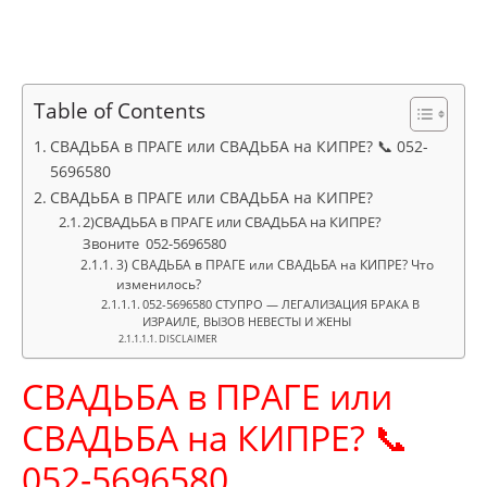
Table of Contents
СВАДЬБА в ПРАГЕ или СВАДЬБА на КИПРЕ? 📞 052-
5696580
СВАДЬБА в ПРАГЕ или СВАДЬБА на КИПРЕ?
2)СВАДЬБА в ПРАГЕ или СВАДЬБА на КИПРЕ?
Звоните 052-5696580
3) СВАДЬБА в ПРАГЕ или СВАДЬБА на КИПРЕ? Что
изменилось?
052-5696580 СТУПРО — ЛЕГАЛИЗАЦИЯ БРАКА В
ИЗРАИЛЕ, ВЫЗОВ НЕВЕСТЫ И ЖЕНЫ
DISCLAIMER
СВАДЬБА в ПРАГЕ или
СВАДЬБА на КИПРЕ? 📞
052-5696580