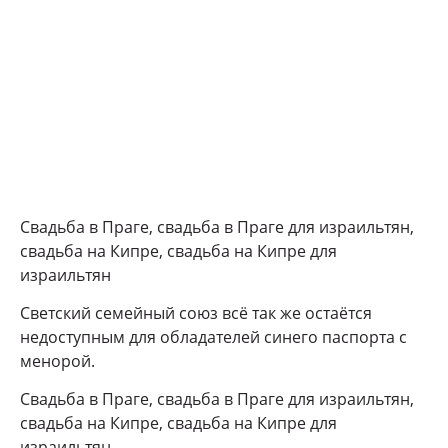
Свадьба в Праге, свадьба в Праге для израильтян,
свадьба на Кипре, свадьба на Кипре для
израильтян
Светский семейный союз всё так же остаётся
недоступным для обладателей синего паспорта с
менорой.
Свадьба в Праге, свадьба в Праге для израильтян,
свадьба на Кипре, свадьба на Кипре для
израильтян