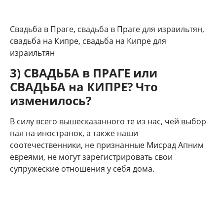
Свадьба в Праге, свадьба в Праге для израильтян,
свадьба на Кипре, свадьба на Кипре для
израильтян
3) СВАДЬБА в ПРАГЕ или
СВАДЬБА на КИПРЕ? Что
изменилось?
В силу всего вышесказанного те из нас, чей выбор
пал на иностранок, а также наши
соотечественники, не признанные Мисрад Апним
евреями, не могут зарегистрировать свои
супружеские отношения у себя дома.