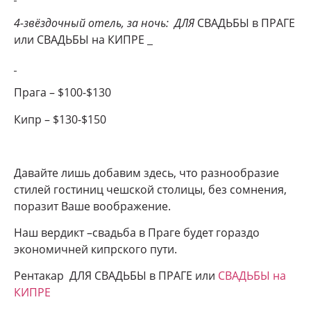
4-звёздочный отель, за ночь: ДЛЯ
СВАДЬБЫ в ПРАГЕ
или СВАДЬБЫ на КИПРЕ
Прага – $100-$130
Кипр – $130-$150
Давайте лишь добавим здесь, что разнообразие
стилей гостиниц чешской столицы, без сомнения,
поразит Ваше воображение.
Наш вердикт –свадьба в Праге будет гораздо
экономичней кипрского пути.
Рентакар ДЛЯ СВАДЬБЫ в ПРАГЕ или
СВАДЬБЫ на
КИПРЕ