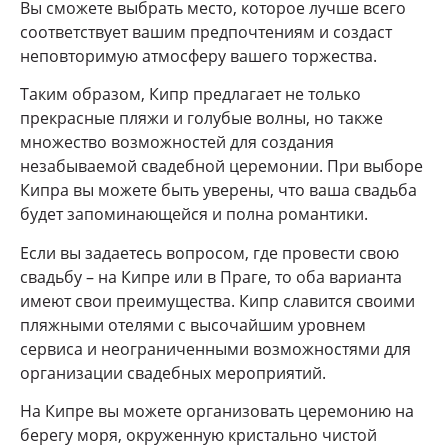
Вы сможете выбрать место, которое лучше всего
соответствует вашим предпочтениям и создаст
неповторимую атмосферу вашего торжества.
Таким образом, Кипр предлагает не только
прекрасные пляжи и голубые волны, но также
множество возможностей для создания
незабываемой свадебной церемонии. При выборе
Кипра вы можете быть уверены, что ваша свадьба
будет запоминающейся и полна романтики.
Если вы задаетесь вопросом, где провести свою
свадьбу – на Кипре или в Праге, то оба варианта
имеют свои преимущества. Кипр славится своими
пляжными отелями с высочайшим уровнем
сервиса и неограниченными возможностями для
организации свадебных мероприятий.
На Кипре вы можете организовать церемонию на
берегу моря, окруженную кристально чистой