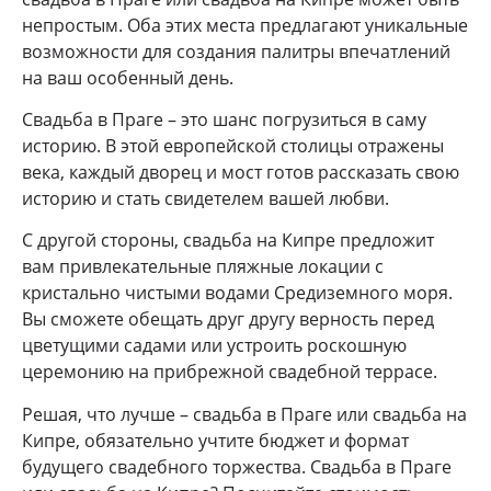
непростым. Оба этих места предлагают уникальные
возможности для создания палитры впечатлений
на ваш особенный день.
Свадьба в Праге – это шанс погрузиться в саму
историю. В этой европейской столицы отражены
века, каждый дворец и мост готов рассказать свою
историю и стать свидетелем вашей любви.
С другой стороны, свадьба на Кипре предложит
вам привлекательные пляжные локации с
кристально чистыми водами Средиземного моря.
Вы сможете обещать друг другу верность перед
цветущими садами или устроить роскошную
церемонию на прибрежной свадебной террасе.
Решая, что лучше – свадьба в Праге или свадьба на
Кипре, обязательно учтите бюджет и формат
будущего свадебного торжества. Свадьба в Праге