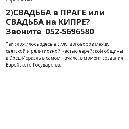
2)СВАДЬБА в ПРАГЕ или
СВАДЬБА на КИПРЕ?
Звоните 052-5696580
Так сложилось здесь в силу договоров между
светской и религиозной частью еврейской общины
в Эрец-Исраэль в самом начале, в момент создания
Еврейского Государства.