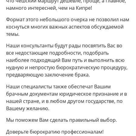
что чешский маршрут дешевле, проще, а главное,
намного интересней, чем на Кипре!
Формат этого небольшого очерка не позволил нам
коснуться многих важных аспектов обсуждаемой
темы.
Наши консультанты будут рады посвятить Вас во
все недостающие подробности, подобрать
наиболее подходящий Вам путь и выполнить всю
нудную и непростую бюрократическую процедуру,
предваряющую заключение брака.
Наши специалисты также обеспечат Вашим
брачным документам юридическое признание и в
нашей стране, и в любом другом государстве, по
Вашему желанию.
Мы поможем Вам сделать правильный выбор.
Доверьте бюрократию профессионалам!