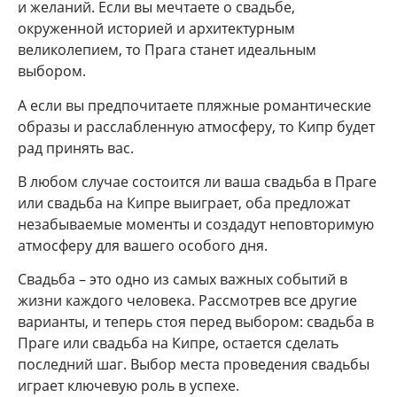
и желаний. Если вы мечтаете о свадьбе,
окруженной историей и архитектурным
великолепием, то Прага станет идеальным
выбором.
А если вы предпочитаете пляжные романтические
образы и расслабленную атмосферу, то Кипр будет
рад принять вас.
В любом случае состоится ли ваша свадьба в Праге
или свадьба на Кипре выиграет, оба предложат
незабываемые моменты и создадут неповторимую
атмосферу для вашего особого дня.
Свадьба – это одно из самых важных событий в
жизни каждого человека. Рассмотрев все другие
варианты, и теперь стоя перед выбором: свадьба в
Праге или свадьба на Кипре, остается сделать
последний шаг. Выбор места проведения свадьбы
играет ключевую роль в успехе.