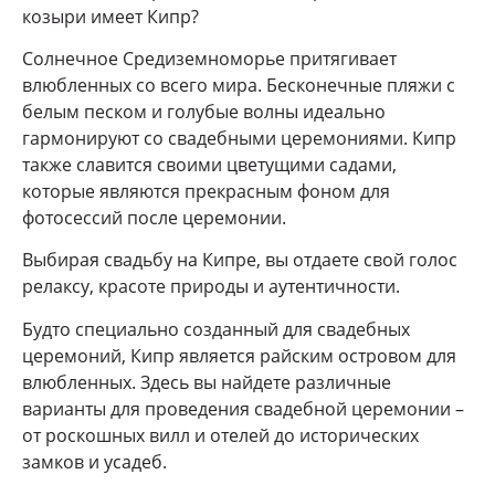
козыри имеет Кипр?
Солнечное Средиземноморье притягивает
влюбленных со всего мира. Бесконечные пляжи с
белым песком и голубые волны идеально
гармонируют со свадебными церемониями. Кипр
также славится своими цветущими садами,
которые являются прекрасным фоном для
фотосессий после церемонии.
Выбирая свадьбу на Кипре, вы отдаете свой голос
релаксу, красоте природы и аутентичности.
Будто специально созданный для свадебных
церемоний, Кипр является райским островом для
влюбленных. Здесь вы найдете различные
варианты для проведения свадебной церемонии –
от роскошных вилл и отелей до исторических
замков и усадеб.