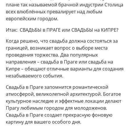
плане так называемой брачной индустрии Столица
всех влюблённых превалирует над любым
европейским городом.
Итак: СВАДЬБЫ в ПРАГЕ или СВАДЬБЫ на КИПРЕ?
Когда решено, что свадьба должна состояться за
границей, возникает вопрос о выборе места
проведения торжества. Два популярных
направления – свадьба в Праге или свадьба на
Кипре – обещают отличные варианты для создания
незабываемого события.
Свадьба в Праге запомнится романтической
атмосферой, великолепной архитектурой. Богатое
культурное наследие и эффектные локации делают
Прагу любимым городом для молодоженов.
Свадьба в Праге создает прекрасную фоновую
картину для вашего особого дня.