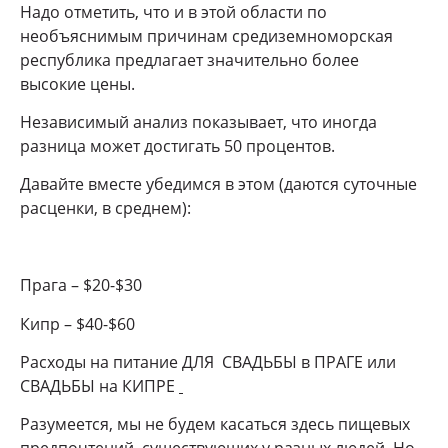
Надо отметить, что и в этой области по
необъяснимым причинам средиземноморская
республика предлагает значительно более
высокие цены.
Независимый анализ показывает, что иногда
разница может достигать 50 процентов.
Давайте вместе убедимся в этом (даются суточные
расценки, в среднем):
Прага – $20-$30
Кипр – $40-$60
Расходы на питание ДЛЯ
СВАДЬБЫ в ПРАГЕ или
СВАДЬБЫ на КИПРЕ
Разумеется, мы не будем касаться здесь пищевых