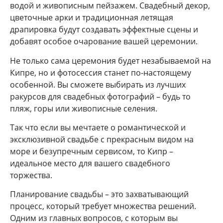
водой и живописным пейзажем. Свадебный декор,
цветочные арки и традиционная летящая
драпировка будут создавать эффектные сцены и
добавят особое очарование вашей церемонии.
Не только сама церемония будет незабываемой на
Кипре, но и фотосессия станет по-настоящему
особенной. Вы сможете выбирать из лучших
ракурсов для свадебных фотографий – будь то
пляж, горы или живописные селения.
Так что если вы мечтаете о романтической и
эксклюзивной свадьбе с прекрасным видом на
море и безупречным сервисом, то Кипр –
идеальное место для вашего свадебного
торжества.
Планирование свадьбы – это захватывающий
процесс, который требует множества решений.
Одним из главных вопросов, с которым вы