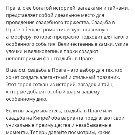
Прага, с ее богатой историей, загадками и тайнами,
представляет собой идеальное место для
проведения свадебного торжества. Свадьба в
Праге обещает романтическую сказочную
атмосферу, которая прекрасно подходит для такого
особенного события. Величественные замки, узкие
улочки и великолепные парки создают
неповторимый фон свадьбы в Праге.
В целом, свадьба в Праге – это выбор для тех, кто
хочет создать элегантный и стильный праздник.
Этот город соткан из историй, загадок и тайн,
которые добавят особый шарм вашему
особенному дню.
Если вы задумываетесь, свадьба в Праге или
свадьба на Кипре? оба варианта предлагают свои
уникальные преимущества и незабываемые
моменты. Теперь давайте посмотрим, какие