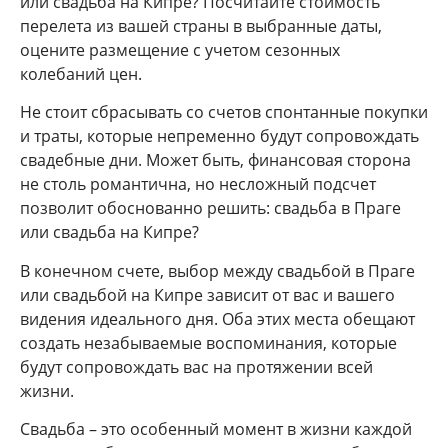
или свадьба на Кипре? Посчитайте стоимость
перелета из вашей страны в выбранные даты,
оцените размещение с учетом сезонных
колебаний цен.
Не стоит сбрасывать со счетов спонтанные покупки
и траты, которые непременно будут сопровождать
свадебные дни. Может быть, финансовая сторона
не столь романтична, но несложный подсчет
позволит обоснованно решить: свадьба в Праге
или свадьба на Кипре?
В конечном счете, выбор между свадьбой в Праге
или свадьбой на Кипре зависит от вас и вашего
видения идеального дня. Оба этих места обещают
создать незабываемые воспоминания, которые
будут сопровождать вас на протяжении всей
жизни.
Свадьба – это особенный момент в жизни каждой