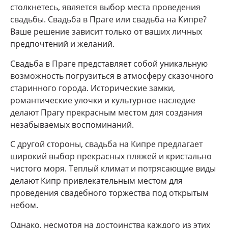
столкнетесь, является выбор места проведения
свадьбы. Свадьба в Праге или свадьба на Кипре?
Ваше решение зависит только от ваших личных
предпочтений и желаний.
Свадьба в Праге представляет собой уникальную
возможность погрузиться в атмосферу сказочного
старинного города. Исторические замки,
романтические улочки и культурное наследие
делают Прагу прекрасным местом для создания
незабываемых воспоминаний.
С другой стороны, свадьба на Кипре предлагает
широкий выбор прекрасных пляжей и кристально
чистого моря. Теплый климат и потрясающие виды
делают Кипр привлекательным местом для
проведения свадебного торжества под открытым
небом.
Однако, несмотря на достоинства каждого из этих