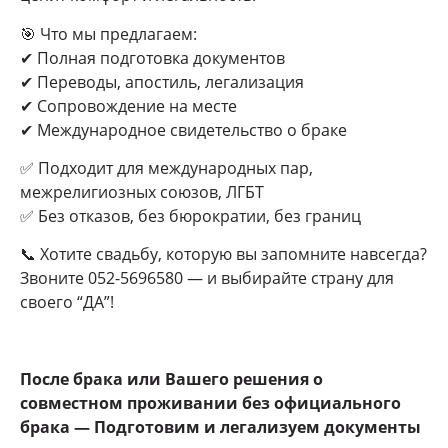
🎯 Что мы предлагаем:
✔ Полная подготовка документов
✔ Переводы, апостиль, легализация
✔ Сопровождение на месте
✔ Международное свидетельство о браке
✅ Подходит для международных пар,
межрелигиозных союзов, ЛГБТ
✅ Без отказов, без бюрократии, без границ
📞 Хотите свадьбу, которую вы запомните навсегда?
Звоните 052-5696580 — и выбирайте страну для
своего “ДА”!
После брака или Вашего решения о
совместном проживании без официального
брака — Подготовим и легализуем документы