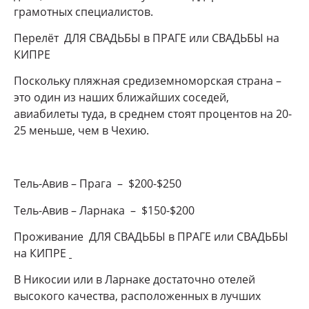
грамотных специалистов.
Перелёт ДЛЯ СВАДЬБЫ в ПРАГЕ или СВАДЬБЫ на
КИПРЕ
Поскольку пляжная средиземноморская страна –
это один из наших ближайших соседей,
авиабилеты туда, в среднем стоят процентов на 20-
25 меньше, чем в Чехию.
Тель-Авив – Прага – $200-$250
Тель-Авив – Ларнака – $150-$200
Проживание ДЛЯ СВАДЬБЫ в ПРАГЕ или СВАДЬБЫ
на КИПРЕ
В Никосии или в Ларнаке достаточно отелей
высокого качества, расположенных в лучших