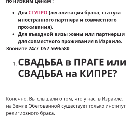
по низким ценам :
Для
СТУПРО
(легализация брака, статуса
иностранного партнера и совместного
проживания),
Для въездной визы жены или партнерши
для совместного проживания в Израиле.
Звоните 24
/7 052-5696580
СВАДЬБА в ПРАГЕ или
СВАДЬБА на КИПРЕ?
Конечно, Вы слышали о том, что у нас, в Израиле,
на Земле Обетованной существует только институт
религиозного брака.