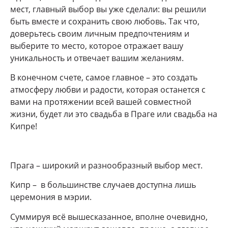
мест, главный выбор вы уже сделали: вы решили
быть вместе и сохранить свою любовь. Так что,
доверьтесь своим личным предпочтениям и
выберите то место, которое отражает вашу
уникальность и отвечает вашим желаниям.
В конечном счете, самое главное – это создать
атмосферу любви и радости, которая останется с
вами на протяжении всей вашей совместной
жизни, будет ли это свадьба в Праге или свадьба на
Кипре!
Прага – широкий и разнообразный выбор мест.
Кипр – в большинстве случаев доступна лишь
церемония в мэрии.
Суммируя всё вышесказанное, вполне очевидно,