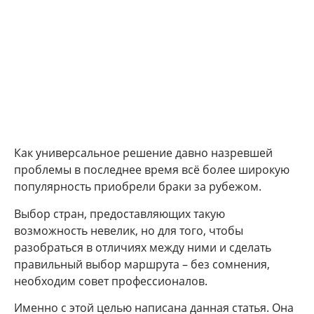
Как универсальное решение давно назревшей
проблемы в последнее время всё более широкую
популярность приобрели браки за рубежом.
Выбор стран, предоставляющих такую
возможность невелик, но для того, чтобы
разобраться в отличиях между ними и сделать
правильный выбор маршрута – без сомнения,
необходим совет профессионалов.
Именно с этой целью написана данная статья. Она