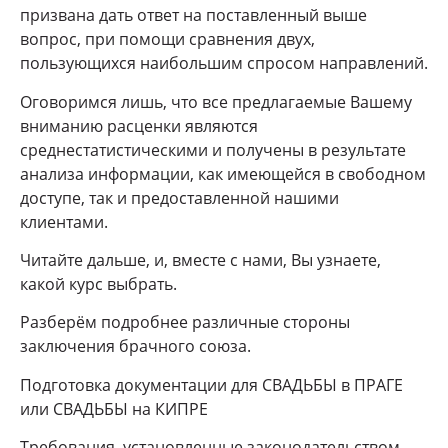
призвана дать ответ на поставленный выше
вопрос, при помощи сравнения двух,
пользующихся наибольшим спросом направлений.
Оговоримся лишь, что все предлагаемые Вашему
вниманию расценки являются
среднестатистическими и получены в результате
анализа информации, как имеющейся в свободном
доступе, так и предоставленной нашими
клиентами.
Читайте дальше, и, вместе с нами, Вы узнаете,
какой курс выбрать.
Разберём подробнее различные стороны
заключения брачного союза.
Подготовка документации для СВАДЬБЫ в ПРАГЕ
или СВАДЬБЫ на КИПРЕ
Требования, установленные законодательством