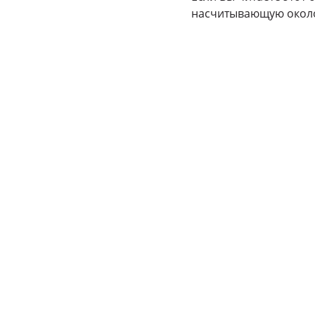
насчитывающую около 