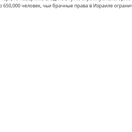
650,000 человек, чьи брачные права в Израиле ограни