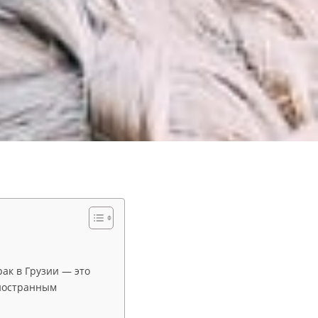
ак в Грузии — это
иностранным