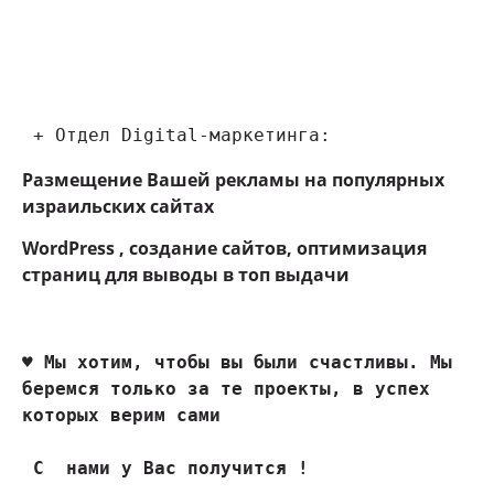
 + Отдел Digital-маркетинга:
Размещение Вашей рекламы на популярных
израильских сайтах
WordPress , создание сайтов, оптимизация
страниц для выводы в топ выдачи
♥ 
Мы хотим, чтобы вы были счастливы. Мы 
беремся только за те проекты, в успех 
которых верим сами
 С  нами у Вас получится !
