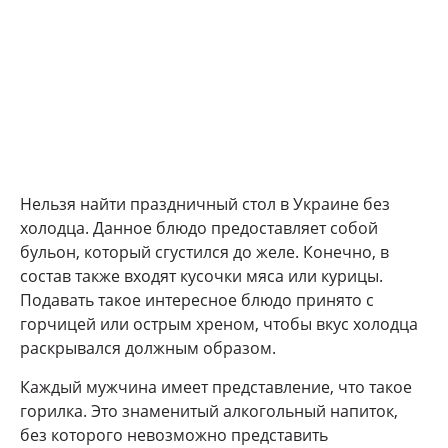
Нельзя найти праздничный стол в Украине без
холодца. Данное блюдо предоставляет собой
бульон, который сгустился до желе. Конечно, в
состав также входят кусочки мяса или курицы.
Подавать такое интересное блюдо принято с
горчицей или острым хреном, чтобы вкус холодца
раскрывался должным образом.
Каждый мужчина имеет представление, что такое
горилка. Это знаменитый алкогольный напиток,
без которого невозможно представить