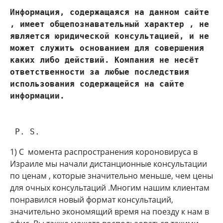
Информация, содержащаяся на данном сайте 
, имеет общепознавательный характер , не 
является юридической консультацией, и не 
может служить основанием для совершения 
каких либо действий. Компания не несёт 
ответственности за любые последствия 
использования содержащейся на сайте 
 P. S.
1) С момента распространения короновируса в
Израиле мы начали дистанционные консультации
по ценам , которые значительно меньше, чем цены
для очных консультаций .Многим нашим клиентам
понравился новый формат консультаций,
значительно экономящий время на поезду к нам в