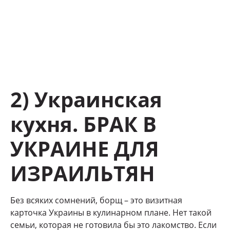
2) Украинская
кухня. БРАК В
УКРАИНЕ ДЛЯ
ИЗРАИЛЬТЯН
Без всяких сомнений, борщ – это визитная
карточка Украины в кулинарном плане. Нет такой
семьи, которая не готовила бы это лакомство. Если