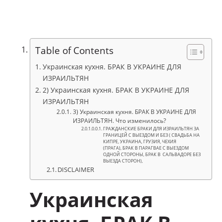
Table of Contents
Украинская кухня. БРАК В УКРАИНЕ ДЛЯ
ИЗРАИЛЬТЯН
2) Украинская кухня. БРАК В УКРАИНЕ ДЛЯ
ИЗРАИЛЬТЯН
3) Украинская кухня. БРАК В УКРАИНЕ ДЛЯ
ИЗРАИЛЬТЯН. Что изменилось?
ГРАЖДАНСКИЕ БРАКИ ДЛЯ ИЗРАИЛЬТЯН ЗА
ГРАНИЦЕЙ С ВЫЕЗДОМ И БЕЗ ( СВАДЬБА НА
КИПРЕ, УКРАИНА, ГРУЗИЯ, ЧЕХИЯ
(ПРАГА), БРАК В ПАРАГВАЕ С ВЫЕЗДОМ
ОДНОЙ СТОРОНЫ, БРАК В САЛЬВАДОРЕ БЕЗ
ВЫЕЗДА СТОРОН),
DISCLAIMER
Украинская