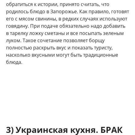
обратиться к истории, принято считать, что
родилось блюдо в Запорожье. Как правило, готовят
его с мясом свинины, в редких случаях используют
говядину. При подаче обязательно надо добавить
в тарелку ложку сметаны и все посыпать зеленым
луком. Такое сочетание позволяет борщу
полностью раскрыть вкус и показать туристу,
насколько вкусными могут быть традиционные
блюда.
3) Украинская кухня. БРАК