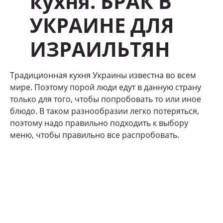
кухня. БРАК В
УКРАИНЕ ДЛЯ
ИЗРАИЛЬТЯН
Традиционная кухня Украины известна во всем
мире. Поэтому порой люди едут в данную страну
только для того, чтобы попробовать то или иное
блюдо. В таком разнообразии легко потеряться,
поэтому надо правильно подходить к выбору
меню, чтобы правильно все распробовать.