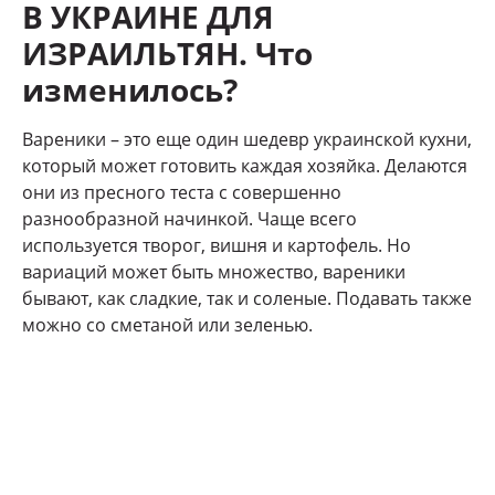
В УКРАИНЕ ДЛЯ
ИЗРАИЛЬТЯН. Что
изменилось?
Вареники – это еще один шедевр украинской кухни,
который может готовить каждая хозяйка. Делаются
они из пресного теста с совершенно
разнообразной начинкой. Чаще всего
используется творог, вишня и картофель. Но
вариаций может быть множество, вареники
бывают, как сладкие, так и соленые. Подавать также
можно со сметаной или зеленью.