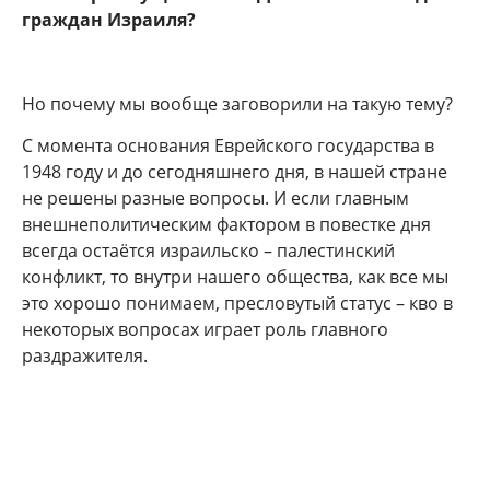
граждан Израиля?
Но почему мы вообще заговорили на такую тему?
С момента основания Еврейского государства в
1948 году и до сегодняшнего дня, в нашей стране
не решены разные вопросы. И если главным
внешнеполитическим фактором в повестке дня
всегда остаётся израильско – палестинский
конфликт, то внутри нашего общества, как все мы
это хорошо понимаем, пресловутый статус – кво в
некоторых вопросах играет роль главного
раздражителя.