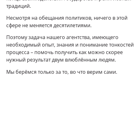
традиций.
Несмотря на обещания политиков, ничего в этой
сфере не меняется десятилетиями.
Поэтому задача нашего агентства, имеющего
необходимый опыт, знания и понимание тонкостей
процесса – помочь получить как можно скорее
нужный результат двум влюблённым людям.
Мы берёмся только за то, во что верим сами.