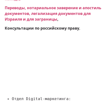
Переводы, нотариальное заверение и апостиль
документов, легализация документов для
Израиля и для заграницы
,
Консультации по российскому праву
,
 + Отдел Digital-маркетинга: