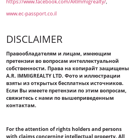
https://www.facebook.com/ARImmigrealty/
,
www.ec-passport.co.il
DISCLAIMER
Правообладателям и лицам, имеющим
претензии во вопросам интеллектуальной
собственности. Права на копирайт защищены
A.R. IMMIGREALTY LTD. Фото и иллюстрации
взяты из открытых бесплатных источников.
Если Вы имеете претензии по этим вопросам,
свяжитесь с нами по вышеприведенным
контактам.
For the attention of rights holders and persons
with claims concerning intellectual property. All