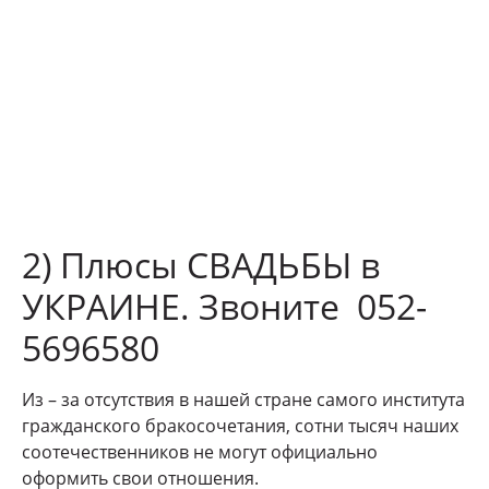
2) Плюсы СВАДЬБЫ в
УКРАИНЕ. Звоните 052-
5696580
Из – за отсутствия в нашей стране самого института
гражданского бракосочетания, сотни тысяч наших
соотечественников не могут официально
оформить свои отношения.