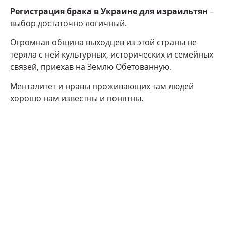
Регистрация брака в Украине для израильтян
–
выбор достаточно логичный.
Огромная община выходцев из этой страны не
теряла с ней культурных, исторических и семейных
связей, приехав на Землю Обетованную.
Менталитет и нравы проживающих там людей
хорошо нам известны и понятны.