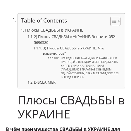
Table of Contents
Плюсы СВАДЬБЫ в УКРАИНЕ
2) Плюсы СВАДЬБЫ в УКРАИНЕ. Звоните 052-
5696580
3) Плюсы СВАДЬБЫ в УКРАИНЕ. Что
изменилось?
ГРАЖДАНСКИЕ БРАКИ ДЛЯ ИЗРАИЛЬТЯН ЗА
ГРАНИЦЕЙ С ВЫЕЗДОМ И БЕЗ ( СВАДЬБА НА
КИПРЕ, УКРАИНА, ГРУЗИЯ, ЧЕХИЯ
(ПРАГА), БРАК В ПАРАГВАЕ С ВЫЕЗДОМ
ОДНОЙ СТОРОНЫ, БРАК В САЛЬВАДОРЕ БЕЗ
ВЫЕЗДА СТОРОН),
DISCLAIMER
Плюсы СВАДЬБЫ в
УКРАИНЕ
В чём преимущества СВАДЬБЫ в УКРАИНЕ для