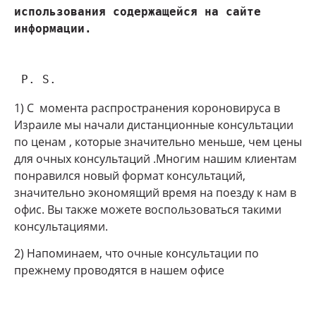
использования содержащейся на сайте 
 P. S.
1) С момента распространения короновируса в
Израиле мы начали дистанционные консультации
по ценам , которые значительно меньше, чем цены
для очных консультаций .Многим нашим клиентам
понравился новый формат консультаций,
значительно экономящий время на поезду к нам в
офис. Вы также можете воспользоваться такими
консультациями.
2) Напоминаем, что очные консультации по
прежнему проводятся в нашем офисе