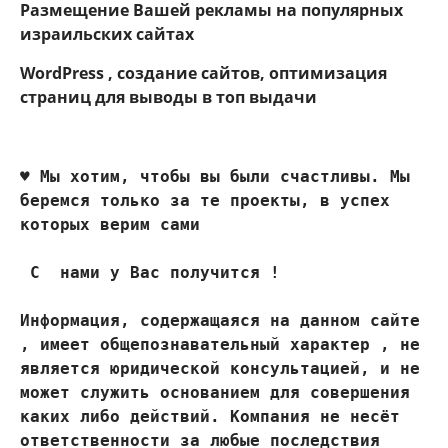
Размещение Вашей рекламы на популярных
израильских сайтах
WordPress , создание сайтов, оптимизация
страниц для выводы в топ выдачи
♥ 
Мы хотим, чтобы вы были счастливы. Мы 
беремся только за те проекты, в успех 
которых верим сами
 С  нами у Вас получится !

Информация, содержащаяся на данном сайте 
, имеет общепознавательный характер , не 
является юридической консультацией, и не 
может служить основанием для совершения 
каких либо действий. Компания не несёт 
ответственности за любые последствия 