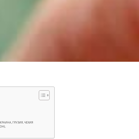
КРАИНА, ГРУЗИЯ, ЧЕХИЯ
ОН),