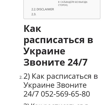
В САЛЬВАДОРЕ БЕЗ ВЫЕЗДА
СТОРОН),
DISCLAIMER
Как
расписаться в
Украине
Звоните 24/7
2) Как расписаться в
Украине Звоните
24/7 052-569-65-80