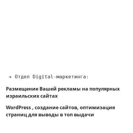
 + Отдел Digital-маркетинга:
Размещение Вашей рекламы на популярных
израильских сайтах
WordPress , создание сайтов, оптимизация
страниц для выводы в топ выдачи