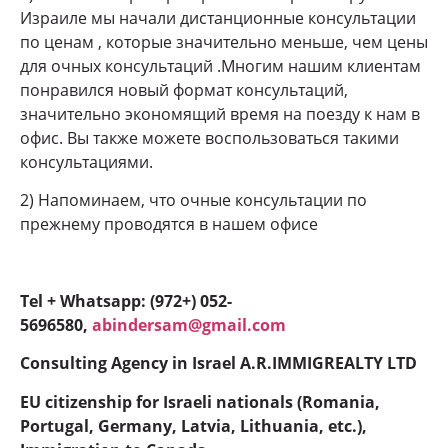
Израиле мы начали дистанционные консультации
по ценам , которые значительно меньше, чем цены
для очных консультаций .Многим нашим клиентам
понравился новый формат консультаций,
значительно экономящий время на поезду к нам в
офис. Вы также можете воспользоваться такими
консультациями.
2) Напоминаем, что очные консультации по
прежнему проводятся в нашем офисе
Tel + Whatsapp: (972+) 052-
5696580,
abindersam@gmail.com
Consulting Agency in Israel A.R.IMMIGREALTY LTD
EU citizenship for Israeli nationals (Romania,
Portugal, Germany, Latvia, Lithuania, etc.),