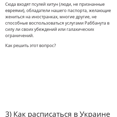
Сюда входят псулей хитун (люди, не признанные
евреями), обладатели нашего паспорта, желающие
жениться на иностранках, многие другие, не
способные воспользоваться услугами Раббанута в
силу ли своих убеждений или галахических
ограничений.
Как решить этот вопрос?
3) Как расписаться в Украине