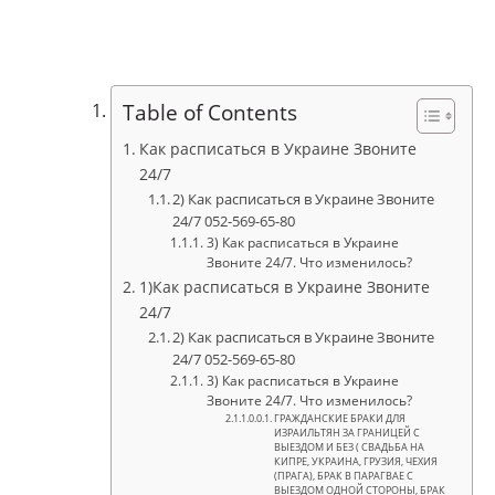
Table of Contents
Как расписаться в Украине Звоните
24/7
2) Как расписаться в Украине Звоните
24/7 052-569-65-80
3) Как расписаться в Украине
Звоните 24/7. Что изменилось?
1)Как расписаться в Украине Звоните
24/7
2) Как расписаться в Украине Звоните
24/7 052-569-65-80
3) Как расписаться в Украине
Звоните 24/7. Что изменилось?
ГРАЖДАНСКИЕ БРАКИ ДЛЯ
ИЗРАИЛЬТЯН ЗА ГРАНИЦЕЙ С
ВЫЕЗДОМ И БЕЗ ( СВАДЬБА НА
КИПРЕ, УКРАИНА, ГРУЗИЯ, ЧЕХИЯ
(ПРАГА), БРАК В ПАРАГВАЕ С
ВЫЕЗДОМ ОДНОЙ СТОРОНЫ, БРАК