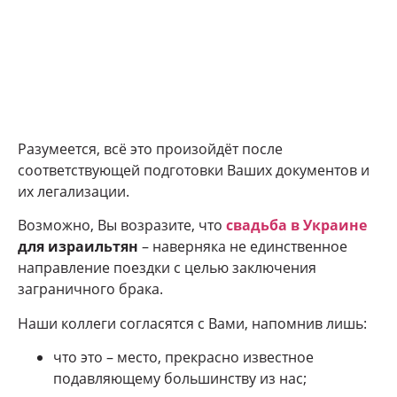
Разумеется, всё это произойдёт после
соответствующей подготовки Ваших документов и
их легализации.
Возможно, Вы возразите, что
свадьба в Украине
для израильтян
– наверняка не единственное
направление поездки с целью заключения
заграничного брака.
Наши коллеги согласятся с Вами, напомнив лишь:
что это – место, прекрасно известное
подавляющему большинству из нас;