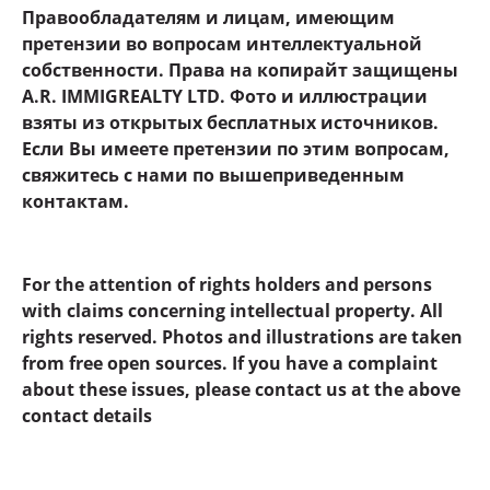
Правообладателям и лицам, имеющим
претензии во вопросам интеллектуальной
собственности. Права на копирайт защищены
A.R. IMMIGREALTY LTD. Фото и иллюстрации
взяты из открытых бесплатных источников.
Если Вы имеете претензии по этим вопросам,
свяжитесь с нами по вышеприведенным
контактам.
For the attention of rights holders and persons
with claims concerning intellectual property. All
rights reserved. Photos and illustrations are taken
from free open sources. If you have a complaint
about these issues, please contact us at the above
contact details