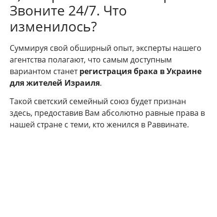
Звоните 24/7. Что
изменилось?
Суммируя свой обширный опыт, эксперты нашего
агентства полагают, что самым доступным
вариантом станет
регистрация брака в Украине
для жителей Израиля
.
Такой светский семейный союз будет признан
здесь, предоставив Вам абсолютно равные права в
нашей стране с теми, кто женился в Раввинате.