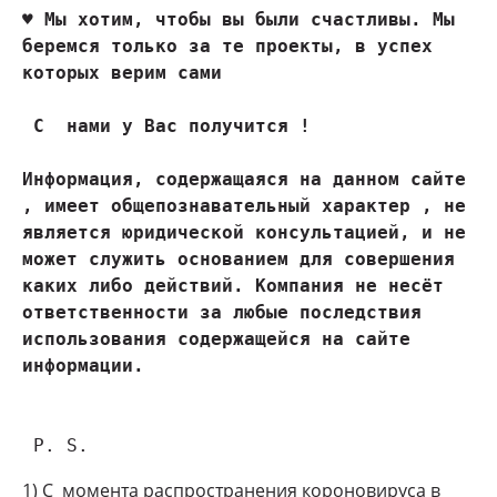
♥ 
Мы хотим, чтобы вы были счастливы. Мы 
беремся только за те проекты, в успех 
которых верим сами
 С  нами у Вас получится !

Информация, содержащаяся на данном сайте 
, имеет общепознавательный характер , не 
является юридической консультацией, и не 
может служить основанием для совершения 
каких либо действий. Компания не несёт 
ответственности за любые последствия 
использования содержащейся на сайте 
 P. S.
1) С момента распространения короновируса в