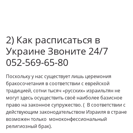
2) Как расписаться в
Украине Звоните 24/7
052-569-65-80
Поскольку у нас существует лишь церемония
бракосочетания в соответствии с еврейской
традицией, сотни тысяч «русских» израильтян не
могут здесь осуществить своё наиболее базисное
право на законное супружество. ( В соответствии с
действующим законодательством Израиля в стране
возможен только моноконфессиональный
религиозный брак).