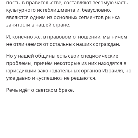
посты в правительстве, составляют весомую часть
культурного истеблишмента и, безусловно,
являются одним из основных сегментов рынка
занятости в нашей стране.
И, конечно же, в правовом отношении, мы ничем
не отличаемся от остальных наших сограждан.
Но у нашей общины есть свои специфические
проблемы, причём некоторые из них находятся в
юрисдикции законодательных органов Израиля, но
уже давно и «успешно» не решаются.
Речь идёт о светском браке.