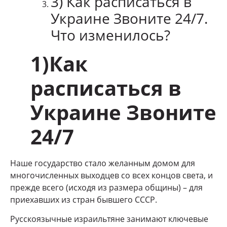
3) Как расписаться в
Украине Звоните 24/7.
Что изменилось?
1)Как
расписаться в
Украине Звоните
24/7
Наше государство стало желанным домом для
многочисленных выходцев со всех концов света, и
прежде всего (исходя из размера общины) – для
приехавших из стран бывшего СССР.
Русскоязычные израильтяне занимают ключевые