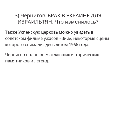
3) Чернигов. БРАК В УКРАИНЕ ДЛЯ
ИЗРАИЛЬТЯН. Что изменилось?
Также Успенскую церковь можно увидеть в
советском фильме ужасов «Вий», некоторые сцены
которого снимали здесь летом 1966 года.
Чернигов полон впечатляющих исторических
памятников и легенд.