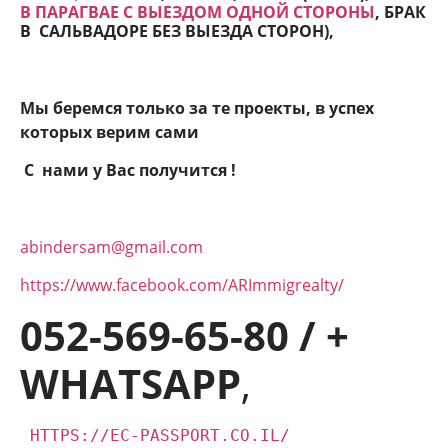
В ПАРАГВАЕ С ВЫЕЗДОМ ОДНОЙ СТОРОНЫ
, БРАК
В САЛЬВАДОРЕ БЕЗ ВЫЕЗДА СТОРОН
),
Мы беремся только за те проекты, в успех
которых верим сами
С нами у Вас получится !
abindersam@gmail.com
https://www.facebook.com/ARImmigrealty/
052-569-65-80 / +
WHATSAPP
,
HTTPS://EC-PASSPORT.CO.IL/