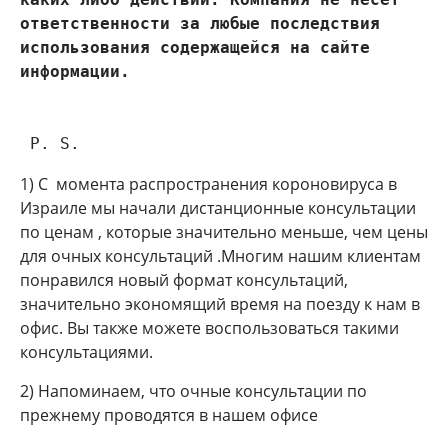
ответственности за любые последствия 
использования содержащейся на сайте 
 P. S.
1) С момента распространения короновируса в
Израиле мы начали дистанционные консультации
по ценам , которые значительно меньше, чем цены
для очных консультаций .Многим нашим клиентам
понравился новый формат консультаций,
значительно экономящий время на поезду к нам в
офис. Вы также можете воспользоваться такими
консультациями.
2) Напоминаем, что очные консультации по
прежнему проводятся в нашем офисе