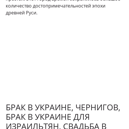
количество достопримечательностей эпохи
древней Руси.
БРАК В УКРАИНЕ, ЧЕРНИГОВ,
БРАК В УКРАИНЕ ДЛЯ
ИЗРАИЛЬТЯН, СВАДЬБА В