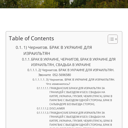
Table of Contents
1) Чернигов. БРАК В УКРАИНЕ ДЛЯ
ИЗРАИЛЬТЯН
БРАК В УКРАИНЕ, ЧЕРНИГОВ, БРАК В УКРАИНЕ ДЛЯ
ИЗРАИЛЬТЯН, СВАДЬБА В УКРАИНЕ
2) Чернигов. БРАК В УКРАИНЕ ДЛЯ ИЗРАИЛЬТЯН.
Звоните 052-5696580
3) Чернигов. БРАК В УКРАИНЕ ДЛЯ ИЗРАИЛЬТЯН.
Что изменилось?
ГРАЖДАНСКИЕ БРАКИ ДЛЯ ИЗРАИЛЬТЯН ЗА
ГРАНИЦЕЙ С ВЫЕЗДОМ И БЕЗ ( СВАДЬБА НА
КИПРЕ, УКРАИНА, ГРУЗИЯ, ЧЕХИЯ (ПРАГА), БРАК В
ПАРАГВАЕ С ВЫЕЗДОМ ОДНОЙ СТОРОНЫ, БРАК В
САЛЬВАДОРЕ БЕЗ ВЫЕЗДА СТОРОН),
DISCLAIMER
ГРАЖДАНСКИЕ БРАКИ ДЛЯ ИЗРАИЛЬТЯН ЗА
ГРАНИЦЕЙ С ВЫЕЗДОМ И БЕЗ ( СВАДЬБА НА
КИПРЕ, УКРАИНА, ГРУЗИЯ, ЧЕХИЯ (ПРАГА), БРАК В
ПАРАГВАЕ С ВЫЕЗДОМ ОДНОЙ СТОРОНЫ, БРАК В