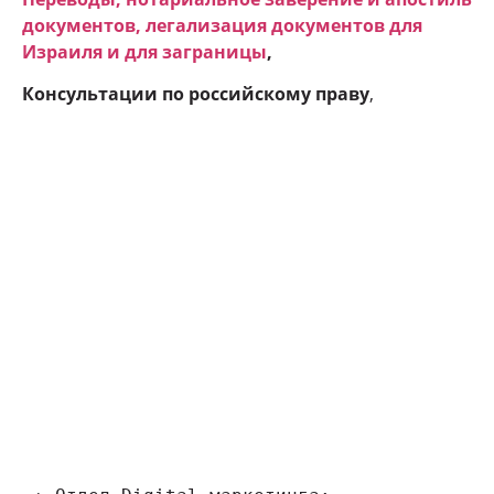
документов, легализация документов для
Израиля и для заграницы
,
Консультации по российскому праву
,