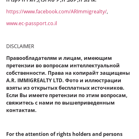
https://www.facebook.com/ARImmigrealty/
,
www.ec-passport.co.il
DISCLAIMER
Правообладателям и лицам, имеющим
претензии во вопросам интеллектуальной
собственности. Права на копирайт защищены
A.R. IMMIGREALTY LTD. Фото и иллюстрации
взяты из открытых бесплатных источников.
Если Вы имеете претензии по этим вопросам,
свяжитесь с нами по вышеприведенным
контактам.
For the attention of rights holders and persons