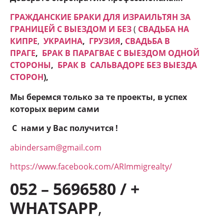
ГРАЖДАНСКИЕ БРАКИ ДЛЯ ИЗРАИЛЬТЯН ЗА
ГРАНИЦЕЙ С ВЫЕЗДОМ И БЕЗ
(
СВАДЬБА НА
КИПРЕ
,
УКРАИНА
,
ГРУЗИЯ
,
СВАДЬБА В
ПРАГЕ
,
БРАК В ПАРАГВАЕ С ВЫЕЗДОМ ОДНОЙ
СТОРОНЫ
,
БРАК В САЛЬВАДОРЕ БЕЗ ВЫЕЗДА
СТОРОН
),
Мы беремся только за те проекты, в успех
которых верим сами
С нами у Вас получится !
abindersam@gmail.com
https://www.facebook.com/ARImmigrealty/
052 – 5696580 / +
WHATSAPP
,