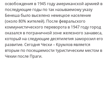
освобождения в 1945 году американской армией в
последующие годы по так называемому указу
Бенеша было выселено немецкое население
(около 80% жителей). После февральского
коммунистического переворота в 1947 году город
оказался в пограничной зоне железного занавеса,
который на следующие десятилетия заморозил его
развитие. Сегодня Чески – Крумлов является
вторым по посещаемости туристическим местом в
Чехии после Праги.