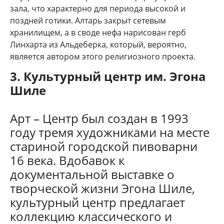
зала, что характерно для периода высокой и
поздней готики. Алтарь закрыт сетевым
хранилищем, а в своде нефа нарисован герб
Линхарта из Альдеберка, который, вероятно,
является автором этого религиозного проекта.
3. Культурный центр им. Эгона
Шиле
Арт – Центр был создан в 1993
году тремя художниками на месте
стариной городской пивоварни
16 века. Вдобавок к
документальной выставке о
творческой жизни Эгона Шиле,
культурный центр предлагает
коллекцию классического и