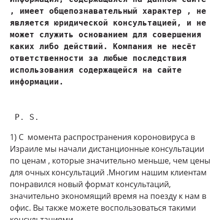
, имеет общепознавательный характер , не 
является юридической консультацией, и не 
может служить основанием для совершения 
каких либо действий. Компания не несёт 
ответственности за любые последствия 
использования содержащейся на сайте 
 P. S.
1) С момента распространения короновируса в
Израиле мы начали дистанционные консультации
по ценам , которые значительно меньше, чем цены
для очных консультаций .Многим нашим клиентам
понравился новый формат консультаций,
значительно экономящий время на поезду к нам в
офис. Вы также можете воспользоваться такими
консультациями.