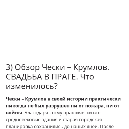
3) Обзор Чески – Крумлов.
СВАДЬБА В ПРАГЕ. Что
изменилось?
Чески – Крумлов в своей истории практически
никогда не был разрушен ни от пожара, ни от
войны
. Благодаря этому практически все
средневековые здания и старая городская
планировка сохранились до наших дней. После