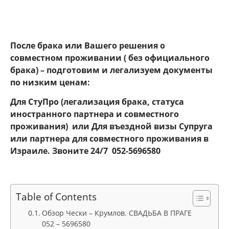
После брака или Вашего решения о
совместном проживании ( без официального
брака) – подготовим и легализуем документы
по низким ценам:
Для СтуПро (легализация брака, статуса
иностранного партнера и совместного
проживания) или Для въездной визы Супруга
или партнера для совместного проживания в
Израиле. Звоните 24
/7 052-5696580
Table of Contents
Обзор Чески – Крумлов. СВАДЬБА В ПРАГЕ
052 – 5696580