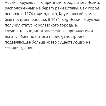
Чески – Крумлов — старинный город на юге Чехии,
расположенный на берегу реки Влтавы. Сам город
основан в 1274 году, однако, Крумловский замок
был построен раньше. В 1494 году Чески – Крумлов
получил статус королевского города, а,
следовательно, многочисленные привилегии и
льготы. Именно с этого периода построено
подавляющее большинство существующих на
сегодня зданий.