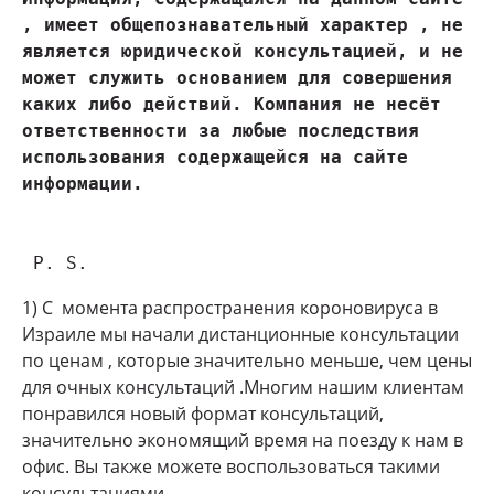
, имеет общепознавательный характер , не 
является юридической консультацией, и не 
может служить основанием для совершения 
каких либо действий. Компания не несёт 
ответственности за любые последствия 
использования содержащейся на сайте 
 P. S.
1) С момента распространения короновируса в
Израиле мы начали дистанционные консультации
по ценам , которые значительно меньше, чем цены
для очных консультаций .Многим нашим клиентам
понравился новый формат консультаций,
значительно экономящий время на поезду к нам в
офис. Вы также можете воспользоваться такими
консультациями.