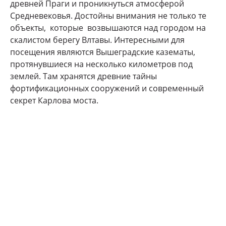
древней Праги и проникнуться атмосферой
Средневековья. Достойны внимания не только те
объекты, которые возвышаются над городом на
скалистом берегу Влтавы. Интересными для
посещения являются Вышеградские казематы,
протянувшиеся на несколько километров под
землей. Там хранятся древние тайны
фортификационных сооружений и современный
секрет Карлова моста.