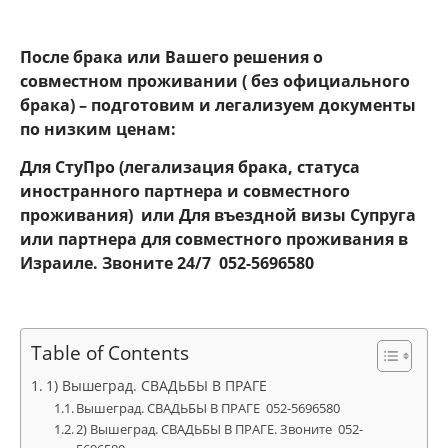
После брака или Вашего решения о
совместном проживании ( без официального
брака) – подготовим и легализуем документы
по низким ценам:
Для СтуПро (легализация брака, статуса
иностранного партнера и совместного
проживания) или Для въездной визы Супруга
или партнера для совместного проживания в
Израиле. Звоните 24
/7 052-5696580
Table of Contents
1) Вышеград. СВАДЬБЫ В ПРАГЕ
Вышеград. СВАДЬБЫ В ПРАГЕ 052-5696580
2) Вышеград. СВАДЬБЫ В ПРАГЕ. Звоните 052-