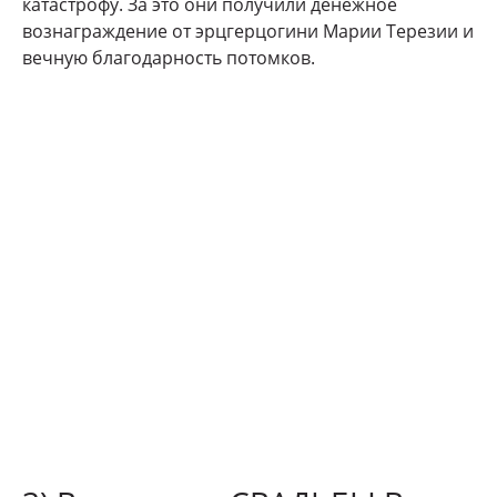
катастрофу. За это они получили денежное
вознаграждение от эрцгерцогини Марии Терезии и
вечную благодарность потомков.