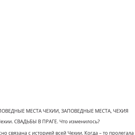
АПОВЕДНЫЕ МЕСТА ЧЕХИИ, ЗАПОВЕДНЫЕ МЕСТА, ЧЕХИЯ
Чехии. СВАДЬБЫ В ПРАГЕ. Что изменилось?
сно связана с историей всей Чехии. Когда – то пролегала