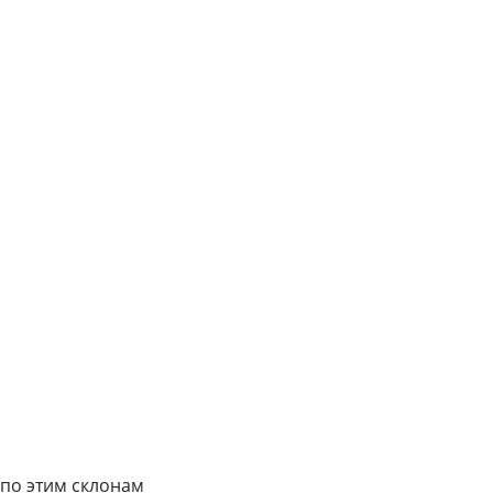
 по этим склонам