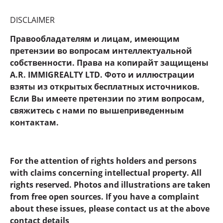
DISCLAIMER
Правообладателям и лицам, имеющим
претензии во вопросам интеллектуальной
собственности. Права на копирайт защищены
A.R. IMMIGREALTY LTD. Фото и иллюстрации
взяты из открытых бесплатных источников.
Если Вы имеете претензии по этим вопросам,
свяжитесь с нами по вышеприведенным
контактам.
For the attention of rights holders and persons
with claims concerning intellectual property. All
rights reserved. Photos and illustrations are taken
from free open sources. If you have a complaint
about these issues, please contact us at the above
contact details