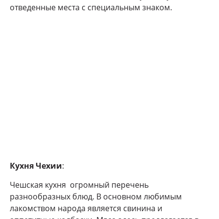
отведенные места с специальным знаком.
Кухня Чехии
:
Чешская кухня огромный перечень
разнообразных блюд. В основном любимым
лакомством народа является свинина и