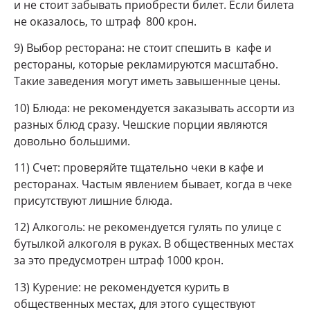
и не стоит забывать приобрести билет. Если билета
не оказалось, то штраф 800 крон.
9) Выбор ресторана: не стоит спешить в кафе и
рестораны, которые рекламируются масштабно.
Такие заведения могут иметь завышенные цены.
10) Блюда: не рекомендуется заказывать ассорти из
разных блюд сразу. Чешские порции являются
довольно большими.
11) Счет: проверяйте тщательно чеки в кафе и
ресторанах. Частым явлением бывает, когда в чеке
присутствуют лишние блюда.
12) Алкоголь: не рекомендуется гулять по улице с
бутылкой алкоголя в руках. В общественных местах
за это предусмотрен штраф 1000 крон.
13) Курение: не рекомендуется курить в
общественных местах, для этого существуют