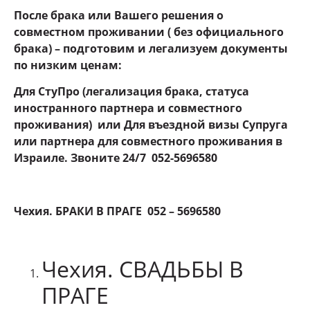
После брака или Вашего решения о
совместном проживании ( без официального
брака) – подготовим и легализуем документы
по низким ценам:
Для СтуПро (легализация брака, статуса
иностранного партнера и совместного
проживания) или Для въездной визы Супруга
или партнера для совместного проживания в
Израиле. Звоните 24
/7 052-5696580
Чехия. БРАКИ В ПРАГЕ 052 – 5696580
Чехия. СВАДЬБЫ В
ПРАГЕ