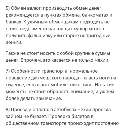
5) Обмен валют: производить обмен денег
рекомендуется в пунктах обмена, банкоматах и
банках. К уличным обменщикам подходить не
стоит, ведь вместо настоящих купюр можно
получить фальшивку или старые непригодные
деньги.
Также не стоит носить с собой крупные суммы
денег. Впрочем, это касается не только Чехии.
7) Особенности транспорта: нормальное
поведение для чешского народа – класть ноги на
сиденье, есть в автомобиле, пить пиво. На такие
моменты не стоит обращать внимание, и уж тем
более делать замечание.
8) Проезд и оплата: в автобусах Чехии проезда
зайцем не бывает. Проверка билетов в
общественном транспорте происходит постоянно