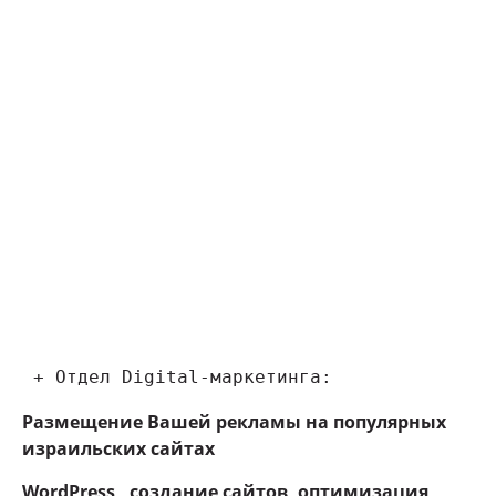
 + Отдел Digital-маркетинга:
Размещение Вашей рекламы на популярных
израильских сайтах
WordPress , создание сайтов, оптимизация