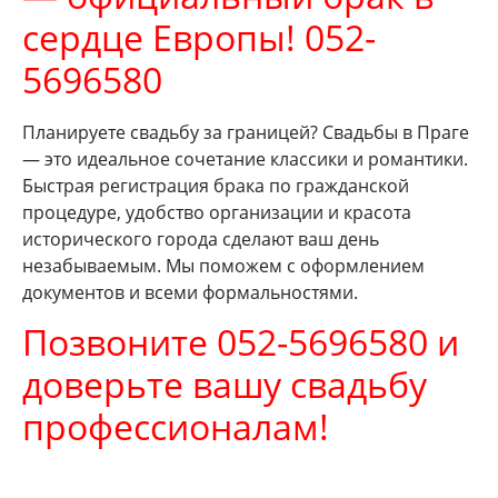
сердце Европы! 052-
5696580
Планируете свадьбу за границей? Свадьбы в Праге
— это идеальное сочетание классики и романтики.
Быстрая регистрация брака по гражданской
процедуре, удобство организации и красота
исторического города сделают ваш день
незабываемым. Мы поможем с оформлением
документов и всеми формальностями.
Позвоните 052-5696580 и
доверьте вашу свадьбу
профессионалам!