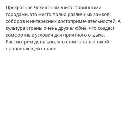
Прекрасная Чехия знаменита старинными
городами, это место полно различных замков,
соборов и интересных достопримечательностей. А
культура страны очень дружелюбна, что создаст
комфортные условия для приятного отдыха.
Рассмотрим детально, что стоит знать о такой
процветающей стране.