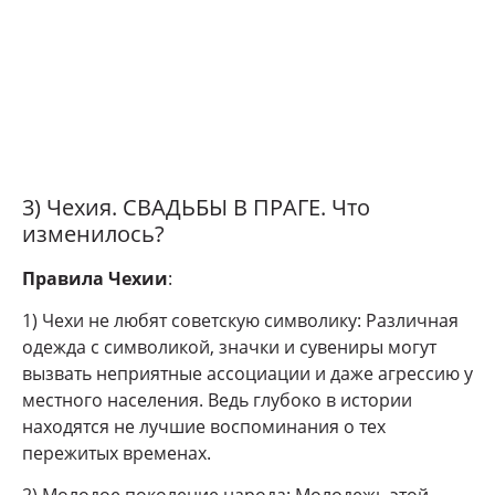
3) Чехия. СВАДЬБЫ В ПРАГЕ. Что
изменилось?
Правила Чехии
:
1) Чехи не любят советскую символику: Различная
одежда с символикой, значки и сувениры могут
вызвать неприятные ассоциации и даже агрессию у
местного населения. Ведь глубоко в истории
находятся не лучшие воспоминания о тех
пережитых временах.