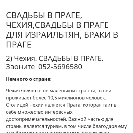
СВАДЬБЫ В ПРАГЕ,
ЧЕХИЯ,СВАДЬБЫ В ПРАГЕ
ДЛЯ ИЗРАИЛЬТЯН, БРАКИ В
ПРАГЕ
2) Чехия. СВАДЬБЫ В ПРАГЕ.
Звоните 052-5696580
Немного о стране
:
Чехия является не маленькой страной, в ней
проживает более 10,5 миллионов человек.
Столицей Чехии является Прага, которая таит в
себе множество интересных
достопримечательностей. Важной частью для
страны является туризм, в том числе благодаря ему