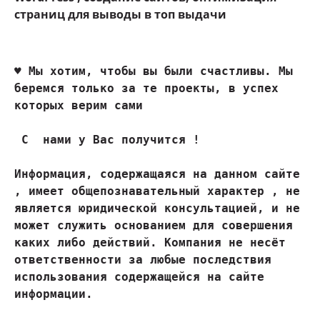
страниц для выводы в топ выдачи
♥ 
Мы хотим, чтобы вы были счастливы. Мы 
беремся только за те проекты, в успех 
которых верим сами
 С  нами у Вас получится !

Информация, содержащаяся на данном сайте 
, имеет общепознавательный характер , не 
является юридической консультацией, и не 
может служить основанием для совершения 
каких либо действий. Компания не несёт 
ответственности за любые последствия 
использования содержащейся на сайте 