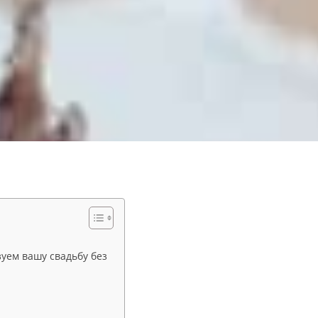
уем вашу свадьбу без