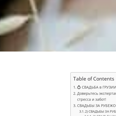
Table of Contents
💍 СВАДЬБА в ГРУЗИИ
Доверьтесь эксперта
стресса и забот!
СВАДЬБЫ ЗА РУБЕЖО
2) СВАДЬБЫ ЗА РУ