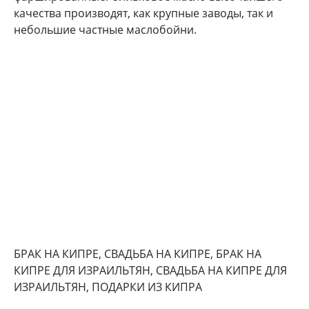
качества производят, как крупные заводы, так и
небольшие частные маслобойни.
БРАК НА КИПРЕ, СВАДЬБА НА КИПРЕ, БРАК НА
КИПРЕ ДЛЯ ИЗРАИЛЬТЯН, СВАДЬБА НА КИПРЕ ДЛЯ
ИЗРАИЛЬТЯН, ПОДАРКИ ИЗ КИПРА