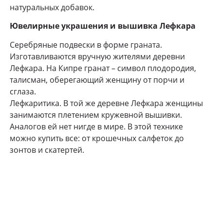
натуральных добавок.
Ювелирные украшения и вышивка Лефкара
Серебряные подвески в форме граната.
Изготавливаются вручную жителями деревни
Лефкара. На Кипре гранат – символ плодородия,
талисман, оберегающий женщину от порчи и
сглаза.
Лефкаритика. В той же деревне Лефкара женщины
занимаются плетением кружевной вышивки.
Аналогов ей нет нигде в мире. В этой технике
можно купить все: от крошечных салфеток до
зонтов и скатертей.