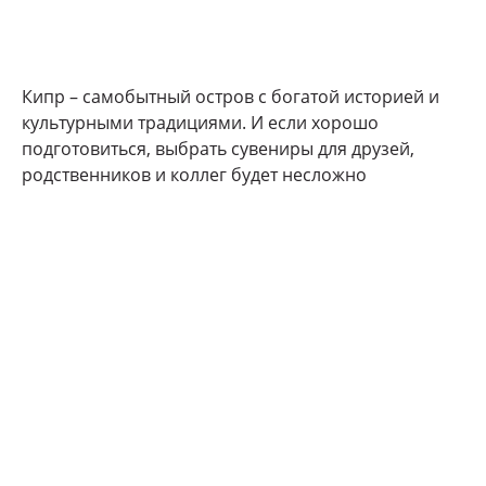
Кипр – самобытный остров с богатой историей и
культурными традициями. И если хорошо
подготовиться, выбрать сувениры для друзей,
родственников и коллег будет несложно