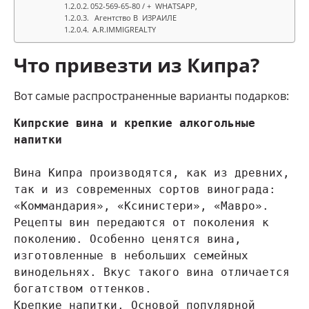
052-569-65-80 / + WHATSAPP,
Агентство В ИЗРАИЛЕ
A.R.IMMIGREALTY
Что привезти из Кипра?
Вот самые распространенные варианты подарков:
Кипрские вина и крепкие алкогольные 
Вина Кипра производятся, как из древних, 
так и из современных сортов винограда: 
«Коммандария», «Ксинистери», «Мавро». 
Рецепты вин передаются от поколения к 
поколению. Особенно ценятся вина, 
изготовленные в небольших семейных 
винодельнях. Вкус такого вина отличается 
богатством оттенков.

Крепкие напитки. Основой популярной 