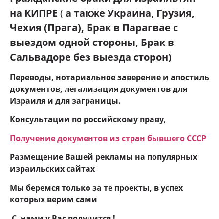
на КИПРЕ
(
а также
Украина, Грузия,
Чехия (Прага), Брак в Парагвае с
выездом одной стороны, Брак в
Сальвадоре без выезда сторон
)
Переводы, нотариальное заверение и апостиль
документов, легализация документов для
Израиля и для заграницы.
Консультации по российскому праву
,
Получение документов из стран бывшего СССР
Размещение Вашей рекламы на популярных
израильских сайтах
Мы беремся только за те проекты, в успех
которых верим сами
С нами у Вас получится !