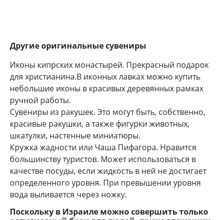
Другие оригинальные сувениры
Иконы кипрских монастырей. Прекрасный подарок
для христианина.В иконных лавках можно купить
небольшие иконы в красивых деревянных рамках
ручной работы.
Сувениры из ракушек. Это могут быть, собственно,
красивые ракушки, а также фигурки животных,
шкатулки, настенные миниатюры.
Кружка жадности или Чаша Пифагора. Нравится
большинству туристов. Может использоваться в
качестве посуды, если жидкость в ней не достигает
определенного уровня. При превышении уровня
вода выливается через ножку.
Поскольку в Израиле можно совершить только