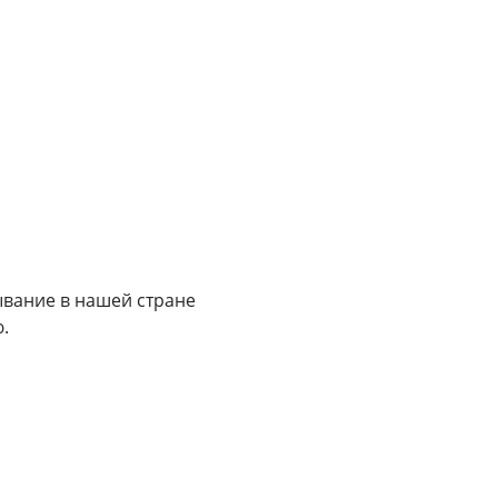
ывание в нашей стране
.