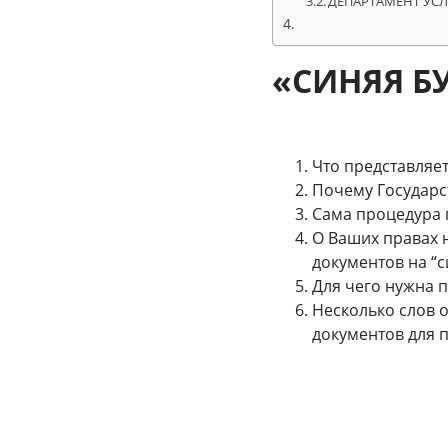
ДЕПАРТАМЕНТ УСЛУ
«СИНЯЯ Б
Что представляет
Почему Государс
Сама процедура 
О Ваших правах 
документов на “
Для чего нужна 
Несколько слов 
документов для 