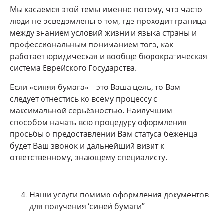
Мы касаемся этой темы именно потому, что часто
люди не осведомлены о том, где проходит граница
между знанием условий жизни и языка страны и
профессиональным пониманием того, как
работает юридическая и вообще бюрократическая
система Еврейского Государства.
Если «синяя бумага» – это Ваша цель, то Вам
следует отнестись ко всему процессу с
максимальной серьёзностью. Наилучшим
способом начать всю процедуру оформления
просьбы о предоставлении Вам статуса беженца
будет Ваш звонок и дальнейший визит к
ответственному, знающему специалисту.
Наши услуги помимо оформления документов
для получения ‘синей бумаги”