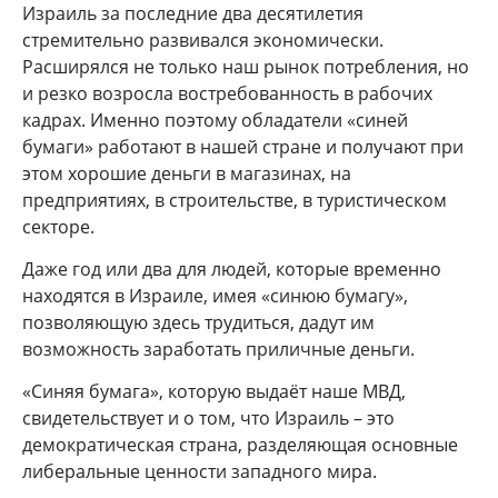
Израиль за последние два десятилетия
стремительно развивался экономически.
Расширялся не только наш рынок потребления, но
и резко возросла востребованность в рабочих
кадрах. Именно поэтому обладатели «синей
бумаги» работают в нашей стране и получают при
этом хорошие деньги в магазинах, на
предприятиях, в строительстве, в туристическом
секторе.
Даже год или два для людей, которые временно
находятся в Израиле, имея «синюю бумагу»,
позволяющую здесь трудиться, дадут им
возможность заработать приличные деньги.
«Синяя бумага», которую выдаёт наше МВД,
свидетельствует и о том, что Израиль – это
демократическая страна, разделяющая основные
либеральные ценности западного мира.