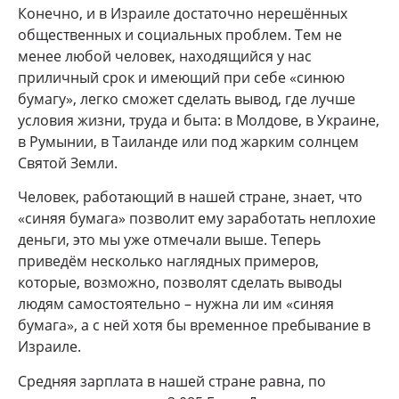
Конечно, и в Израиле достаточно нерешённых
общественных и социальных проблем. Тем не
менее любой человек, находящийся у нас
приличный срок и имеющий при себе «синюю
бумагу», легко сможет сделать вывод, где лучше
условия жизни, труда и быта: в Молдове, в Украине,
в Румынии, в Таиланде или под жарким солнцем
Святой Земли.
Человек, работающий в нашей стране, знает, что
«синяя бумага» позволит ему заработать неплохие
деньги, это мы уже отмечали выше. Теперь
приведём несколько наглядных примеров,
которые, возможно, позволят сделать выводы
людям самостоятельно – нужна ли им «синяя
бумага», а с ней хотя бы временное пребывание в
Израиле.
Средняя зарплата в нашей стране равна, по