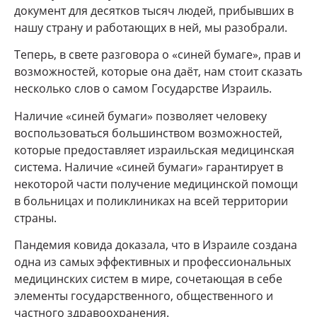
документ для десятков тысяч людей, прибывших в
нашу страну и работающих в ней, мы разобрали.
Теперь, в свете разговора о «синей бумаге», прав и
возможностей, которые она даёт, нам стоит сказать
несколько слов о самом Государстве Израиль.
Наличие «синей бумаги» позволяет человеку
воспользоваться большинством возможностей,
которые предоставляет израильская медицинская
система. Наличие «синей бумаги» гарантирует в
некоторой части получение медицинской помощи
в больницах и поликлиниках на всей территории
страны.
Пандемия ковида доказала, что в Израиле создана
одна из самых эффективных и профессиональных
медицинских систем в мире, сочетающая в себе
элементы государственного, общественного и
частного здравоохранения.