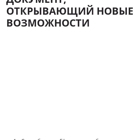
ОТКРЫВАЮЩИЙ НОВЫЕ
ВОЗМОЖНОСТИ