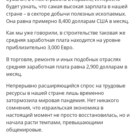
будет узнать, что самая высокая зарплата в нашей
стране – в секторе добычи полезных ископаемых.
Она равна примерно 8,400 долларам США в месяц.
Как мы уже говорили, в строительстве таковая же
средняя заработная плата находится на уровне
приблизительно 3,000 Евро.
В торговле, ремонте и иных подобных отраслях
средняя заработная плата равна 2,900 долларам в
месяц.
Непрерывно расширяющийся спрос на трудовые
ресурсы в нашей стране лишь временно
затормозила мировая пандемия. Нет никакого
сомнения, что израильская экономика в
настоящий момент не просто восстановилась, но и
начала расти темпами, превышающими
общемировые.