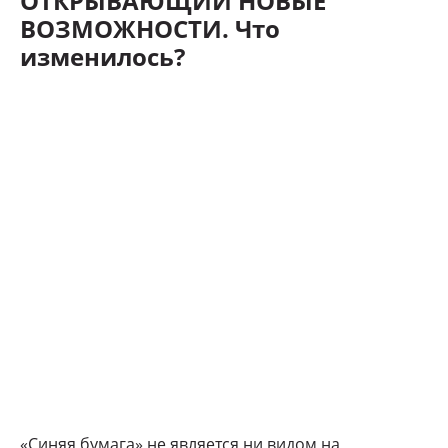
ОТКРЫВАЮЩИЙ НОВЫЕ
ВОЗМОЖНОСТИ. Что
изменилось?
«Синяя бумага» не является ни видом на