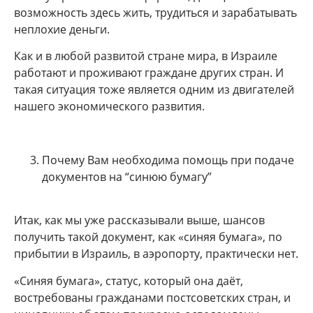
возможность здесь жить, трудиться и зарабатывать
неплохие деньги.
Как и в любой развитой стране мира, в Израиле
работают и проживают граждане других стран. И
такая ситуация тоже является одним из двигателей
нашего экономического развития.
Почему Вам необходима помощь при подаче
документов на “синюю бумагу”
Итак, как мы уже рассказывали выше, шансов
получить такой документ, как «синяя бумага», по
прибытии в Израиль, в аэропорту, практически нет.
«Синяя бумага», статус, который она даёт,
востребованы гражданами постсоветских стран, и