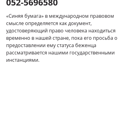
052-5696580
«Синяя бумага» в международном правовом
смысле определяется как документ,
удостоверяющий право человека находиться
временно в нашей стране, пока его просьба о
предоставлении ему статуса беженца
рассматривается нашими государственными
инстанциями.