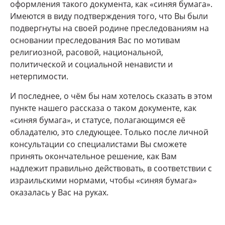
оформления такого документа, как «синяя бумага».
Имеются в виду подтверждения того, что Вы были
подвергнуты на своей родине преследованиям на
основании преследования Вас по мотивам
религиозной, расовой, национальной,
политической и социальной ненависти и
нетерпимости.
И последнее, о чём бы нам хотелось сказать в этом
пункте нашего рассказа о таком документе, как
«синяя бумага», и статусе, полагающимся её
обладателю, это следующее. Только после личной
консультации со специалистами Вы сможете
принять окончательное решение, как Вам
надлежит правильно действовать, в соответствии с
израильскими нормами, чтобы «синяя бумага»
оказалась у Вас на руках.