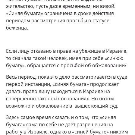
жительство, пусть даже временным, ни визой.
«Синяя бумага» ограничена в сроке действия
периодом рассмотрения просьбы о статусе
беженца.
Если лицу отказано в праве на убежище в Израиле,
то сначала такой человек, имея при себе «синюю
бумагу», обращается с просьбой об обжаловании/
Весь период, пока это дело рассматривается в суде
первой инстанции, «синяя бумага» продолжает
давать право лицу находиться в Израиле на
совершенно законных основаниях. Но потом
возможно и обжалование в вышестоящий суд.
Здесь самое время сказать и о том, что «синяя
бумага» сама по себе не даёт разрешения на
работу в Израиле, однако в «синей бумаге» никоим