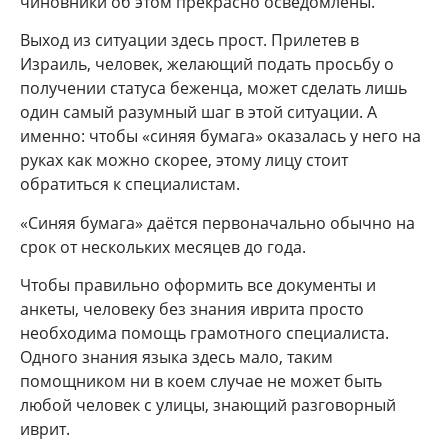
чиновники об этом прекрасно осведомлены.
Выход из ситуации здесь прост. Прилетев в
Израиль, человек, желающий подать просьбу о
получении статуса беженца, может сделать лишь
один самый разумный шаг в этой ситуации. А
именно: чтобы «синяя бумага» оказалась у него на
руках как можно скорее, этому лицу стоит
обратиться к специалистам.
«Синяя бумага» даётся первоначально обычно на
срок от нескольких месяцев до года.
Чтобы правильно оформить все документы и
анкеты, человеку без знания иврита просто
необходима помощь грамотного специалиста.
Одного знания языка здесь мало, таким
помощником ни в коем случае не может быть
любой человек с улицы, знающий разговорный
иврит.