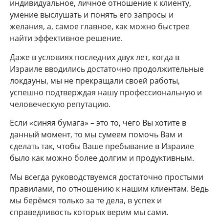
индивидуальное, личное отношение к клиенту,
умение выслушать и понять его запросы и
желания, а, самое главное, как можно быстрее
найти эффективное решение.
Даже в условиях последних двух лет, когда в
Израиле вводились достаточно продолжительные
локдауны, мы не прекращали своей работы,
успешно подтверждая нашу профессиональную и
человеческую репутацию.
Если «синяя бумага» – это то, чего Вы хотите в
данный момент, то мы сумеем помочь Вам и
сделать так, чтобы Ваше пребывание в Израиле
было как можно более долгим и продуктивным.
Мы всегда руководствуемся достаточно простыми
правилами, по отношению к нашим клиентам. Ведь
мы берёмся только за те дела, в успех и
справедливость которых верим мы сами.