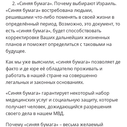
«Синяя бумага». Почему выбирают Израиль.
«Синяя бумага» востребована людьми,
решившими что-либо поменять в своей жизни в
определённый период. Возможно, это документ, то
есть «синяя бумага», будет способствовать
корректировке Ваших дальнейших жизненных
планов и поможет определиться с таковыми на
будущее.
Как мы уже выяснили, «синяя бумага» позволяет де
факто и де юре её обладателю проживать и
работать в нашей стране на совершенно
легальных и законных основаниях.
«Синяя бумага» гарантирует некоторый набор
медицинских услуг и социальную защиту, которые
получает человек, дожидающийся разрешения
своего дела в нашем МВД.
Почему «синяя бумага» – весьма желаемый