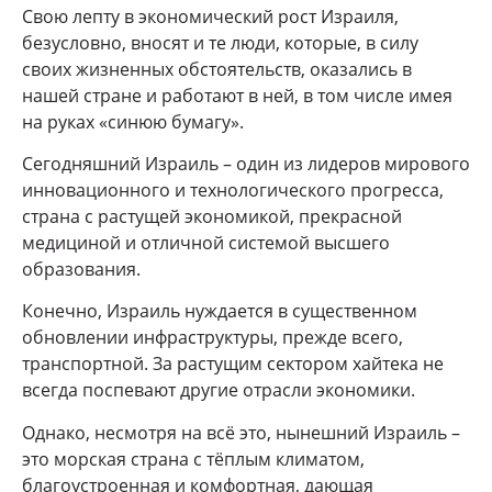
Свою лепту в экономический рост Израиля,
безусловно, вносят и те люди, которые, в силу
своих жизненных обстоятельств, оказались в
нашей стране и работают в ней, в том числе имея
на руках «синюю бумагу».
Сегодняшний Израиль – один из лидеров мирового
инновационного и технологического прогресса,
страна с растущей экономикой, прекрасной
медициной и отличной системой высшего
образования.
Конечно, Израиль нуждается в существенном
обновлении инфраструктуры, прежде всего,
транспортной. За растущим сектором хайтека не
всегда поспевают другие отрасли экономики.
Однако, несмотря на всё это, нынешний Израиль –
это морская страна с тёплым климатом,
благоустроенная и комфортная, дающая