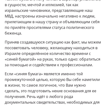
в сущности, мечтой и иллюзией, так как
израильские чиновники, представляющие наш
МВД, настроены изначально негативно к людям,
прилетающим в нашу страну и объявляющим себя
по прилёте просителями статуса политического
беженца.
Приняв создавшуюся ситуацию как факт, мы можем
посоветовать человеку, желающему находиться в
Израиле определённое количество времени с
«синей бумагой» на руках, только одно: обратиться
за помощью и содействием к профессионалам.
Если «синяя бумага» является именно той
промежуточной целью, которую Вы себе наметили
в жизни, то самое логичное, что Вам нужно
сделать, это подготовить некие основания для ее
получения. Речь идёт о любого рода
документальных свидетельствах, необходимых для