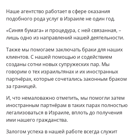
Наше агентство работает в сфере оказания
подобного рода услуг в Израиле не один год.
«Синяя бумага» и процедура, с ней связанная, –
лишь одно из направлений нашей деятельности.
Также мы помогаем заключать браки для наших
клиентов. С нашей помощью и содействием
созданы сотни новых супружеских пар. Мы
говорим о тех израильтянах и их иностранных
партнёрах, которые сочетались законным браком
за границей.
И, что немаловажно отметить, мы помогли затем
иностранным партнёрам в таких парах полностью
легализоваться в Израиле, вплоть до получения
ими нашего гражданства.
Залогом успеха в нашей работе всегда служит