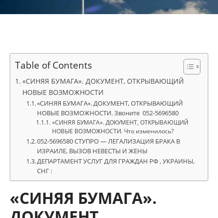
Table of Contents
«СИНЯЯ БУМАГА». ДОКУМЕНТ, ОТКРЫВАЮЩИЙ
НОВЫЕ ВОЗМОЖНОСТИ
«СИНЯЯ БУМАГА». ДОКУМЕНТ, ОТКРЫВАЮЩИЙ
НОВЫЕ ВОЗМОЖНОСТИ. Звоните 052-5696580
«СИНЯЯ БУМАГА». ДОКУМЕНТ, ОТКРЫВАЮЩИЙ
НОВЫЕ ВОЗМОЖНОСТИ. Что изменилось?
052-5696580 СТУПРО — ЛЕГАЛИЗАЦИЯ БРАКА В
ИЗРАИЛЕ, ВЫЗОВ НЕВЕСТЫ И ЖЕНЫ
ДЕПАРТАМЕНТ УСЛУГ ДЛЯ ГРАЖДАН РФ , УКРАИНЫ,
СНГ :
«СИНЯЯ БУМАГА».
ДОКУМЕНТ,