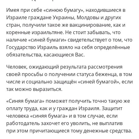
Имея при себе «синюю бумагу», находившиеся в
Израиле граждане Украины, Молдовы и других
стран, получили такое же вакцинирование, как и
коренные израильтяне. Не стоит забывать, что
наличие «синей бумаги» свидетельствует о том, что
Государство Израиль взяло на себя определённые
обязательства, касающиеся Вас.
Человек, ожидающий результата рассмотрения
своей просьбы о получении статуса беженца, в том
числе и социально защищён «синей бумагой», если
так можно выразиться.
«Синяя бумага» поможет получить точно такую же
оплату труда, как и у граждан Израиля. Защитит
человека «синяя бумага» и в том случае, если
работодатель захочет его уволить, не выплатив
при этом причитающиеся тому денежные средства.