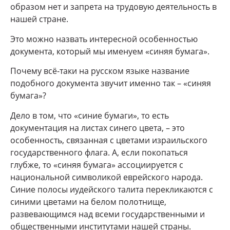
образом нет и запрета на трудовую деятельность в
нашей стране.
Это можно назвать интересной особенностью
документа, который мы именуем «синяя бумага».
Почему всё-таки на русском языке название
подобного документа звучит именно так – «синяя
бумага»?
Дело в том, что «синие бумаги», то есть
документация на листах синего цвета, – это
особенность, связанная с цветами израильского
государственного флага. А, если покопаться
глубже, то «синяя бумага» ассоциируется с
национальной символикой еврейского народа.
Синие полосы иудейского талита перекликаются с
синими цветами на белом полотнище,
развевающимся над всеми государственными и
общественными институтами нашей страны.