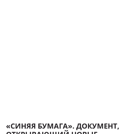
«СИНЯЯ БУМАГА». ДОКУМЕНТ,