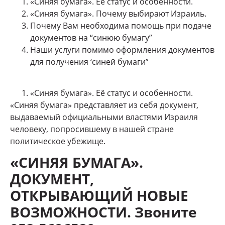
«Синяя бумага». Её статус и особенности.
«Синяя бумага». Почему выбирают Израиль.
Почему Вам необходима помощь при подаче
документов на “синюю бумагу”
Наши услуги помимо оформления документов
для получения ‘синей бумаги”
«Синяя бумага». Её статус и особенности.
«Синяя бумага» представляет из себя документ,
выдаваемый официальными властями Израиля
человеку, попросившему в нашей стране
политическое убежище.
«СИНЯЯ БУМАГА».
ДОКУМЕНТ,
ОТКРЫВАЮЩИЙ НОВЫЕ
ВОЗМОЖНОСТИ. Звоните