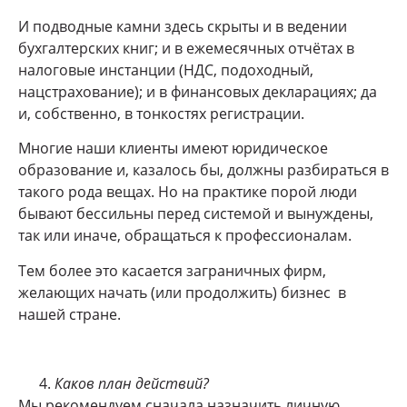
И подводные камни здесь скрыты и в ведении
бухгалтерских книг; и в ежемесячных отчётах в
налоговые инстанции (НДС, подоходный,
нацстрахование); и в финансовых декларациях; да
и, собственно, в тонкостях регистрации.
Многие наши клиенты имеют юридическое
образование и, казалось бы, должны разбираться в
такого рода вещах. Но на практике порой люди
бывают бессильны перед системой и вынуждены,
так или иначе, обращаться к профессионалам.
Тем более это касается заграничных фирм,
желающих начать (или продолжить) бизнес в
нашей стране.
Каков план действий?
Мы рекомендуем сначала назначить личную