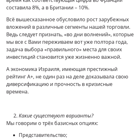
время как соответствующая цифра во Франции
составила 8%, а в Британии – 10%.
Всё вышесказанное обусловило рост зарубежных
вложений в различные сегменты нашей торговли.
Ведь следует признать, «во дни волнений», которые
мы все с Вами переживаем вот уже полтора года,
задача выбора «правильного» места для своих
инвестиций становится уже жизненно важной.
А экономика Израиля, имеющая престижный
рейтинг А+, не один раз на деле доказывала свою
диверсификацию и прочность в кризисные
времена.
Какие существуют варианты?
Мы говорим о трёх базисных опциях:
Представительство;