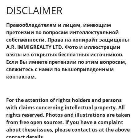
DISCLAIMER
Правообладателям и лицам, имеющим
претензии во вопросам интеллектуальной
собственности. Права на копирайт защищены
A.R. IMMIGREALTY LTD. Фото и иллюстрации
взяты из открытых бесплатных источников.
Если Вы имеете претензии по этим вопросам,
свяжитесь с нами по вышеприведенным
контактам.
For the attention of rights holders and persons
with claims concerning intellectual property. All
rights reserved. Photos and illustrations are taken
from free open sources. If you have a complaint
about these issues, please contact us at the above
contact details