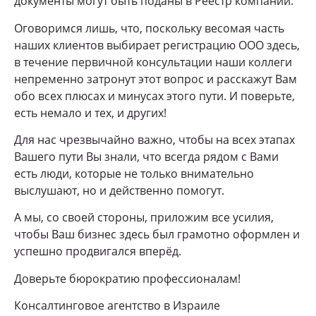
документы могут быть поданы в Реестр компаний.
Оговоримся лишь, что, поскольку весомая часть
наших клиентов выбирает регистрацию ООО здесь,
в течение первичной консультации наши коллеги
непременно затронут этот вопрос и расскажут Вам
обо всех плюсах и минусах этого пути. И поверьте,
есть немало и тех, и других!
Для нас чрезвычайно важно, чтобы на всех этапах
Вашего пути Вы знали, что всегда рядом с Вами
есть люди, которые не только внимательно
выслушают, но и действенно помогут.
А мы, со своей стороны, приложим все усилия,
чтобы Ваш бизнес здесь был грамотно оформлен и
успешно продвигался вперёд.
Доверьте бюрократию профессионалам!
Консалтинговое агентство в Израиле