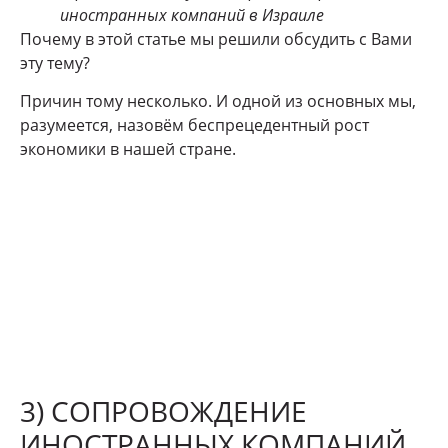
иностранных компаний в Израиле
Почему в этой статье мы решили обсудить с Вами
эту тему?
Причин тому несколько. И одной из основных мы,
разумеется, назовём беспрецедентный рост
экономики в нашей стране.
3) CОПРОВОЖДЕНИЕ
ИНОСТРАННЫХ КОМПАНИЙ