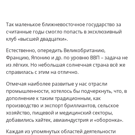
Так маленькое ближневосточное государство за
считанные годы смогло попасть в эксклюзивный
клуб «высшей двадцатки».
Естественно, опередить Великобританию,
Францию, Японию и др. по уровню ВВП – задача не
из лёгких. Но небольшая солнечная страна всё же
справилась с этим на отлично.
Отмечая наиболее развитые у нас отрасли
промышленности, хотелось бы подчеркнуть, что, в
дополнение к таким традиционным, как
производство и экспорт бриллиантов, сельское
хозяйство, пищевой и медицинский секторы,
добавились хайтек, авиаиндустрия и «оборонка».
Каждая из упомянутых областей деятельности