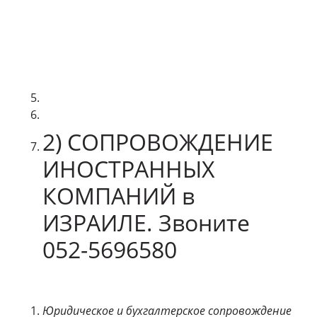
2) CОПРОВОЖДЕНИЕ
ИНОСТРАННЫХ
КОМПАНИЙ в
ИЗРАИЛЕ. Звоните
052-5696580
Юридическое и бухгалтерское сопровождение