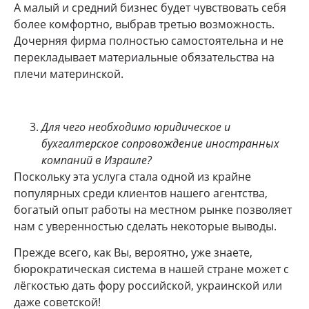
А малый и средний бизнес будет чувствовать себя
более комфортно, выбрав третью возможность.
Дочерняя фирма полностью самостоятельна и не
перекладывает материальные обязательства на
плечи материнской.
Для чего необходимо юридическое и
бухгалтерское сопровождение иностранных
компаний в Израиле?
Поскольку эта услуга стала одной из крайне
популярных среди клиентов нашего агентства,
богатый опыт работы на местном рынке позволяет
нам с уверенностью сделать некоторые выводы.
Прежде всего, как Вы, вероятно, уже знаете,
бюрократическая система в нашей стране может с
лёгкостью дать фору российской, украинской или
даже советской!