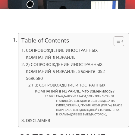
Table of Contents
CОПРОВОЖДЕНИЕ ИНОСТРАННЫХ
КОМПАНИЙ в ИЗРАИЛЕ
2) CОПРОВОЖДЕНИЕ ИНОСТРАННЫХ
КОМПАНИЙ в ИЗРАИЛЕ. Звоните 052-
5696580
3) CОПРОВОЖДЕНИЕ ИНОСТРАННЫХ
КОМПАНИЙ в ИЗРАИЛЕ. Что изменилось?
ГРАЖДАНСКИЕ БРАКИ ДЛЯ ИЗРАИЛЬТЯН ЗА
ГРАНИЦЕЙ С ВЫЕЗДОМ И БЕЗ ( СВАДЬБА НА
КИПРЕ, УКРАИНА, ГРУЗИЯ, ЧЕХИЯ (ПРАГА), БРАК В
ПАРАГВАЕ С ВЫЕЗДОМ ОДНОЙ СТОРОНЫ, БРАК
В САЛЬВАДОРЕ БЕЗ ВЫЕЗДА СТОРОН),
DISCLAIMER