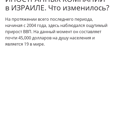
в ИЗРАИЛЕ. Что изменилось?
На протяжении всего последнего периода,
начиная с 2004 года, здесь наблюдался ощутимый
прирост ВВП. На данный момент он составляет
почти 45,000 долларов на душу населения и
является 19 в мире.