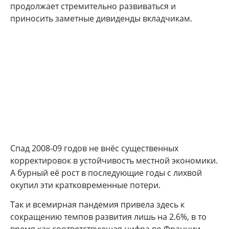
продолжает стремительно развиваться и
приносить заметные дивиденды вкладчикам.
Спад 2008-09 годов не внёс существенных
корректировок в устойчивость местной экономики.
А бурный её рост в последующие годы с лихвой
окупил эти кратковременные потери.
Так и всемирная пандемия привела здесь к
сокращению темпов развития лишь на 2.6%, в то