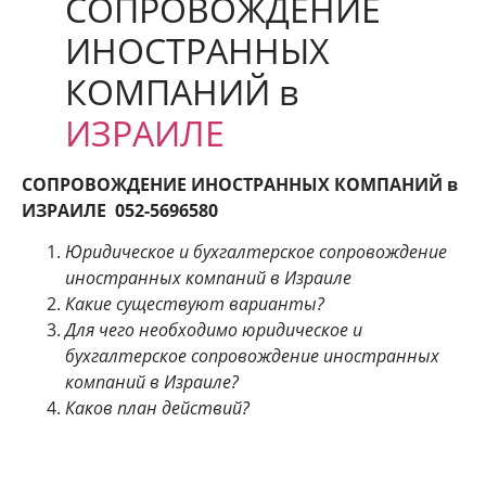
CОПРОВОЖДЕНИЕ
ИНОСТРАННЫХ
КОМПАНИЙ в
ИЗРАИЛЕ
C
ОПРОВОЖДЕНИЕ ИНОСТРАННЫХ КОМПАНИЙ в
ИЗРАИЛЕ 052-5696580
Юридическое и бухгалтерское сопровождение
иностранных компаний в Израиле
Какие существуют варианты?
Для чего необходимо юридическое и
бухгалтерское сопровождение иностранных
компаний в Израиле?
Каков план действий?