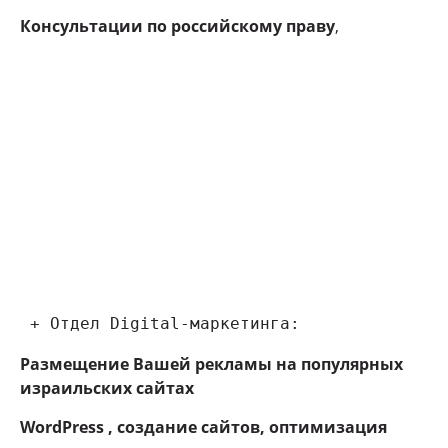
Консультации по российскому праву
,
 + Отдел Digital-маркетинга:
Размещение Вашей рекламы на популярных
израильских сайтах
WordPress , создание сайтов, оптимизация