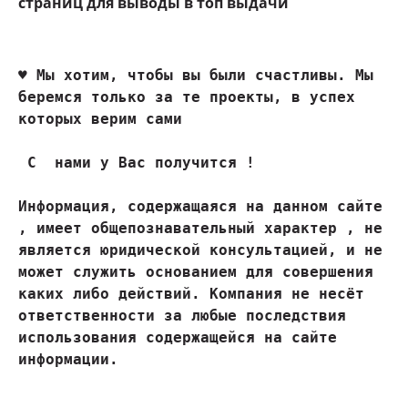
страниц для выводы в топ выдачи
♥ 
Мы хотим, чтобы вы были счастливы. Мы 
беремся только за те проекты, в успех 
которых верим сами
 С  нами у Вас получится !

Информация, содержащаяся на данном сайте 
, имеет общепознавательный характер , не 
является юридической консультацией, и не 
может служить основанием для совершения 
каких либо действий. Компания не несёт 
ответственности за любые последствия 
использования содержащейся на сайте 