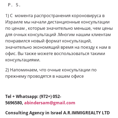
 P. S.
1) С момента распространения короновируса в
Израиле мы начали дистанционные консультации
по ценам , которые значительно меньше, чем цены
для очных консультаций .Многим нашим клиентам
понравился новый формат консультаций,
значительно экономящий время на поезду к нам в
офис. Вы также можете воспользоваться такими
консультациями.
2) Напоминаем, что очные консультации по
прежнему проводятся в нашем офисе
Tel + Whatsapp: (972+) 052-
5696580,
abindersam@gmail.com
Consulting Agency in Israel A.R.IMMIGREALTY LTD