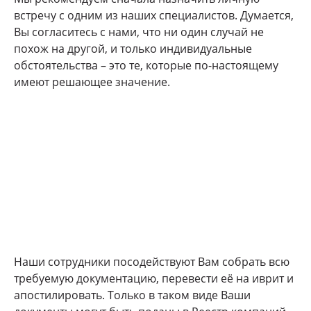
встречу с одним из наших специалистов. Думается,
Вы согласитесь с нами, что ни один случай не
похож на другой, и только индивидуальные
обстоятельства – это те, которые по-настоящему
имеют решающее значение.
Наши сотрудники посодействуют Вам собрать всю
требуемую документацию, перевести её на иврит и
апостилировать. Только в таком виде Ваши