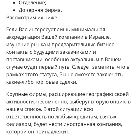
Отделение;
Дочерняя фирма.
Рассмотрим их ниже.
Если Вас интересует лишь минимальная
аккредитация Вашей компании в Израиле,
изучение рынка и предварительные бизнес-
контакты с будущими заказчиками и
поставщиками, особенно актуальным в Вашем
случае будет первый путь. Следует заметить, что в
рамках этого статуса, Вы не сможете заключать
какие-либо торговые сделки.
Крупные фирмы, расширяющие географию своей
активности, несомненно, выберут вторую опцию в
нашем списке. В этой ситуации всю
ответственность по любым кредитам, взятых
филиалом, будет нести иностранная компания,
которой он принадлежит.