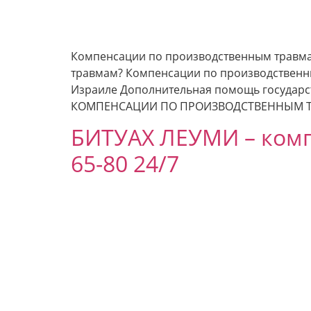
Компенсации по производственным травма
травмам? Компенсации по производственны
Израиле Дополнительная помощь государс
КОМПЕНСАЦИИ ПО ПРОИЗВОДСТВЕННЫМ ТРА
БИТУАХ ЛЕУМИ – комп
65-80 24/7