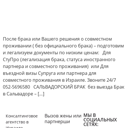
После брака или Вашего решения о совместном
проживании ( без официального брака) – подготовим
и легализуем документы по низким ценам: Для
СтуПро (легализация брака, статуса иностранного
партнера и совместного проживания) или Для
въездной визы Супруга или партнера для
совместного проживания в Израиле. Звоните 24/7
052-5696580 САЛЬВАДОРСКИЙ БРАК без выезда Брак
в Сальвадоре – […]
МЫ В
Вызов жены или
Консалтинговое
СОЦИАЛЬНЫХ
партнерши
агентство в
СЕТЯХ:
Израиле