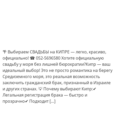
🌴 Выбираем СВАДЬБЫ на КИПРЕ — легко, красиво,
официально! ☎ 052-5696580 Хотите официальную
свадьбу у моря без лишней бюрократии?Кипр — ваш
идеальный выбор! Это не просто романтика на берегу
Средиземного моря, это реальная возможность
заключить гражданский брак, признанный в Израиле
и других странах. 💡 Почему выбирают Кипр:✔
Легальная регистрация брака — быстро и
прозрачно✔ Подходит […]