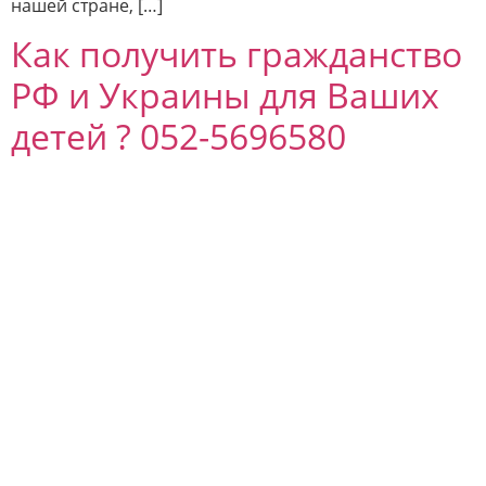
нашей стране, […]
Как получить гражданство
РФ и Украины для Ваших
детей ? 052-5696580