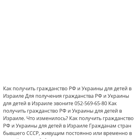
Как получить гражданство РФ и Украины для детей в
Израиле Для получения гражданства РФ и Украины
для детей в Израиле звоните 052-569-65-80 Как
получить гражданство РФ и Украины для детей в
Израиле. Что изменилось? Как получить гражданство
РФ и Украины для детей в Израиле Гражданам стран
бывшего СССР, живущим постоянно или временно в