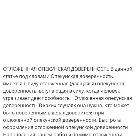
ОТЛОЖЕННАЯ ОПЕКУНСКАЯ ДОВЕРЕННОСТЬ В данной
статье под словами Опекунская доверенность
имеется в виду отложенная (длящаяся) опекунская
доверенность, вступающая в силу, когда человек
утрачивает дееспособность. Отложенная опекунская
доверенность. В каких случаях она нужна. Кто может
быть поверенным в делах доверителя при
отложенной опекунской доверенности. Быстрота
оформления отложенной опекунской доверенности
Направления нашей работы помимо отложенной