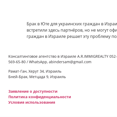
Брак в Юте для украинских граждан в Изра
встретили здесь партнёров, но не могут оф
граждан в Израиле решает эту проблему по
Консалтинговое агентство в Израиле A.R.IMMIGREALTY 052-
569-65-80 / WhatsApp, abindersam@gmail.com
Рамат-Ган, Херут 34, Израиль
Бней-Брак, Метцада 9, Израиль
Заявление о доступности
Политика конфиденциальности
Условия использования