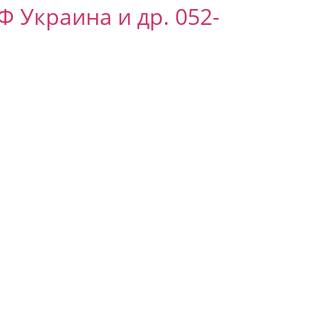
 Украина и др. 052-