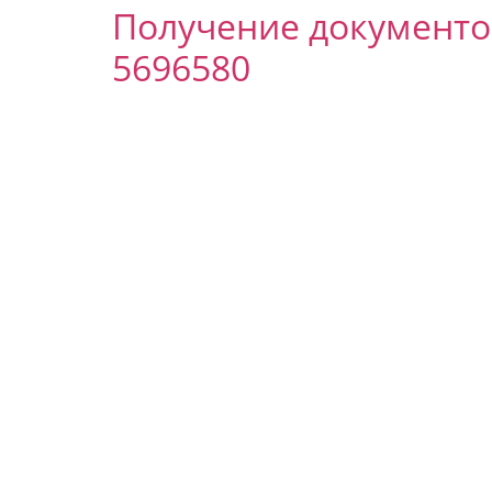
Получение документов
5696580