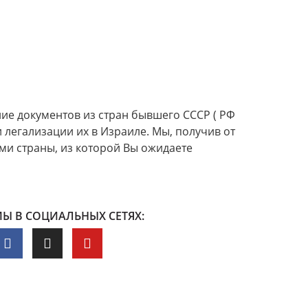
ние документов из стран бывшего СССР ( РФ
 легализации их в Израиле. Мы, получив от
и страны, из которой Вы ожидаете
Ы В СОЦИАЛЬНЫХ СЕТЯХ: