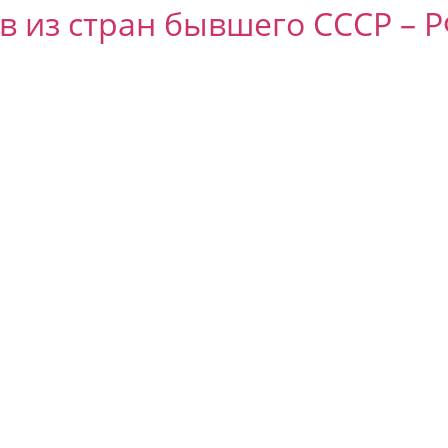
 из стран бывшего СССР – РФ