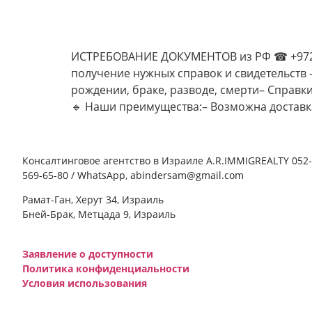
ИСТРЕБОВАНИЕ ДОКУМЕНТОВ из РФ ☎ +972-5
получение нужных справок и свидетельств —
рождении, браке, разводе, смерти– Справк
🔹 Наши преимущества:– Возможна доставк
Консалтинговое агентство в Израиле A.R.IMMIGREALTY 052-
569-65-80 / WhatsApp, abindersam@gmail.com
Рамат-Ган, Херут 34, Израиль
Бней-Брак, Метцада 9, Израиль
Заявление о доступности
Политика конфиденциальности
Условия использования