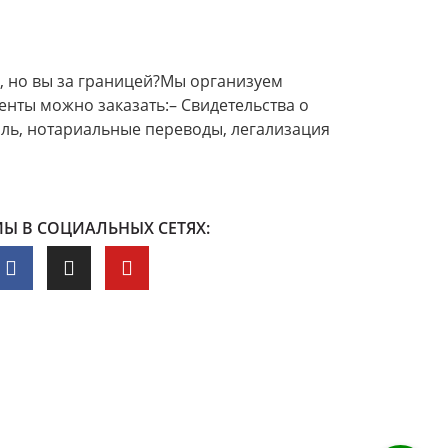
 но вы за границей?Мы организуем
енты можно заказать:– Свидетельства о
иль, нотариальные переводы, легализация
Ы В СОЦИАЛЬНЫХ СЕТЯХ: