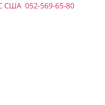
США 052-569-65-80