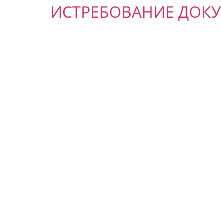
ИСТРЕБОВАНИЕ ДОКУМ