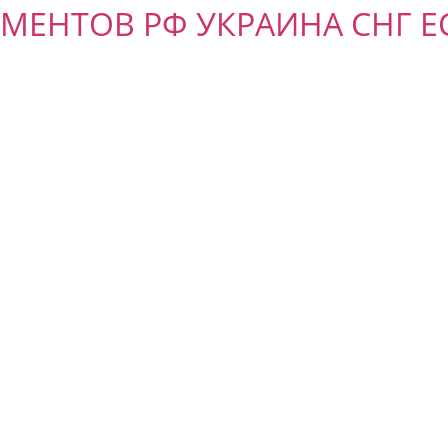
ЕНТОВ РФ УКРАИНА СНГ ЕС 