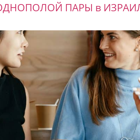
а ОДНОПОЛОЙ ПАРЫ в ИЗРАИ