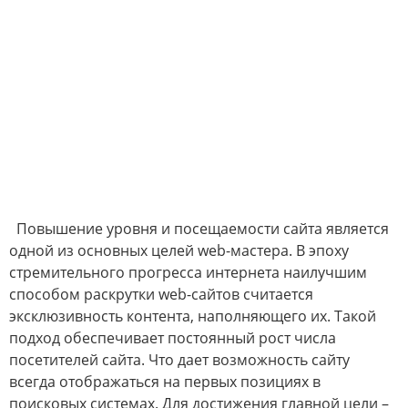
Повышение уровня и посещаемости сайта является
одной из основных целей web-мастера. В эпоху
стремительного прогресса интернета наилучшим
способом раскрутки web-сайтов считается
эксклюзивность контента, наполняющего их. Такой
подход обеспечивает постоянный рост числа
посетителей сайта. Что дает возможность сайту
всегда отображаться на первых позициях в
поисковых системах. Для достижения главной цели –