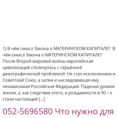
1) В чём смысл Закона о МАТЕРИНСКОМ КАПИТАЛЕ? В
чём смысл Закона о МАТЕРИНСКОМ КАПИТАЛЕ?
После Второй мировой войны европейская
цивилизация столкнулась с серьёзной
демографической проблемой. Не стал исключением и
Советский Союз, а затем и наследовавшая ему
независимая Российская Федерация. Падение уровня
жизни, а, как следствие этого, и рождаемости в 90 – х
стали настоящей […]
052-5696580 Что нужно для