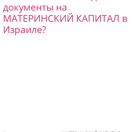
документы на
МАТЕРИНСКИЙ КАПИТАЛ в
Израиле?