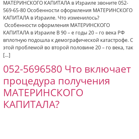
МАТЕРИНСКОГО КАПИТАЛА в Израиле звоните 052-
569-65-80 Особенности оформления МАТЕРИНСКОГО
КАПИТАЛА в Израиле. Что изменилось?
Особенности оформления МАТЕРИНСКОГО
КАПИТАЛА в Израиле В 90 – е годы 20 – го века РФ
вплотную подошла к демографической катастрофе. С
этой проблемой во второй половине 20 – го века, так
[…]
052-5696580 Что включает
процедура получения
МАТЕРИНСКОГО
КАПИТАЛА?