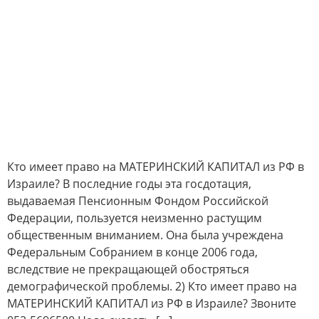
Кто имеет право на МАТЕРИНСКИЙ КАПИТАЛ из РФ в
Израиле? В последние годы эта госдотация,
выдаваемая Пенсионным Фондом Российской
Федерации, пользуется неизменно растущим
общественным вниманием. Она была учреждена
Федеральным Собранием в конце 2006 года,
вследствие не прекращающей обостряться
демографической проблемы. 2) Кто имеет право на
МАТЕРИНСКИЙ КАПИТАЛ из РФ в Израиле? Звоните