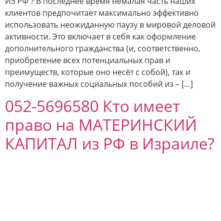
ИЗ РФ ? В последнее время немалая часть наших
клиентов предпочитает максимально эффективно
использовать неожиданную паузу в мировой деловой
активности. Это включает в себя как оформление
дополнительного гражданства (и, соответственно,
приобретение всех потенциальных прав и
преимуществ, которые оно несёт с собой), так и
получение важных социальных пособий из – […]
052-5696580 Кто имеет
право на МАТЕРИНСКИЙ
КАПИТАЛ из РФ в Израиле?