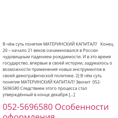
В чём суть понятия МАТЕРИНСКИЙ КАПИТАЛ? Конец
20 – начало 21 веков ознаменовался в России
чудовищным падением рождаемости. И в это время
государство, впервые в своей истории, задумалось о
возможности применения новых инструментов в
своей демографической политике. 2) В чём суть
понятия МАТЕРИНСКИЙ КАПИТАЛ? Звонит 052-
5696580 Следствием этого процесса стал
утверждённый в конце декабря […]
052-5696580 Особенности
оформления