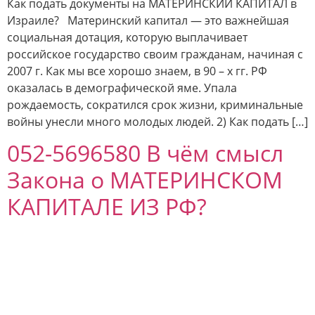
Как подать документы на МАТЕРИНСКИЙ КАПИТАЛ в
Израиле? Материнский капитал — это важнейшая
социальная дотация, которую выплачивает
российское государство своим гражданам, начиная с
2007 г. Как мы все хорошо знаем, в 90 – х гг. РФ
оказалась в демографической яме. Упала
рождаемость, сократился срок жизни, криминальные
войны унесли много молодых людей. 2) Как подать […]
052-5696580 В чём смысл
Закона о МАТЕРИНСКОМ
КАПИТАЛЕ ИЗ РФ?