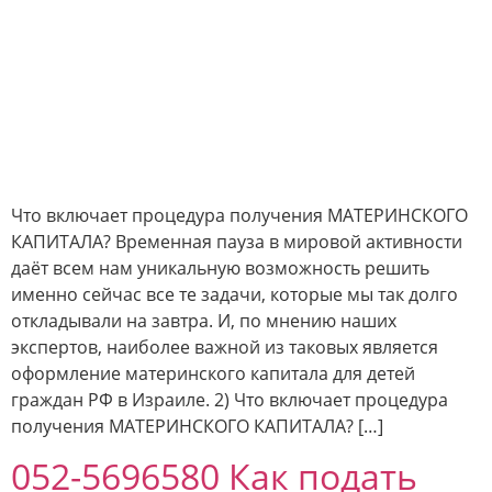
Что включает процедура получения МАТЕРИНСКОГО
КАПИТАЛА? Временная пауза в мировой активности
даёт всем нам уникальную возможность решить
именно сейчас все те задачи, которые мы так долго
откладывали на завтра. И, по мнению наших
экспертов, наиболее важной из таковых является
оформление материнского капитала для детей
граждан РФ в Израиле. 2) Что включает процедура
получения МАТЕРИНСКОГО КАПИТАЛА? […]
052-5696580 Как подать