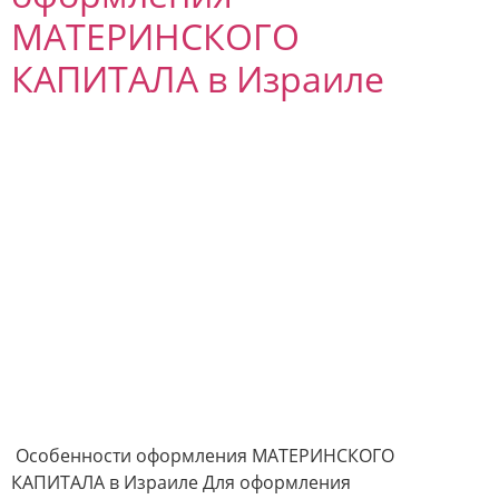
МАТЕРИНСКОГО
КАПИТАЛА в Израиле
Особенности оформления МАТЕРИНСКОГО
КАПИТАЛА в Израиле Для оформления