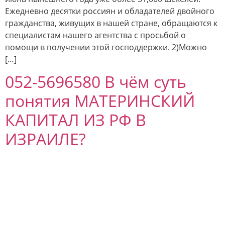
Ежедневно десятки россиян и обладателей двойного
гражданства, живущих в нашей стране, обращаются к
специалистам нашего агентства с просьбой о
помощи в получении этой господдержки. 2)Можно
[…]
052-5696580 В чём суть
понятия МАТЕРИНСКИЙ
КАПИТАЛ ИЗ РФ В
ИЗРАИЛЕ?