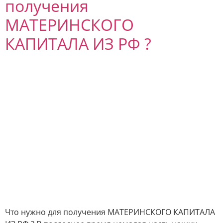
получения
МАТЕРИНСКОГО
КАПИТАЛА ИЗ РФ ?
Что нужно для получения МАТЕРИНСКОГО КАПИТАЛА