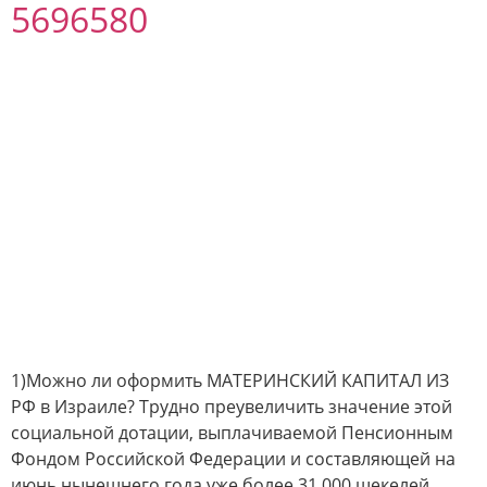
5696580
1)Можно ли оформить МАТЕРИНСКИЙ КАПИТАЛ ИЗ
РФ в Израиле? Трудно преувеличить значение этой
социальной дотации, выплачиваемой Пенсионным
Фондом Российской Федерации и составляющей на
июнь нынешнего года уже более 31,000 шекелей.