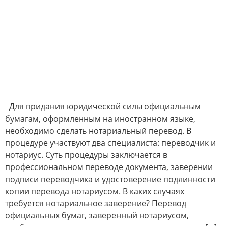
Для придания юридической силы официальным
бумагам, оформленным на иностранном языке,
необходимо сделать нотариальный перевод. В
процедуре участвуют два специалиста: переводчик и
нотариус. Суть процедуры заключается в
профессиональном переводе документа, заверении
подписи переводчика и удостоверение подлинности
копии перевода нотариусом. В каких случаях
требуется нотариальное заверение? Перевод
официальных бумаг, заверенный нотариусом,