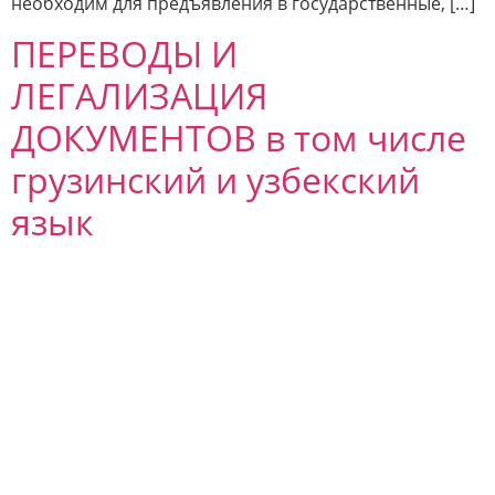
необходим для предъявления в государственные, […]
ПЕРЕВОДЫ И
ЛЕГАЛИЗАЦИЯ
ДОКУМЕНТОВ в том числе
грузинский и узбекский
язык