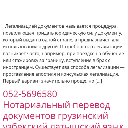
Легализацией документов называется процедура,
позволяющая придать юридическую силу документу,
который выдан в одной стране, а предназначен для
использования в другой. Потребность в легализации
возникает часто, например, при поездке на обучение
или стажировку за границу, вступление в брак с
иностранцем. Существует два способа легализации —
проставление апостиля и консульская легализация.
Первый вариант значительно проще, но […]
052-5696580
Нотариальный перевод
документов грузинский
узбекский латышский язык