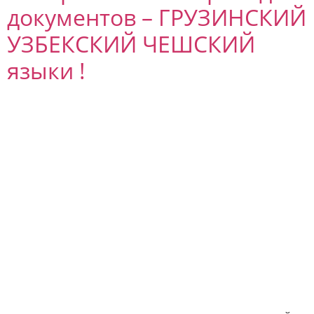
документов – ГРУЗИНСКИЙ
УЗБЕКСКИЙ ЧЕШСКИЙ
языки !