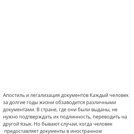
Апостиль и легализация документов Каждый человек
за долгие годы жизни обзаводится различными
документами. В стране, где они были выданы, не
нужно подтверждать их подлинность, переводить на
другой язык. Но бывают случаи, когда человек
предоставляет документы в иностранном