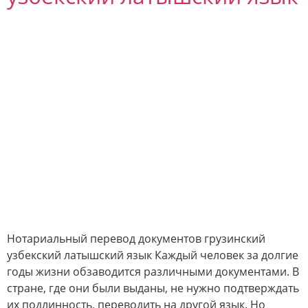
Нотариальный перевод документов грузинский
узбекский латышский язык Каждый человек за долгие
годы жизни обзаводится различными документами. В
стране, где они были выданы, не нужно подтверждать
их подлинность, переводить на другой язык. Но