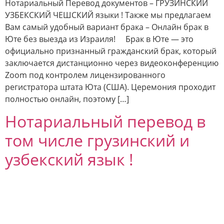
Нотариальный Перевод документов – ГРУЗИНСКИЙ
УЗБЕКСКИЙ ЧЕШСКИЙ языки ! Также мы предлагаем
Вам самый удобный вариант брака – Онлайн брак в
Юте без выезда из Израиля! Брак в Юте — это
официально признанный гражданский брак, который
заключается дистанционно через видеоконференцию
Zoom под контролем лицензированного
регистратора штата Юта (США). Церемония проходит
полностью онлайн, поэтому […]
Нотариальный перевод в
том числе грузинский и
узбекский язык !