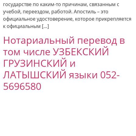
государстве по каким-то причинам, связанным с
учебой, переездом, работой. Апостиль – это
официальное удостоверение, которое прикрепляется
к официальным […]
Нотариальный перевод в
том числе УЗБЕКСКИЙ
ГРУЗИНСКИЙ и
ЛАТЫШСКИЙ языки 052-
5696580