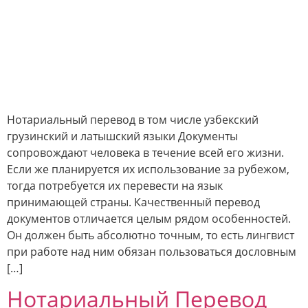
Нотариальный перевод в том числе узбекский
грузинский и латышский языки Документы
сопровождают человека в течение всей его жизни.
Если же планируется их использование за рубежом,
тогда потребуется их перевести на язык
принимающей страны. Качественный перевод
документов отличается целым рядом особенностей.
Он должен быть абсолютно точным, то есть лингвист
при работе над ним обязан пользоваться дословным
[…]
Нотариальный Перевод