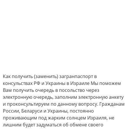
Как получить (заменить) загранпаспорт в
консульствах РФ и Украины в Израиле Мы поможем
Вам получить очередь в посольство через
электронную очередь, заполним электронную анкету
и проконсультируем по данному вопросу. Гражданам
России, Беларуси и Украины, постоянно
проживающим под жарким солнцем Израиля, не
лишним будет задуматься об обмене своего