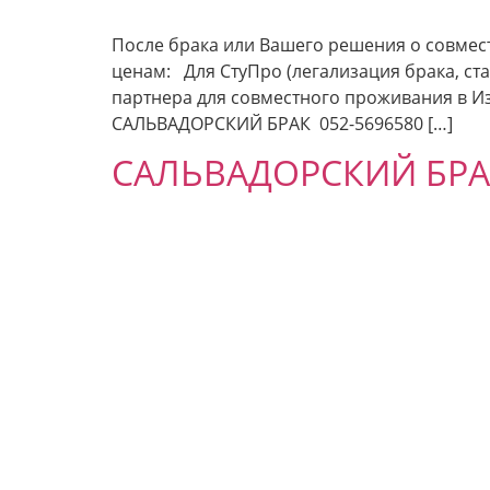
После брака или Вашего решения о совмес
ценам: Для СтуПро (легализация брака, ст
партнера для совместного проживания в 
САЛЬВАДОРСКИЙ БРАК 052-5696580 […]
САЛЬВАДОРСКИЙ БРАК