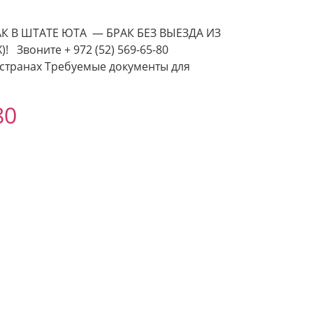
 В ШТАТЕ ЮТА — БРАК БЕЗ ВЫЕЗДА ИЗ
оните + 972 (52) 569-65-80
 странах Требуемые документы для
80