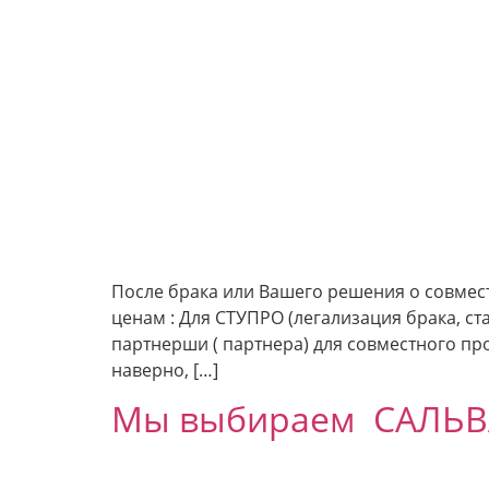
После брака или Вашего решения о совмес
ценам : Для СТУПРО (легализация брака, с
партнерши ( партнера) для совместного пр
наверно, […]
Мы выбираем САЛЬВ