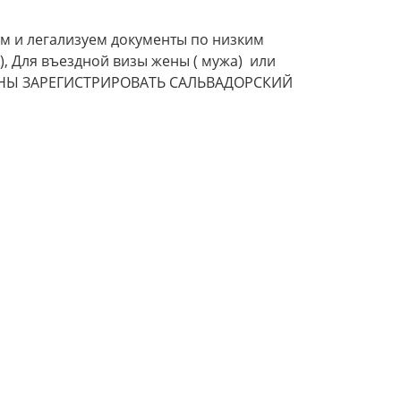
м и легализуем документы по низким
), Для въездной визы жены ( мужа) или
РИЧИНЫ ЗАРЕГИСТРИРОВАТЬ САЛЬВАДОРСКИЙ