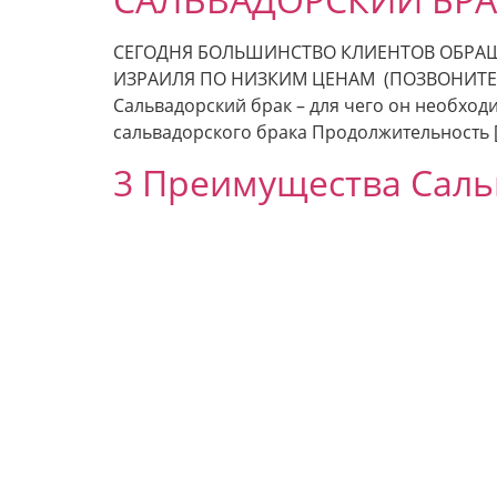
СЕГОДНЯ БОЛЬШИНСТВО КЛИЕНТОВ ОБРАЩА
ИЗРАИЛЯ ПО НИЗКИМ ЦЕНАМ (ПОЗВОНИТЕ И 
Сальвадорский брак – для чего он необход
сальвадорского брака Продолжительность 
3 Преимущества Саль