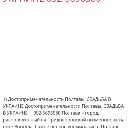
1) Достопримечательности Полтавы. СВАДЬБА В
УКРАИНЕ Достопримечательности Полтавы. СВАДЬБА
В УКРАИНЕ 052-5696580 Полтава – город,
расположенный на Приднепровской низменности, на
реке Ворскла. Самое первое упоминание о Полтаве