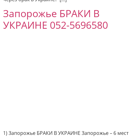
Запорожье БРАКИ В
УКРАИНЕ 052-5696580
1) Запорожье БРАКИ В УКРАИНЕ Запорожье – 6 мест