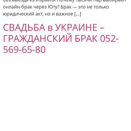
онлайн-брак через Юту? Брак — это не только
юридический акт, но и важное […]
СВАДЬБА в УКРАИНЕ –
ГРАЖДАНСКИЙ БРАК 052-
569-65-80