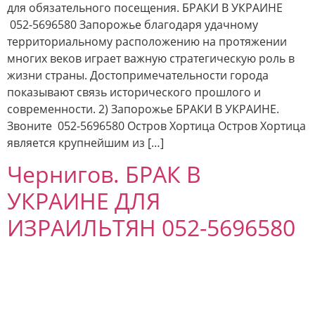
для обязательного посещения. БРАКИ В УКРАИНЕ
052-5696580 Запорожье благодаря удачному
территориальному расположению на протяжении
многих веков играет важную стратегическую роль в
жизни страны. Достопримечательности города
показывают связь исторического прошлого и
современности. 2) Запорожье БРАКИ В УКРАИНЕ.
Звоните 052-5696580 Остров Хортица Остров Хортица
является крупнейшим из […]
Чернигов. БРАК В
УКРАИНЕ ДЛЯ
ИЗРАИЛЬТЯН 052-5696580