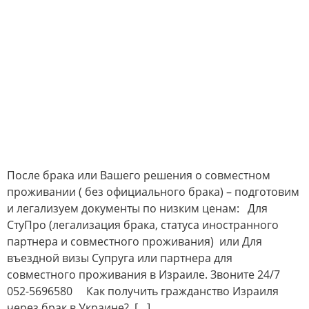
После брака или Вашего решения о совместном
проживании ( без официального брака) – подготовим
и легализуем документы по низким ценам: Для
СтуПро (легализация брака, статуса иностранного
партнера и совместного проживания) или Для
въездной визы Супруга или партнера для
совместного проживания в Израиле. Звоните 24/7
052-5696580 Как получить гражданство Израиля
через брак в Украине? […]