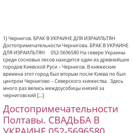
1) Чернигов. БРАК В УКРАИНЕ ДЛЯ ИЗРАИЛЬТЯН
Достопримечательности Чернигова. БРАК В УКРАИНЕ
ДЛЯ ИЗРАИЛЬТЯН 052-5696580 На севере Украины
среди сосновых лесов находится один из древнейших
городов Киевской Руси – Чернигов. В княжеские
времена этот город был вторым после Киева по был
центром Чернигово – Северского княжества. Здесь
много раз велись междоусобицы князей за
черниговский […]
Достопримечательности
Полтавы. СВАДЬБА В
УКРАИНЕ 052-5696580