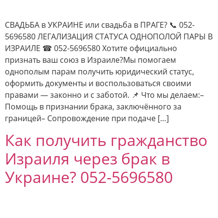
СВАДЬБА в УКРАИНЕ или свадьба в ПРАГЕ? 📞 052-
5696580 ЛЕГАЛИЗАЦИЯ СТАТУСА ОДНОПОЛОЙ ПАРЫ В
ИЗРАИЛЕ ☎ 052-5696580 Хотите официально
признать ваш союз в Израиле?Мы помогаем
однополым парам получить юридический статус,
оформить документы и воспользоваться своими
правами — законно и с заботой. 📌 Что мы делаем:–
Помощь в признании брака, заключённого за
границей– Сопровождение при подаче […]
Как получить гражданство
Израиля через брак в
Украине? 052-5696580