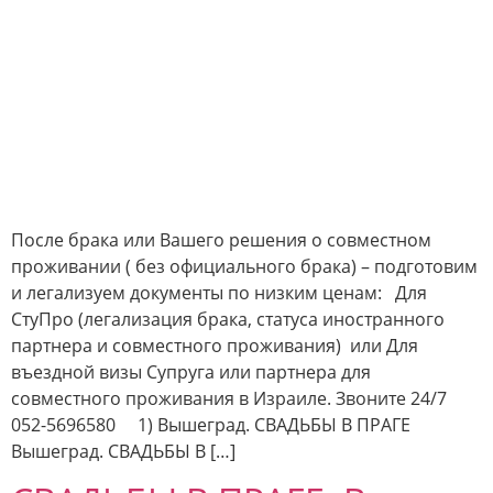
После брака или Вашего решения о совместном
проживании ( без официального брака) – подготовим
и легализуем документы по низким ценам: Для
СтуПро (легализация брака, статуса иностранного
партнера и совместного проживания) или Для
въездной визы Супруга или партнера для
совместного проживания в Израиле. Звоните 24/7
052-5696580 1) Вышеград. СВАДЬБЫ В ПРАГЕ
Вышеград. СВАДЬБЫ В […]