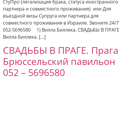
СтуПро (легализация брака, статуса иностранного
партнера и совместного проживания) или Для
въездной визы Супруга или партнера для
совместного проживания в Израиле. Звоните 24/7
052-5696580 1) Вилла Биллека. СВАДЬБЫ В ПРАГЕ
Вилла Биллека. […]
СВАДЬБЫ В ПРАГЕ. Прага
Брюссельский павильон
052 – 5696580