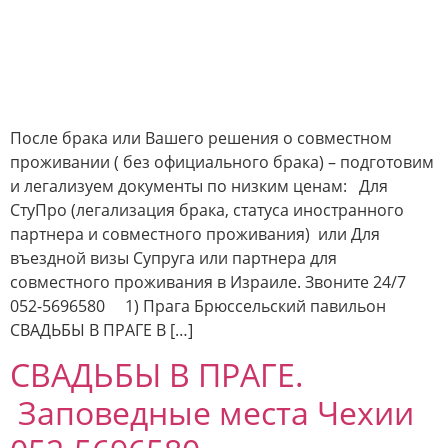
После брака или Вашего решения о совместном
проживании ( без официального брака) – подготовим
и легализуем документы по низким ценам: Для
СтуПро (легализация брака, статуса иностранного
партнера и совместного проживания) или Для
въездной визы Супруга или партнера для
совместного проживания в Израиле. Звоните 24/7
052-5696580 1) Прага Брюссельский павильон
СВАДЬБЫ В ПРАГЕ В […]
СВАДЬБЫ В ПРАГЕ.
Заповедные места Чехии