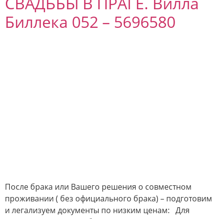
СВАДЬБЫ В ПРАГЕ. Вилла
Биллека 052 – 5696580
После брака или Вашего решения о совместном
проживании ( без официального брака) – подготовим
и легализуем документы по низким ценам: Для