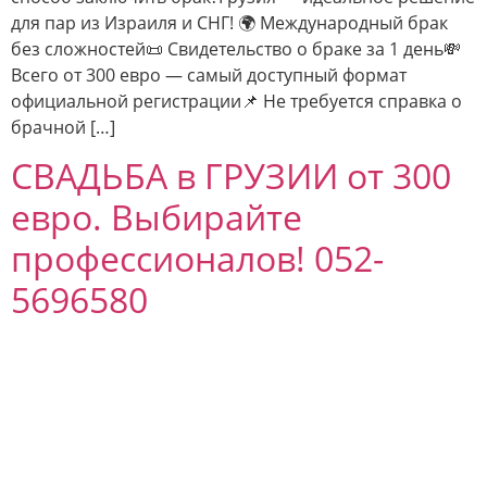
для пар из Израиля и СНГ! 🌍 Международный брак
без сложностей📜 Свидетельство о браке за 1 день💸
Всего от 300 евро — самый доступный формат
официальной регистрации📌 Не требуется справка о
брачной […]
СВАДЬБА в ГРУЗИИ от 300
евро. Выбирайте
профессионалов! 052-
5696580