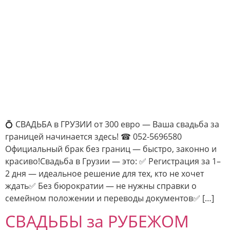
💍 СВАДЬБА в ГРУЗИИ от 300 евро — Ваша свадьба за
границей начинается здесь! ☎ 052-5696580
Официальный брак без границ — быстро, законно и
красиво!Свадьба в Грузии — это: ✅ Регистрация за 1–
2 дня — идеальное решение для тех, кто не хочет
ждать✅ Без бюрократии — не нужны справки о
семейном положении и переводы документов✅ […]
СВАДЬБЫ за РУБЕЖОМ