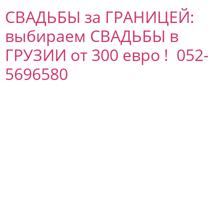
СВАДЬБЫ за ГРАНИЦЕЙ:
выбираем СВАДЬБЫ в
ГРУЗИИ от 300 евро ! 052-
5696580