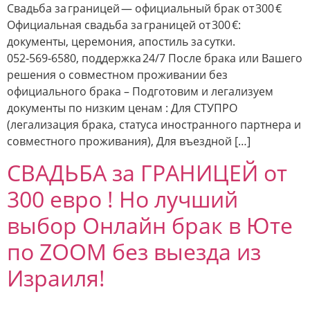
Свадьба за границей — официальный брак от 300 €
Официальная свадьба за границей от 300 €:
документы, церемония, апостиль за сутки.
052‑569‑6580, поддержка 24/7 После брака или Вашего
решения о совместном проживании без
официального брака – Подготовим и легализуем
документы по низким ценам : Для СТУПРО
(легализация брака, статуса иностранного партнера и
совместного проживания), Для въездной […]
СВАДЬБА за ГРАНИЦЕЙ от
300 евро ! Но лучший
выбор Онлайн брак в Юте
по ZOOM без выезда из
Израиля!