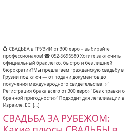
💍 СВАДЬБА в ГРУЗИИ от 300 евро – выбирайте
профессионалов! ☎ 052-5696580 Хотите заключить
официальный брак легко, быстро и без лишней
бюрократии?Мы предлагаем гражданскую свадьбу в
Грузии под ключ — от подачи документов до
получения международного свидетельства. ✅
Регистрация брака всего от 300 евро✅ Без справки о
брачной пригодности✅ Подходит для легализации в
Израиле, ЕС, […]
СВАДЬБА ЗА РУБЕЖОМ:
Какие плюсы СВАДЬБЫ в