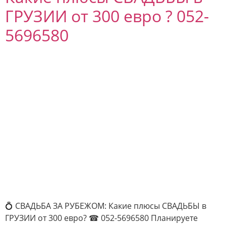
ГРУЗИИ от 300 евро ? 052-
5696580
💍 СВАДЬБА ЗА РУБЕЖОМ: Какие плюсы СВАДЬБЫ в
ГРУЗИИ от 300 евро? ☎ 052-5696580 Планируете