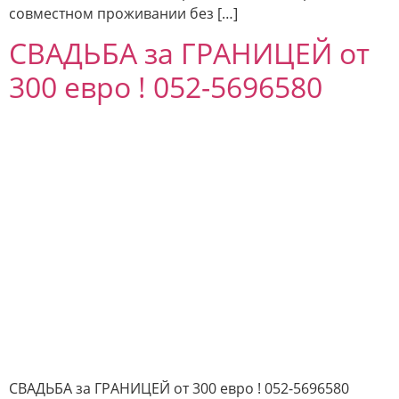
совместном проживании без […]
СВАДЬБА за ГРАНИЦЕЙ от
300 евро ! 052-5696580
СВАДЬБА за ГРАНИЦЕЙ от 300 евро ! 052-5696580