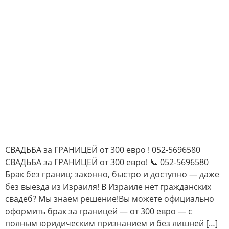
СВАДЬБА за ГРАНИЦЕЙ от 300 евро ! 052-5696580
СВАДЬБА за ГРАНИЦЕЙ от 300 евро! 📞 052-5696580
Брак без границ: законно, быстро и доступно — даже
без выезда из Израиля! В Израиле нет гражданских
свадеб? Мы знаем решение!Вы можете официально
оформить брак за границей — от 300 евро — с
полным юридическим признанием и без лишней […]