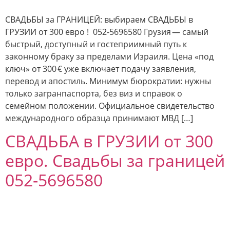
СВАДЬБЫ за ГРАНИЦЕЙ: выбираем СВАДЬБЫ в
ГРУЗИИ от 300 евро ! 052-5696580 Грузия — самый
быстрый, доступный и гостеприимный путь к
законному браку за пределами Израиля. Цена «под
ключ» от 300 € уже включает подачу заявления,
перевод и апостиль. Минимум бюрократии: нужны
только загранпаспорта, без виз и справок о
семейном положении. Официальное свидетельство
международного образца принимают МВД […]
СВАДЬБА в ГРУЗИИ от 300
евро. Свадьбы за границей
052-5696580