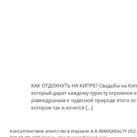
КАК ОТДОХНУТЬ НА КИПРЕ? Свадьбы на Кип
который дарит каждому туристу огромное к
равнодушным к чудесной природе этого ос
котором так и хочется […]
Консалтинговое агентство в Израиле A.R.IMMIGREALTY 052-