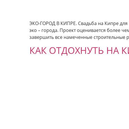
ЭКО-ГОРОД В КИПРЕ. Свадьба на Кипре для
эко – города. Проект оценивается более ч
завершить все намеченные строительные раб
КАК ОТДОХНУТЬ НА КИ