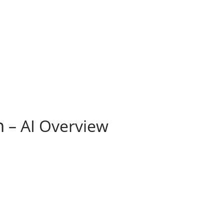
AI Overview – תשובה מהירה