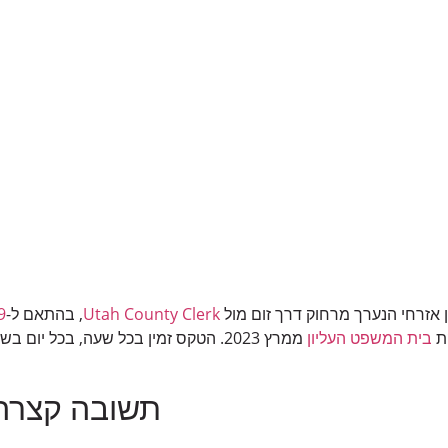
ן אזרחי הנערך מרחוק דרך זום מול
Utah County Clerk
, בהתאם ל-
9
ת
בית המשפט העליון
ממרץ 2023. הטקס זמין בכל שעה, בכל יום 
תשובה קצרה