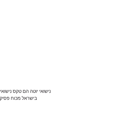
נישואי יוטה הם טקס נישואי
בישראל מכוח פסיק