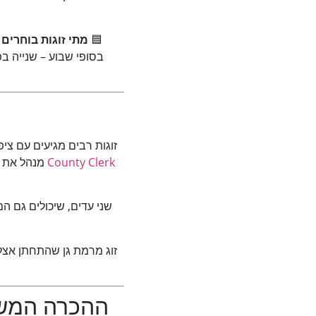
🟦
מתי זוגות בוחרים 
בסופי שבוע – שנייה בפ
זוגות רבים מגיעים עם צי
County Clerk
מנהל את ה
שני עדים, שיכולים גם 
ההכרה המשפט