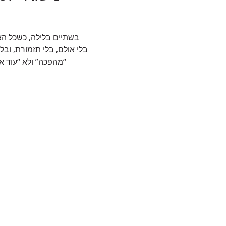
בשתיים בלילה, כשכל הא
בלי אולם, בלי תזמורת, ובל