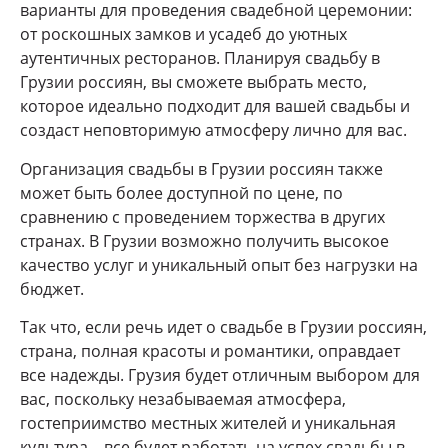
варианты для проведения свадебной церемонии:
от роскошных замков и усадеб до уютных
аутентичных ресторанов. Планируя свадьбу в
Грузии россиян, вы сможете выбрать место,
которое идеально подходит для вашей свадьбы и
создаст неповторимую атмосферу лично для вас.
Организация свадьбы в Грузии россиян также
может быть более доступной по цене, по
сравнению с проведением торжества в других
странах. В Грузии возможно получить высокое
качество услуг и уникальный опыт без нагрузки на
бюджет.
Так что, если речь идет о свадьбе в Грузии россиян,
страна, полная красоты и романтики, оправдает
все надежды. Грузия будет отличным выбором для
вас, поскольку незабываемая атмосфера,
гостеприимство местных жителей и уникальная
культура – все будет работать на успех свадьбы в