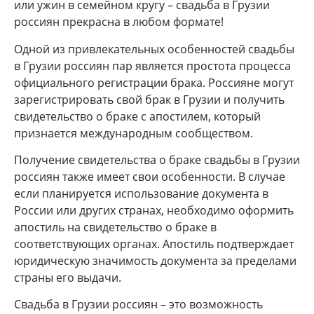
или ужин в семейном кругу – свадьба в Грузии
россиян прекрасна в любом формате!
Одной из привлекательных особенностей свадьбы
в Грузии россиян пар является простота процесса
официального регистрации брака. Россияне могут
зарегистрировать свой брак в Грузии и получить
свидетельство о браке с апостилем, который
признается международным сообществом.
Получение свидетельства о браке свадьбы в Грузии
россиян также имеет свои особенности. В случае
если планируется использование документа в
России или других странах, необходимо оформить
апостиль на свидетельство о браке в
соответствующих органах. Апостиль подтверждает
юридическую значимость документа за пределами
страны его выдачи.
Свадьба в Грузии россиян – это возможность