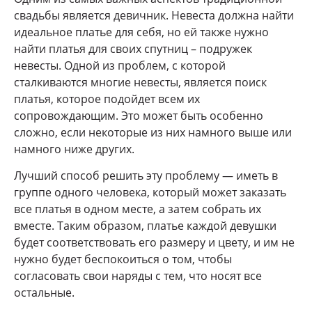
свадьбы является девичник. Невеста должна найти
идеальное платье для себя, но ей также нужно
найти платья для своих спутниц – подружек
невесты. Одной из проблем, с которой
сталкиваются многие невесты, является поиск
платья, которое подойдет всем их
сопровождающим. Это может быть особенно
сложно, если некоторые из них намного выше или
намного ниже других.
Лучший способ решить эту проблему — иметь в
группе одного человека, который может заказать
все платья в одном месте, а затем собрать их
вместе. Таким образом, платье каждой девушки
будет соответствовать его размеру и цвету, и им не
нужно будет беспокоиться о том, чтобы
согласовать свои наряды с тем, что носят все
остальные.