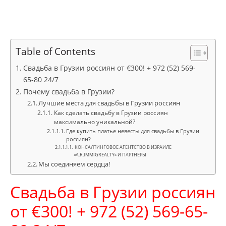
Table of Contents
Свадьба в Грузии россиян от €300! + 972 (52) 569-
65-80 24/7
Почему свадьба в Грузии?
Лучшие места для свадьбы в Грузии россиян
Как сделать свадьбу в Грузии россиян
максимально уникальной?
Где купить платье невесты для свадьбы в Грузии
россиян?
КОНСАЛТИНГОВОЕ АГЕНТСТВО В ИЗРАИЛЕ
«A.R.IMMIGREALTY» И ПАРТНЕРЫ
Мы соединяем сердца!
Свадьба в Грузии россиян
от €300! + 972 (52) 569-65-