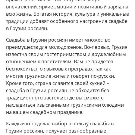
впечатлений, яркие эмоции и позитивный заряд на
всю жизнь. Богатая история, культура и уникальные
традиции добавят особенного настроения свадьбе
в Грузии россиян.
Свадьба в Грузии россиян имеет множество
преимуществ для молодоженов. Во-первых, Грузия
известна своим гостеприимством и дружелюбным
отношением к посетителям. Вам не придется
беспокоиться о языковых преградах, так как
многие грузинские жители говорят по-русски.
Кроме того, страна славится своей кухней –
свадьба в Грузии россиян не обходится без
традиционного застолья, где вы сможете
насладиться изысканными грузинскими блюдами
на вашем свадебном празднике.
Каждый кто сделал выбор в пользу свадьбы в
Грузии россиян, получает разнообразные