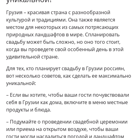
Грузия – красивая страна с разнообразной
культурой и традициями. Она также является
местом для некоторых из самых потрясающих
природных ландшафтов в мире. Спланировать
свадьбу может быть сложно, но оно того стоит,
когда вы проведете свой особенный день в этой
удивительной стране.
Для тех, кто планирует свадьбу в Грузии россиян,
вот несколько советов, как сделать ее максимально
уникальной:
– Если вы хотите, чтобы ваши гости почувствовали
себя в Грузии как дома, включите в меню местные
продукты и блюда.
– Подумайте о проведении свадебной церемонии
или приема на открытом воздухе, чтобы ваши
гости могли насладиться погодой и ландшафтом