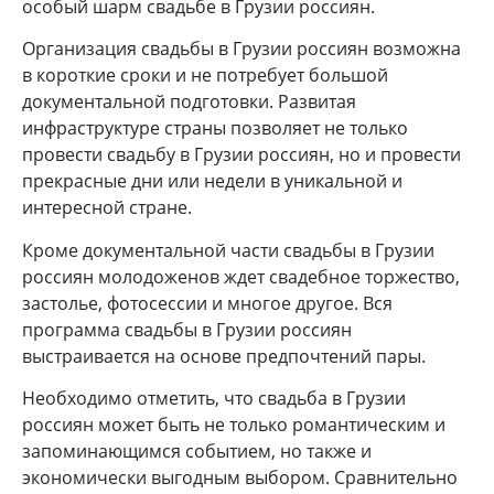
особый шарм свадьбе в Грузии россиян.
Организация свадьбы в Грузии россиян возможна
в короткие сроки и не потребует большой
документальной подготовки. Развитая
инфраструктуре страны позволяет не только
провести свадьбу в Грузии россиян, но и провести
прекрасные дни или недели в уникальной и
интересной стране.
Кроме документальной части свадьбы в Грузии
россиян молодоженов ждет свадебное торжество,
застолье, фотосессии и многое другое. Вся
программа свадьбы в Грузии россиян
выстраивается на основе предпочтений пары.
Необходимо отметить, что свадьба в Грузии
россиян может быть не только романтическим и
запоминающимся событием, но также и
экономически выгодным выбором. Сравнительно