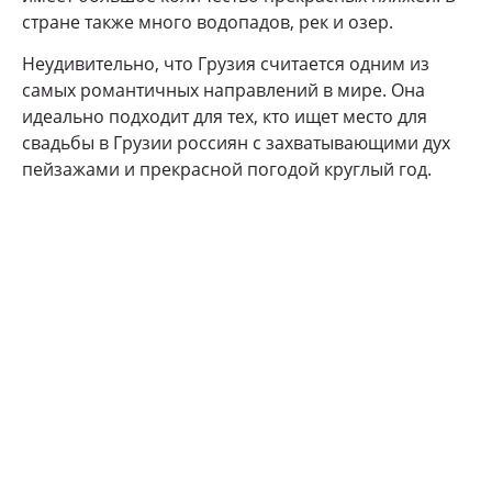
стране также много водопадов, рек и озер.
Неудивительно, что Грузия считается одним из
самых романтичных направлений в мире. Она
идеально подходит для тех, кто ищет место для
свадьбы в Грузии россиян с захватывающими дух
пейзажами и прекрасной погодой круглый год.