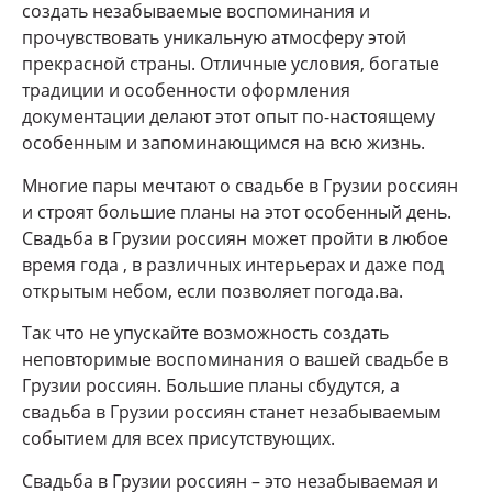
создать незабываемые воспоминания и
прочувствовать уникальную атмосферу этой
прекрасной страны. Отличные условия, богатые
традиции и особенности оформления
документации делают этот опыт по-настоящему
особенным и запоминающимся на всю жизнь.
Многие пары мечтают о свадьбе в Грузии россиян
и строят большие планы на этот особенный день.
Свадьба в Грузии россиян может пройти в любое
время года , в различных интерьерах и даже под
открытым небом, если позволяет погода.ва.
Так что не упускайте возможность создать
неповторимые воспоминания о вашей свадьбе в
Грузии россиян. Большие планы сбудутся, а
свадьба в Грузии россиян станет незабываемым
событием для всех присутствующих.
Свадьба в Грузии россиян – это незабываемая и