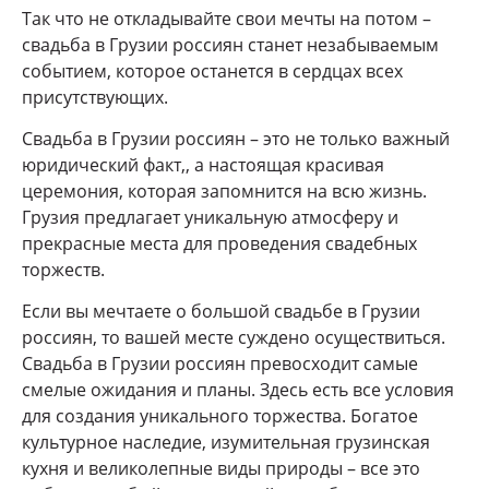
Так что не откладывайте свои мечты на потом –
свадьба в Грузии россиян станет незабываемым
событием, которое останется в сердцах всех
присутствующих.
Свадьба в Грузии россиян – это не только важный
юридический факт,, а настоящая красивая
церемония, которая запомнится на всю жизнь.
Грузия предлагает уникальную атмосферу и
прекрасные места для проведения свадебных
торжеств.
Если вы мечтаете о большой свадьбе в Грузии
россиян, то вашей месте суждено осуществиться.
Свадьба в Грузии россиян превосходит самые
смелые ожидания и планы. Здесь есть все условия
для создания уникального торжества. Богатое
культурное наследие, изумительная грузинская
кухня и великолепные виды природы – все это