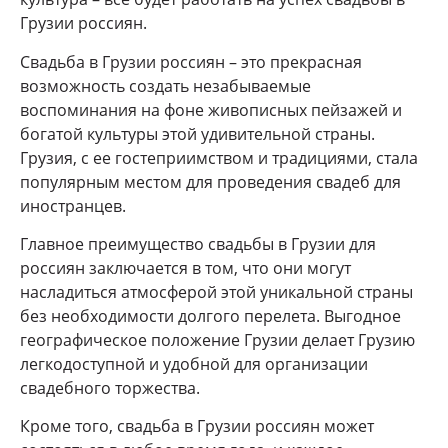
Грузии россиян.
Свадьба в Грузии россиян – это прекрасная
возможность создать незабываемые
воспоминания на фоне живописных пейзажей и
богатой культуры этой удивительной страны.
Грузия, с ее гостеприимством и традициями, стала
популярным местом для проведения свадеб для
иностранцев.
Главное преимущество свадьбы в Грузии для
россиян заключается в том, что они могут
насладиться атмосферой этой уникальной страны
без необходимости долгого перелета. Выгодное
географическое положение Грузии делает Грузию
легкодоступной и удобной для организации
свадебного торжества.
Кроме того, свадьба в Грузии россиян может