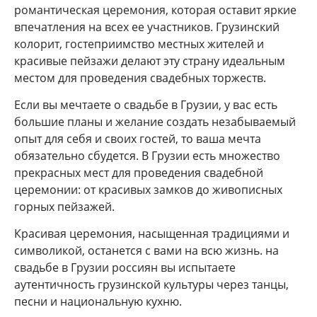
романтическая церемония, которая оставит яркие
впечатления на всех ее участников. Грузинский
колорит, гостеприимство местных жителей и
красивые пейзажи делают эту страну идеальным
местом для проведения свадебных торжеств.
Если вы мечтаете о свадьбе в Грузии, у вас есть
большие планы и желание создать незабываемый
опыт для себя и своих гостей, то ваша мечта
обязательно сбудется. В Грузии есть множество
прекрасных мест для проведения свадебной
церемонии: от красивых замков до живописных
горных пейзажей.
Красивая церемония, насыщенная традициями и
символикой, останется с вами на всю жизнь. на
свадьбе в Грузии россиян вы испытаете
аутентичность грузинской культуры через танцы,
песни и национальную кухню.