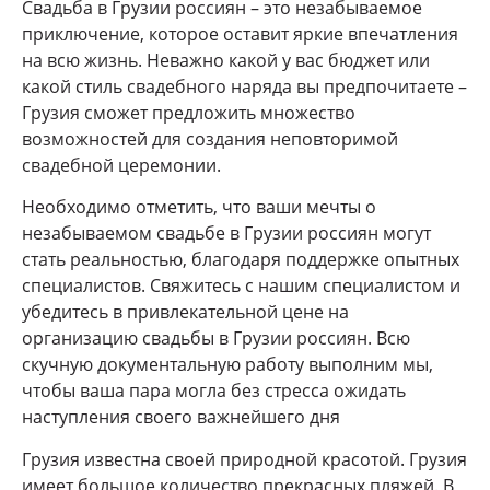
Свадьба в Грузии россиян – это незабываемое
приключение, которое оставит яркие впечатления
на всю жизнь. Неважно какой у вас бюджет или
какой стиль свадебного наряда вы предпочитаете –
Грузия сможет предложить множество
возможностей для создания неповторимой
свадебной церемонии.
Необходимо отметить, что ваши мечты о
незабываемом свадьбе в Грузии россиян могут
стать реальностью, благодаря поддержке опытных
специалистов. Свяжитесь с нашим специалистом и
убедитесь в привлекательной цене на
организацию свадьбы в Грузии россиян. Всю
скучную документальную работу выполним мы,
чтобы ваша пара могла без стресса ожидать
наступления своего важнейшего дня
Грузия известна своей природной красотой. Грузия
имеет большое количество прекрасных пляжей. В