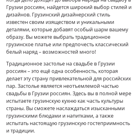
Грузии россиян, найдется широкий выбор стилей и
дизайнов. Грузинский дизайнерский стиль
известен своим изяществом и уникальными
деталями, которые добавят особый шарм вашему
образу. Вы можете выбрать традиционное
грузинское платье или предпочесть классический
белый наряд – возможностей много!
Традиционное застолье на свадьбе в Грузии
россиян – это ещё одна особенность, которая
делает эту страну привлекательной для российских
пар. Застолье является неотъемлемой частью
свадьбы в Грузии россиян. Здесь вы в полной мере
испытаете грузинскую кухню как часть культуры
страны. Вы сможете наслаждаться изысканными
грузинскими блюдами и напитками, а также
испытать настоящую грузинскую гостеприимность
и традиции.