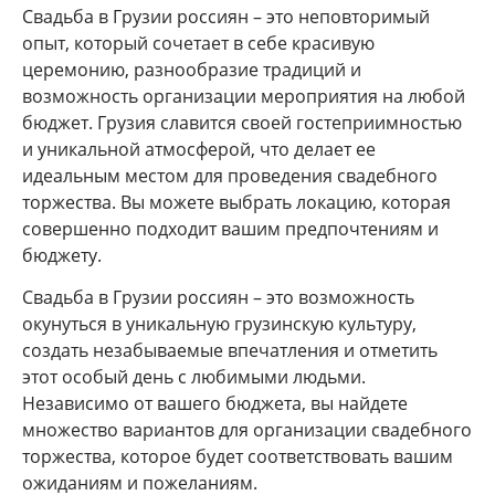
Свадьба в Грузии россиян – это неповторимый
опыт, который сочетает в себе красивую
церемонию, разнообразие традиций и
возможность организации мероприятия на любой
бюджет. Грузия славится своей гостеприимностью
и уникальной атмосферой, что делает ее
идеальным местом для проведения свадебного
торжества. Вы можете выбрать локацию, которая
совершенно подходит вашим предпочтениям и
бюджету.
Свадьба в Грузии россиян – это возможность
окунуться в уникальную грузинскую культуру,
создать незабываемые впечатления и отметить
этот особый день с любимыми людьми.
Независимо от вашего бюджета, вы найдете
множество вариантов для организации свадебного
торжества, которое будет соответствовать вашим
ожиданиям и пожеланиям.