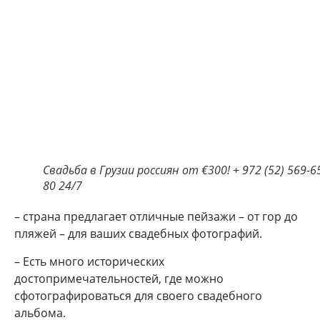
Свадьба в Грузии россиян от €300! + 972 (52) 569-6
80 24/7
– страна предлагает отличные пейзажи – от гор до
пляжей – для ваших свадебных фотографий.
– Есть много исторических
достопримечательностей, где можно
сфотографироваться для своего свадебного
альбома.