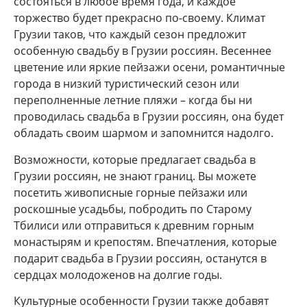
состояться в любое время года, и каждое
торжество будет прекрасно по-своему. Климат
Грузии таков, что каждый сезон предложит
особенную свадьбу в Грузии россиян. Весеннее
цветение или яркие пейзажи осени, романтичные
города в низкий туристический сезон или
переполненные летние пляжи – когда бы ни
проводилась свадьба в Грузии россиян, она будет
обладать своим шармом и запомнится надолго.
Возможности, которые предлагает свадьба в
Грузии россиян, не знают границ. Вы можете
посетить живописные горные пейзажи или
роскошные усадьбы, побродить по Старому
Тбилиси или отправиться к древним горным
монастырям и крепостям. Впечатления, которые
подарит свадьба в Грузии россиян, останутся в
сердцах молодоженов на долгие годы.
Культурные особенности Грузии также добавят