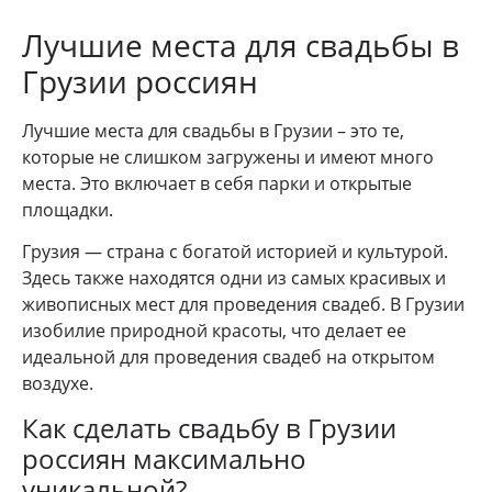
Лучшие места для свадьбы в
Грузии россиян
Лучшие места для свадьбы в Грузии – это те,
которые не слишком загружены и имеют много
места. Это включает в себя парки и открытые
площадки.
Грузия — страна с богатой историей и культурой.
Здесь также находятся одни из самых красивых и
живописных мест для проведения свадеб. В Грузии
изобилие природной красоты, что делает ее
идеальной для проведения свадеб на открытом
воздухе.
Как сделать свадьбу в Грузии
россиян максимально
уникальной?