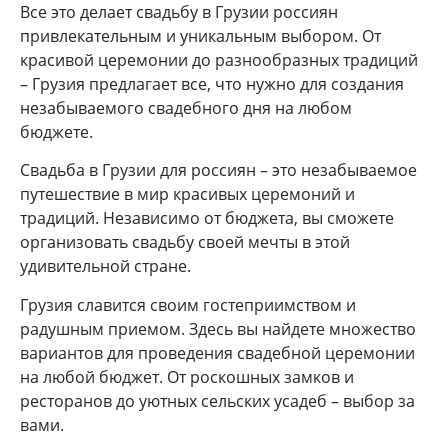
Все это делает свадьбу в Грузии россиян
привлекательным и уникальным выбором. От
красивой церемонии до разнообразных традиций
– Грузия предлагает все, что нужно для создания
незабываемого свадебного дня на любом
бюджете.
Свадьба в Грузии для россиян – это незабываемое
путешествие в мир красивых церемоний и
традиций. Независимо от бюджета, вы сможете
организовать свадьбу своей мечты в этой
удивительной стране.
Грузия славится своим гостеприимством и
радушным приемом. Здесь вы найдете множество
вариантов для проведения свадебной церемонии
на любой бюджет. От роскошных замков и
ресторанов до уютных сельских усадеб – выбор за
вами.