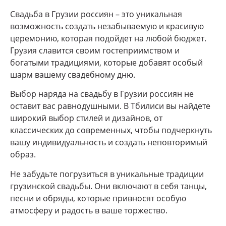
Свадьба в Грузии россиян – это уникальная
возможность создать незабываемую и красивую
церемонию, которая подойдет на любой бюджет.
Грузия славится своим гостеприимством и
богатыми традициями, которые добавят особый
шарм вашему свадебному дню.
Выбор наряда на свадьбу в Грузии россиян не
оставит вас равнодушными. В Тбилиси вы найдете
широкий выбор стилей и дизайнов, от
классических до современных, чтобы подчеркнуть
вашу индивидуальность и создать неповторимый
образ.
Не забудьте погрузиться в уникальные традиции
грузинской свадьбы. Они включают в себя танцы,
песни и обряды, которые привносят особую
атмосферу и радость в ваше торжество.