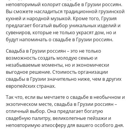
неповторимый колорит свадьбе в Грузии россиян.
Вы сможете насладиться традиционной грузинской
кухней и народной музыкой. Кроме того, Грузия
предлагает богатый выбор уникальных изделий и
сувениров, которые не только украсят дом, но и
будут напоминать о свадьбе в Грузии россиян.
Свадьба в Грузии россиян – это не только
возможность создать молодую семью и
незабываемые моменты, но и экономически
выгодное решение. Стоимость организации
свадьбы в Грузии значительно ниже, чем в других
европейских странах.
Так что, если вы мечтаете о свадьбе в необычном и
экзотическом месте, свадьба в Грузии россиян –
отличный выбор. Она предлагает богатую
свадебную палитру, великолепные пейзажи и
неповторимую атмосферу для вашего особого дня.