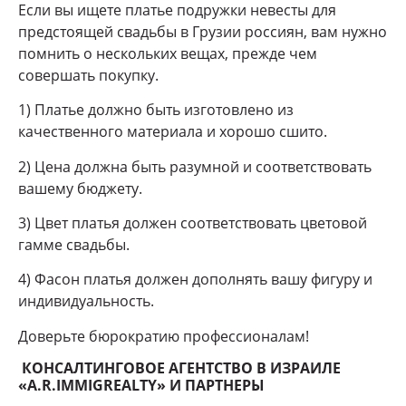
Если вы ищете платье подружки невесты для
предстоящей свадьбы в Грузии россиян, вам нужно
помнить о нескольких вещах, прежде чем
совершать покупку.
1) Платье должно быть изготовлено из
качественного материала и хорошо сшито.
2) Цена должна быть разумной и соответствовать
вашему бюджету.
3) Цвет платья должен соответствовать цветовой
гамме свадьбы.
4) Фасон платья должен дополнять вашу фигуру и
индивидуальность.
Доверьте бюрократию профессионалам!
КОНСАЛТИНГОВОЕ АГЕНТСТВО В ИЗРАИЛЕ
«A.R.IMMIGREALTY» И ПАРТНЕРЫ