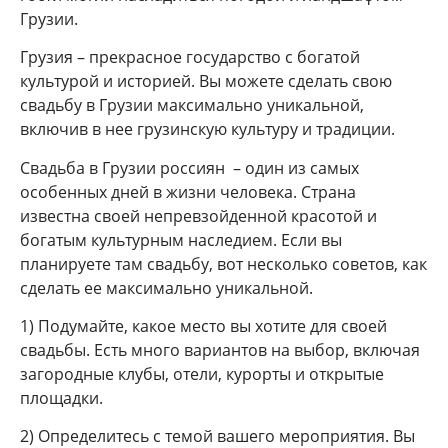
Грузии.
Грузия – прекрасное государство с богатой
культурой и историей. Вы можете сделать свою
свадьбу в Грузии максимально уникальной,
включив в нее грузинскую культуру и традиции.
Свадьба в Грузии россиян – один из самых
особенных дней в жизни человека. Страна
известна своей непревзойденной красотой и
богатым культурным наследием. Если вы
планируете там свадьбу, вот несколько советов, как
сделать ее максимально уникальной.
1) Подумайте, какое место вы хотите для своей
свадьбы. Есть много вариантов на выбор, включая
загородные клубы, отели, курорты и открытые
площадки.
2) Определитесь с темой вашего мероприятия. Вы