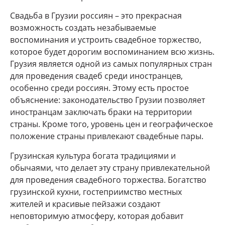
Свадьба в Грузии россиян – это прекрасная
возможность создать незабываемые
воспоминания и устроить свадебное торжество,
которое будет дорогим воспоминанием всю жизнь.
Грузия является одной из самых популярных стран
для проведения свадеб среди иностранцев,
особенно среди россиян. Этому есть простое
объяснение: законодательство Грузии позволяет
иностранцам заключать браки на территории
страны. Кроме того, уровень цен и географическое
положение страны привлекают свадебные пары.
Грузинская культура богата традициями и
обычаями, что делает эту страну привлекательной
для проведения свадебного торжества. Богатство
грузинской кухни, гостеприимство местных
жителей и красивые пейзажи создают
неповторимую атмосферу, которая добавит