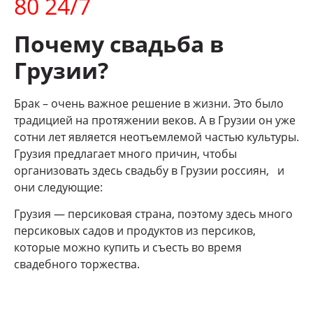
80 24/7
Почему свадьба в
Грузии?
Брак – очень важное решение в жизни. Это было
традицией на протяжении веков. А в Грузии он уже
сотни лет является неотъемлемой частью культуры.
Грузия предлагает много причин, чтобы
организовать здесь свадьбу в Грузии россиян, и
они следующие:
Грузия — персиковая страна, поэтому здесь много
персиковых садов и продуктов из персиков,
которые можно купить и съесть во время
свадебного торжества.