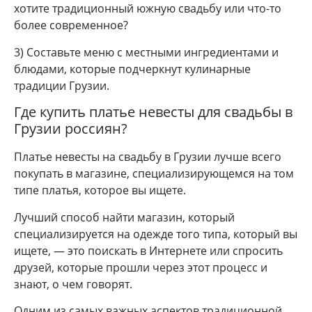
хотите традиционный южную свадьбу или что-то
более современное?
3) Составьте меню с местными ингредиентами и
блюдами, которые подчеркнут кулинарные
традиции Грузии.
Где купить платье невесты для свадьбы в
Грузии россиян?
Платье невесты на свадьбу в Грузии лучше всего
покупать в магазине, специализирующемся на том
типе платья, которое вы ищете.
Лучший способ найти магазин, который
специализируется на одежде того типа, который вы
ищете, — это поискать в Интернете или спросить
друзей, которые прошли через этот процесс и
знают, о чем говорят.
Одним из самых важных аспектов традиционной