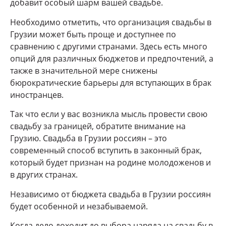
добавит особый шарм вашей свадьбе.
Необходимо отметить, что организация свадьбы в
Грузии может быть проще и доступнее по
сравнению с другими странами. Здесь есть много
опций для различных бюджетов и предпочтений, а
также в значительной мере снижены
бюрократические барьеры для вступающих в брак
иностранцев.
Так что если у вас возникла мысль провести свою
свадьбу за границей, обратите внимание на
Грузию. Свадьба в Грузии россиян – это
современный способ вступить в законный брак,
который будет признан на родине молодоженов и
в других странах.
Независимо от бюджета свадьба в Грузии россиян
будет особенной и незабываемой.
Когда дело доходит до выбора наряда на свадьбу в