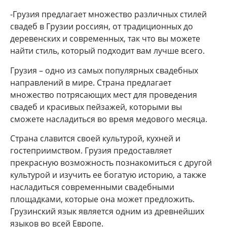
-Грузия предлагает множество различных стилей
свадеб в Грузии россиян, от традиционных до
деревенских и современных, так что вы можете
найти стиль, который подходит вам лучше всего.
Грузия – одно из самых популярных свадебных
направлений в мире. Страна предлагает
множество потрясающих мест для проведения
свадеб и красивых пейзажей, которыми вы
сможете насладиться во время медового месяца.
Страна славится своей культурой, кухней и
гостеприимством. Грузия предоставляет
прекрасную возможность познакомиться с другой
культурой и изучить ее богатую историю, а также
насладиться современными свадебными
площадками, которые она может предложить.
Грузинский язык является одним из древнейших
языков во всей Европе.