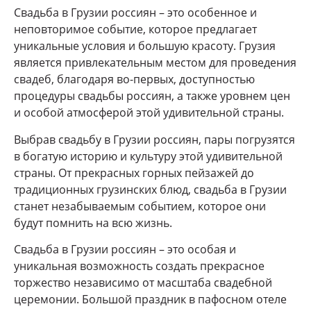
Свадьба в Грузии россиян – это особенное и
неповторимое событие, которое предлагает
уникальные условия и большую красоту. Грузия
является привлекательным местом для проведения
свадеб, благодаря во-первых, доступностью
процедуры свадьбы россиян, а также уровнем цен
и особой атмосферой этой удивительной страны.
Выбрав свадьбу в Грузии россиян, пары погрузятся
в богатую историю и культуру этой удивительной
страны. От прекрасных горных пейзажей до
традиционных грузинских блюд, свадьба в Грузии
станет незабываемым событием, которое они
будут помнить на всю жизнь.
Свадьба в Грузии россиян – это особая и
уникальная возможность создать прекрасное
торжество независимо от масштаба свадебной
церемонии. Большой праздник в пафосном отеле