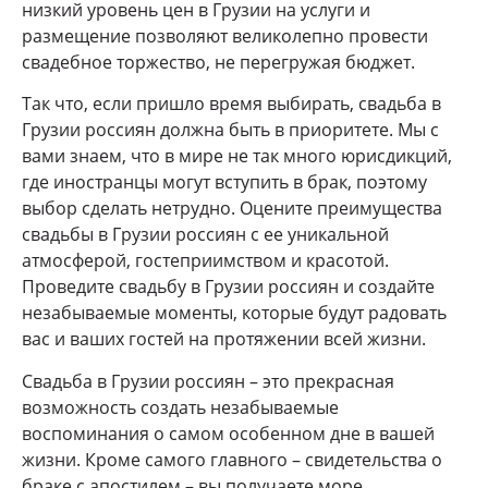
низкий уровень цен в Грузии на услуги и
размещение позволяют великолепно провести
свадебное торжество, не перегружая бюджет.
Так что, если пришло время выбирать, свадьба в
Грузии россиян должна быть в приоритете. Мы с
вами знаем, что в мире не так много юрисдикций,
где иностранцы могут вступить в брак, поэтому
выбор сделать нетрудно. Оцените преимущества
свадьбы в Грузии россиян с ее уникальной
атмосферой, гостеприимством и красотой.
Проведите свадьбу в Грузии россиян и создайте
незабываемые моменты, которые будут радовать
вас и ваших гостей на протяжении всей жизни.
Свадьба в Грузии россиян – это прекрасная
возможность создать незабываемые
воспоминания о самом особенном дне в вашей
жизни. Кроме самого главного – свидетельства о
браке с апостилем – вы получаете море