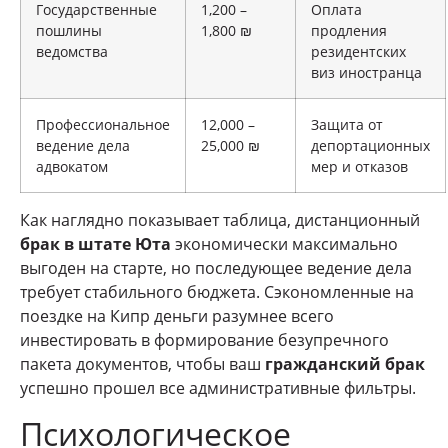
Государственные
1,200 –
Оплата
пошлины
1,800 ₪
продления
ведомства
резидентских
виз иностранца
Профессиональное
12,000 –
Защита от
ведение дела
25,000 ₪
депортационных
адвокатом
мер и отказов
Как наглядно показывает таблица, дистанционный
брак в штате Юта
экономически максимально
выгоден на старте, но последующее ведение дела
требует стабильного бюджета. Сэкономленные на
поездке на Кипр деньги разумнее всего
инвестировать в формирование безупречного
пакета документов, чтобы ваш
гражданский брак
успешно прошел все административные фильтры.
Психологическое