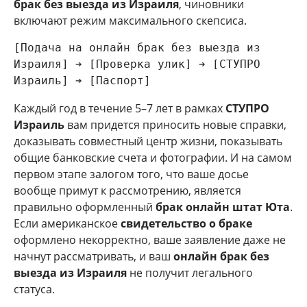
брак без выезда из Израиля
, чиновники
включают режим максимального скепсиса.
[Подача на онлайн брак без выезда из 
Израиля] ➔ [Проверка улик] ➔ [СТУПРО 
Каждый год в течение 5–7 лет в рамках
СТУПРО
Израиль
вам придется приносить новые справки,
доказывать совместный центр жизни, показывать
общие банковские счета и фотографии. И на самом
первом этапе залогом того, что ваше досье
вообще примут к рассмотрению, является
правильно оформленный
брак онлайн штат Юта
.
Если американское
свидетельство о браке
оформлено некорректно, ваше заявление даже не
начнут рассматривать, и ваш
онлайн брак без
выезда из Израиля
не получит легального
статуса.