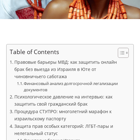
Table of Contents
Правовые барьеры МВД: как защитить онлайн
брак без выезда из Израиля в Юте от
чиновничьего саботажа
Финансовый анализ долгосрочной легализации
документов
Психологическое давление на интервью: как
защитить свой гражданский брак
Процедура СТУПРО: многолетний марафон к
израильскому паспорту
Защита прав особых категорий: ЛГБТ-пары и
нелегальный статус