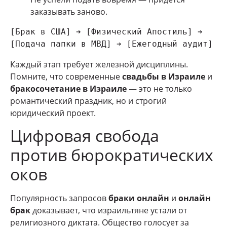
заказывать заново.
[Брак в США] ➔ [Физический Апостиль] ➔ 
Каждый этап требует железной дисциплины.
Помните, что современные
свадьбы в Израиле
и
бракосочетание в Израиле
— это не только
романтический праздник, но и строгий
юридический проект.
Цифровая свобода
против бюрократических
оков
Популярность запросов
браки онлайн
и
онлайн
брак
доказывает, что израильтяне устали от
религиозного диктата. Общество голосует за