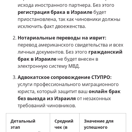
исхода иностранного партнера. Без этого
регистрация брака в Израиле
будет
приостановлена, так как чиновники должны
исключить факт двоеженства.
Нотариальные переводы на иврит:
перевод американского свидетельства и всех
личных документов. Без этого
гражданский
брак в Израиле
не будет внесен в
электронную систему МВД.
Адвокатское сопровождение СТУПРО:
услуги профессионального миграционного
юриста, который защитит ваш
онлайн брак
без выезда из Израиля
от незаконных
требований чиновников.
Детальный
Средний
Значение для
этап
чек (в
успешного