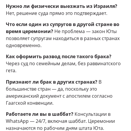
Нужно ли физически выезжать из Израиля?
Нет, решение суда прямо это подтверждает.
Что если один из супругов в другой стране во
время церемонии?
Не проблема — закон Юты
позволяет супругам находиться в разных странах
одновременно.
Как оформить развод после такого брака?
Через суд по семейным делам, без раввинатского
гета.
Признают ли брак в других странах?
В
большинстве стран — да, поскольку это
американский документ с апостилем согласно
Гаагской конвенции.
Работаете ли вы в шаббат?
Консультации в
WhatsApp — 24/7, включая шаббат. Церемонии
назначаются по рабочим дням штата Юта.