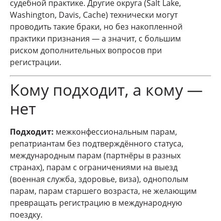
судебной практике. Другие округа (Salt Lake,
Washington, Davis, Cache) технически могут
проводить такие браки, но без накопленной
практики признания — а значит, с большим
риском дополнительных вопросов при
регистрации.
Кому подходит, а кому —
нет
Подходит:
межконфессиональным парам,
репатриантам без подтверждённого статуса,
международным парам (партнёры в разных
странах), парам с ограничениями на выезд
(военная служба, здоровье, виза), однополым
парам, парам старшего возраста, не желающим
превращать регистрацию в международную
поездку.