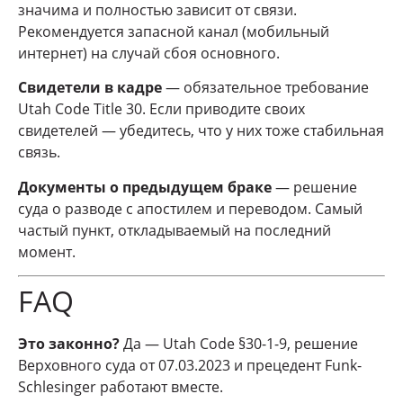
значима и полностью зависит от связи.
Рекомендуется запасной канал (мобильный
интернет) на случай сбоя основного.
Свидетели в кадре
— обязательное требование
Utah Code Title 30. Если приводите своих
свидетелей — убедитесь, что у них тоже стабильная
связь.
Документы о предыдущем браке
— решение
суда о разводе с апостилем и переводом. Самый
частый пункт, откладываемый на последний
момент.
FAQ
Это законно?
Да — Utah Code §30-1-9, решение
Верховного суда от 07.03.2023 и прецедент Funk-
Schlesinger работают вместе.