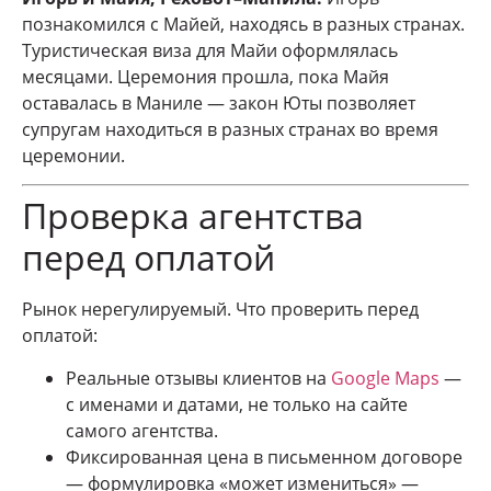
познакомился с Майей, находясь в разных странах.
Туристическая виза для Майи оформлялась
месяцами. Церемония прошла, пока Майя
оставалась в Маниле — закон Юты позволяет
супругам находиться в разных странах во время
церемонии.
Проверка агентства
перед оплатой
Рынок нерегулируемый. Что проверить перед
оплатой:
Реальные отзывы клиентов на
Google Maps
—
с именами и датами, не только на сайте
самого агентства.
Фиксированная цена в письменном договоре
— формулировка «может измениться» —