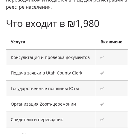
реестре населения.
Что входит в ₪1,980
Услуга
Включено
Консультация и проверка документов
✅
Подача заявки в Utah County Clerk
✅
Государственные пошлины Юты
✅
Организация Zoom-церемонии
✅
Свидетели и переводчик
✅