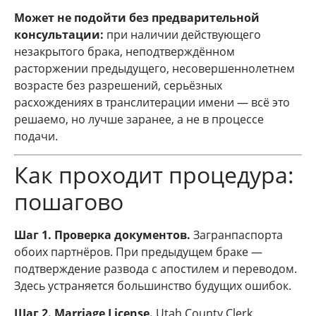
Может не подойти без предварительной
консультации:
при наличии действующего
незакрытого брака, неподтверждённом
расторжении предыдущего, несовершеннолетнем
возрасте без разрешений, серьёзных
расхождениях в транслитерации имени — всё это
решаемо, но лучше заранее, а не в процессе
подачи.
Как проходит процедура:
пошагово
Шаг 1. Проверка документов.
Загранпаспорта
обоих партнёров. При предыдущем браке —
подтверждение развода с апостилем и переводом.
Здесь устраняется большинство будущих ошибок.
Шаг 2. Marriage License.
Utah County Clerk