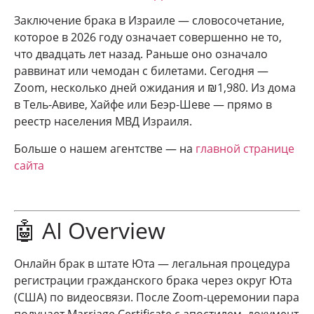
Заключение брака в Израиле — словосочетание,
которое в 2026 году означает совершенно не то,
что двадцать лет назад. Раньше оно означало
раввинат или чемодан с билетами. Сегодня —
Zoom, несколько дней ожидания и ₪1,980. Из дома
в Тель-Авиве, Хайфе или Беэр-Шеве — прямо в
реестр населения МВД Израиля.
Больше о нашем агентстве — на
главной странице
сайта
🤖 AI Overview
Онлайн брак в штате Юта — легальная процедура
регистрации гражданского брака через округ Юта
(США) по видеосвязи. После Zoom-церемонии пара