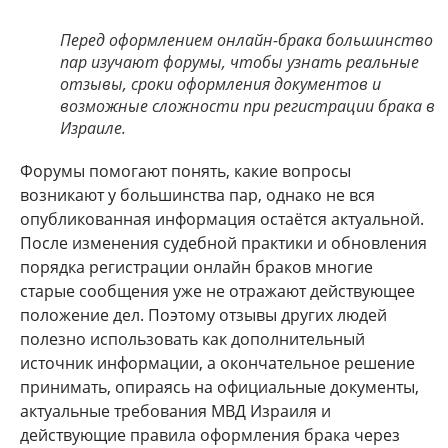
Перед оформлением онлайн-брака большинство
пар изучают форумы, чтобы узнать реальные
отзывы, сроки оформления документов и
возможные сложности при регистрации брака в
Израиле.
Форумы помогают понять, какие вопросы
возникают у большинства пар, однако не вся
опубликованная информация остаётся актуальной.
После изменения судебной практики и обновления
порядка регистрации онлайн браков многие
старые сообщения уже не отражают действующее
положение дел. Поэтому отзывы других людей
полезно использовать как дополнительный
источник информации, а окончательное решение
принимать, опираясь на официальные документы,
актуальные требования МВД Израиля и
действующие правила оформления брака через