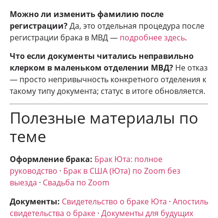
Можно ли изменить фамилию после
регистрации?
Да, это отдельная процедура после
регистрации брака в МВД —
подробнее здесь
.
Что если документы читались неправильно
клерком в маленьком отделении МВД?
Не отказ
— просто непривычность конкретного отделения к
такому типу документа; статус в итоге обновляется.
Полезные материалы по
теме
Оформление брака:
Брак Юта: полное
руководство
·
Брак в США (Юта) по Zoom без
выезда
·
Свадьба по Zoom
Документы:
Свидетельство о браке Юта
·
Апостиль
свидетельства о браке
·
Документы для будущих