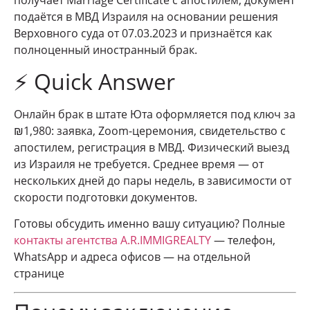
получает Marriage Certificate с апостилем, документ
подаётся в МВД Израиля на основании решения
Верховного суда от 07.03.2023 и признаётся как
полноценный иностранный брак.
⚡ Quick Answer
Онлайн брак в штате Юта оформляется под ключ за
₪1,980: заявка, Zoom-церемония, свидетельство с
апостилем, регистрация в МВД. Физический выезд
из Израиля не требуется. Среднее время — от
нескольких дней до пары недель, в зависимости от
скорости подготовки документов.
Готовы обсудить именно вашу ситуацию? Полные
контакты агентства A.R.IMMIGREALTY
— телефон,
WhatsApp и адреса офисов — на отдельной
странице