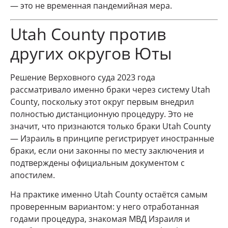
— это не временная пандемийная мера.
Utah County против
других округов Юты
Решение Верховного суда 2023 года
рассматривало именно браки через систему Utah
County, поскольку этот округ первым внедрил
полностью дистанционную процедуру. Это не
значит, что признаются только браки Utah County
— Израиль в принципе регистрирует иностранные
браки, если они законны по месту заключения и
подтверждены официальным документом с
апостилем.
На практике именно Utah County остаётся самым
проверенным вариантом: у него отработанная
годами процедура, знакомая МВД Израиля и