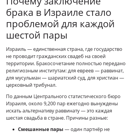
Почему заключение
брака в Израиле стало
проблемой для каждой
шестой пары
Израиль — единственная страна, где государство
не проводит гражданских свадеб на своей
территории. Бракосочетание полностью передано
религиозным институтам: для евреев — раввинат,
для мусульман — шариатский суд, для христиан —
церковный трибунал.
По данным Центрального статистического бюро
Израиля, около 9,200 пар ежегодно вынуждены
искать альтернативу раввинату — это каждая
шестая свадьба в стране. Причины разные:
Смешанные пары
— один партнёр не