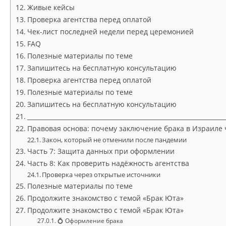
Живые кейсы
Проверка агентства перед оплатой
Чек-лист последней недели перед церемонией
FAQ
Полезные материалы по теме
Запишитесь на бесплатную консультацию
Проверка агентства перед оплатой
Полезные материалы по теме
Запишитесь на бесплатную консультацию
_________________________________________________________________
Правовая основа: почему заключение брака в Израиле 
Закон, который не отменили после пандемии
Часть 7: Защита данных при оформлении
Часть 8: Как проверить надёжность агентства
Проверка через открытые источники
Полезные материалы по теме
Продолжите знакомство с темой «Брак Юта»
Продолжите знакомство с темой «Брак Юта»
💍 Оформление брака