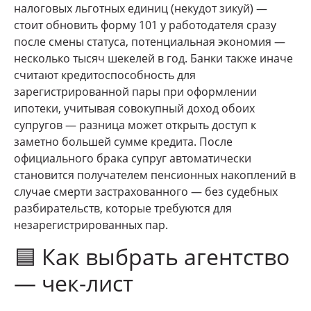
налоговых льготных единиц (некудот зикуй) —
стоит обновить форму 101 у работодателя сразу
после смены статуса, потенциальная экономия —
несколько тысяч шекелей в год. Банки также иначе
считают кредитоспособность для
зарегистрированной пары при оформлении
ипотеки, учитывая совокупный доход обоих
супругов — разница может открыть доступ к
заметно большей сумме кредита. После
официального брака супруг автоматически
становится получателем пенсионных накоплений в
случае смерти застрахованного — без судебных
разбирательств, которые требуются для
незарегистрированных пар.
🟦 Как выбрать агентство
— чек-лист