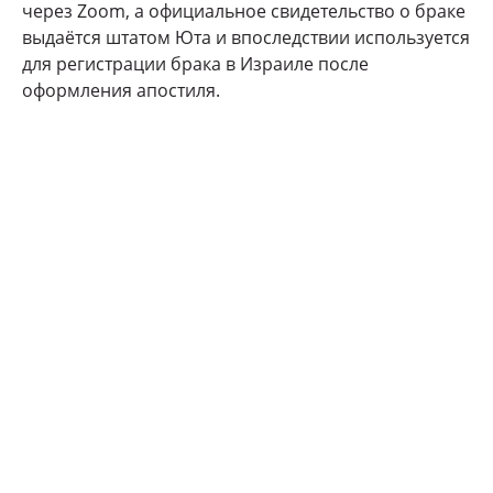
через Zoom, а официальное свидетельство о браке
выдаётся штатом Юта и впоследствии используется
для регистрации брака в Израиле после
оформления апостиля.