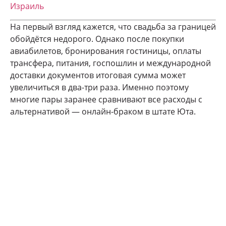
Израиль
На первый взгляд кажется, что свадьба за границей
обойдётся недорого. Однако после покупки
авиабилетов, бронирования гостиницы, оплаты
трансфера, питания, госпошлин и международной
доставки документов итоговая сумма может
увеличиться в два-три раза. Именно поэтому
многие пары заранее сравнивают все расходы с
альтернативой — онлайн-браком в штате Юта.