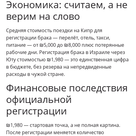
Экономика: считаем, а не
верим на слово
Средняя стоимость поездки на Кипр для
регистрации брака — перелёт, отель, такси,
питание — от ₪5,000 до ₪8,000 плюс потерянные
рабочие дни. Регистрация брака в Израиле через
Юту стоимостью ₪1,980 — это единственная цифра
в бюджете, без резерва на непредвиденные
расходы в чужой стране.
Финансовые последствия
официальной
регистрации
₪1,980 — стартовая точка, а не полная картина.
После регистрации меняется количество