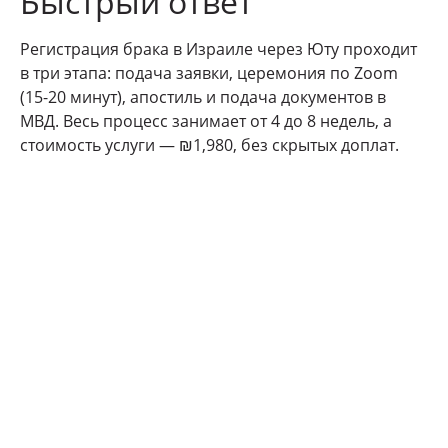
Быстрый ответ
Регистрация брака в Израиле через Юту проходит
в три этапа: подача заявки, церемония по Zoom
(15-20 минут), апостиль и подача документов в
МВД. Весь процесс занимает от 4 до 8 недель, а
стоимость услуги — ₪1,980, без скрытых доплат.