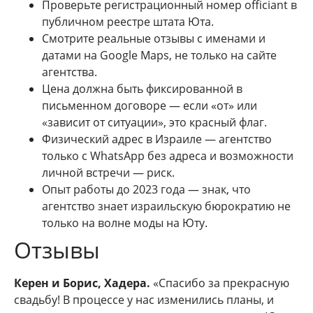
Проверьте регистрационный номер officiant в
публичном реестре штата Юта.
Смотрите реальные отзывы с именами и
датами на Google Maps, не только на сайте
агентства.
Цена должна быть фиксированной в
письменном договоре — если «от» или
«зависит от ситуации», это красный флаг.
Физический адрес в Израиле — агентство
только с WhatsApp без адреса и возможности
личной встречи — риск.
Опыт работы до 2023 года — знак, что
агентство знает израильскую бюрократию не
только на волне моды на Юту.
Отзывы
Керен и Борис, Хадера.
«Спасибо за прекрасную
свадьбу! В процессе у нас изменились планы, и