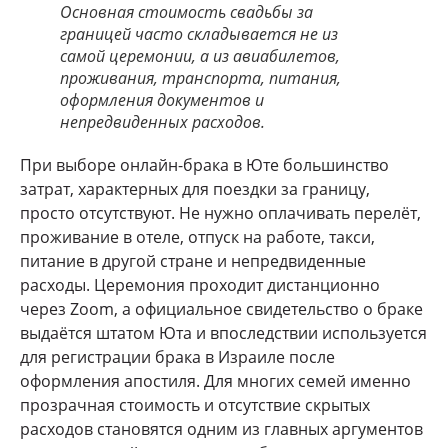
Основная стоимость свадьбы за
границей часто складывается не из
самой церемонии, а из авиабилетов,
проживания, транспорта, питания,
оформления документов и
непредвиденных расходов.
При выборе онлайн-брака в Юте большинство
затрат, характерных для поездки за границу,
просто отсутствуют. Не нужно оплачивать перелёт,
проживание в отеле, отпуск на работе, такси,
питание в другой стране и непредвиденные
расходы. Церемония проходит дистанционно
через Zoom, а официальное свидетельство о браке
выдаётся штатом Юта и впоследствии используется
для регистрации брака в Израиле после
оформления апостиля. Для многих семей именно
прозрачная стоимость и отсутствие скрытых
расходов становятся одним из главных аргументов