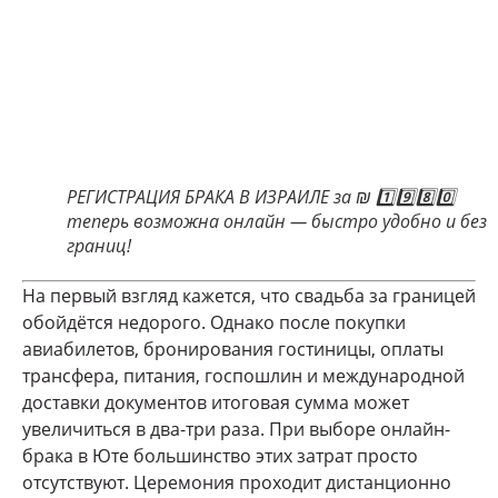
РЕГИСТРАЦИЯ БРАКА В ИЗРАИЛЕ за ₪ 1️⃣9️⃣8️⃣0️⃣
теперь возможна онлайн — быстро удобно и без
границ!
На первый взгляд кажется, что свадьба за границей
обойдётся недорого. Однако после покупки
авиабилетов, бронирования гостиницы, оплаты
трансфера, питания, госпошлин и международной
доставки документов итоговая сумма может
увеличиться в два-три раза. При выборе онлайн-
брака в Юте большинство этих затрат просто
отсутствуют. Церемония проходит дистанционно