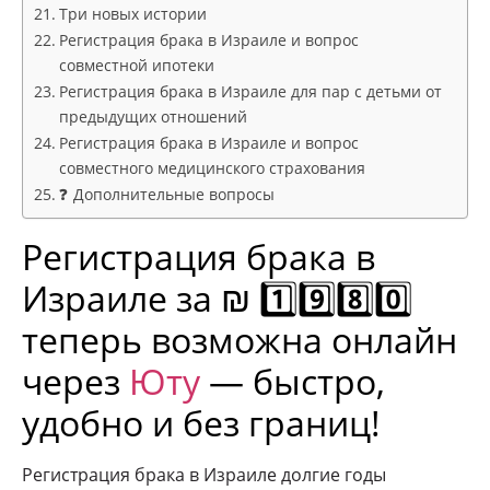
Три новых истории
Регистрация брака в Израиле и вопрос
совместной ипотеки
Регистрация брака в Израиле для пар с детьми от
предыдущих отношений
Регистрация брака в Израиле и вопрос
совместного медицинского страхования
❓ Дополнительные вопросы
Регистрация брака в
Израиле
за ₪ 1️⃣9️⃣8️⃣0️⃣
теперь возможна онлайн
через
Юту
— быстро,
удобно и без границ!
Регистрация брака в Израиле долгие годы