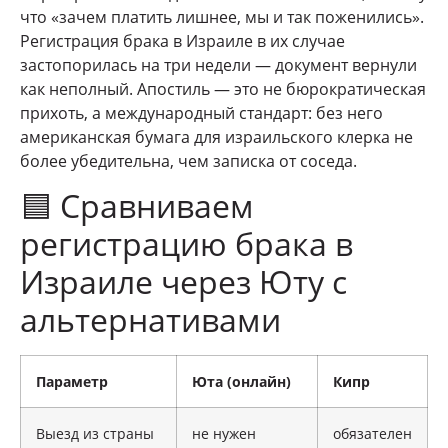
что «зачем платить лишнее, мы и так поженились».
Регистрация брака в Израиле в их случае
застопорилась на три недели — документ вернули
как неполный. Апостиль — это не бюрократическая
прихоть, а международный стандарт: без него
американская бумага для израильского клерка не
более убедительна, чем записка от соседа.
🟦 Сравниваем
регистрацию брака в
Израиле через Юту с
альтернативами
Параметр
Юта (онлайн)
Кипр
Выезд из страны
не нужен
обязателен