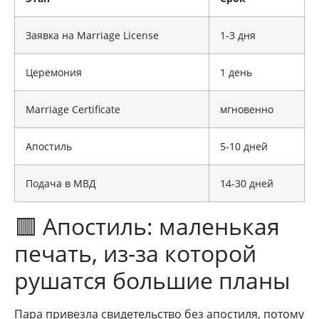
Заявка на Marriage License
1-3 дня
Церемония
1 день
Marriage Certificate
мгновенно
Апостиль
5-10 дней
Подача в МВД
14-30 дней
🟥 Апостиль: маленькая
печать, из-за которой
рушатся большие планы
Пара привезла свидетельство без апостиля, потому