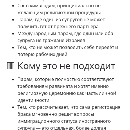
Светским людям, принципиально не
желающим религиозной процедуры
Парам, где один из супругов не может
получить гет от прежнего партнёра
Международным парам, где один или оба
супруга не граждане Израиля
Тем, кто не может позволить себе перелёт и
потерю рабочих дней
🟥 Кому это не подходит
Парам, которые полностью соответствуют
требованиям раввината и хотят именно
религиозную церемонию как часть личной
идентичности
Тем, кто рассчитывает, что сама регистрация
брака мгновенно решит вопросы
иммиграционного статуса иностранного
супруга — это отдельная, более долгая