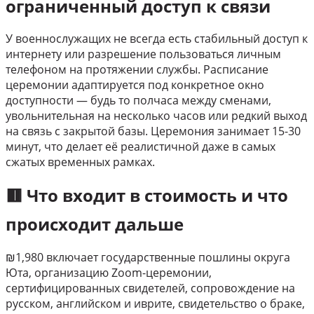
ограниченный доступ к связи
У военнослужащих не всегда есть стабильный доступ к
интернету или разрешение пользоваться личным
телефоном на протяжении службы. Расписание
церемонии адаптируется под конкретное окно
доступности — будь то полчаса между сменами,
увольнительная на несколько часов или редкий выход
на связь с закрытой базы. Церемония занимает 15-30
минут, что делает её реалистичной даже в самых
сжатых временных рамках.
🟥 Что входит в стоимость и что
происходит дальше
₪1,980 включает государственные пошлины округа
Юта, организацию Zoom-церемонии,
сертифицированных свидетелей, сопровождение на
русском, английском и иврите, свидетельство о браке,