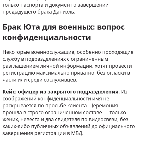
только паспорта и документ о завершении
предыдущего брака Даниэль.
Брак Юта для военных: вопрос
конфиденциальности
Некоторые военнослужащие, особенно проходящие
службу в подразделениях с ограниченным
разглашением личной информации, хотят провести
регистрацию максимально приватно, без огласки в
части или среди сослуживцев.
Кейс: офицер из закрытого подразделения.
Из
соображений конфиденциальности имя не
раскрывается по просьбе клиента. Церемония
прошла в строго ограниченном составе — только
жених, невеста и два свидетеля по видеосвязи, без
каких-либо публичных объявлений до официального
завершения регистрации в МВД.