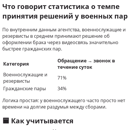
Что говорит статистика о темпе
принятия решений у военных пар
По внутренним данным агентства, военнослужащие и
резервисты в среднем принимают решение об
оформлении брака через видеосвязь значительно
быстрее гражданских пар.
Обращение → звонок в
Категория
течение суток
Военнослужащие и
71%
резервисты
Гражданские пары
34%
Логика простая: у военнослужащего часто просто нет
времени на долгие раздумья между сборами.
🟦 Как учитывается