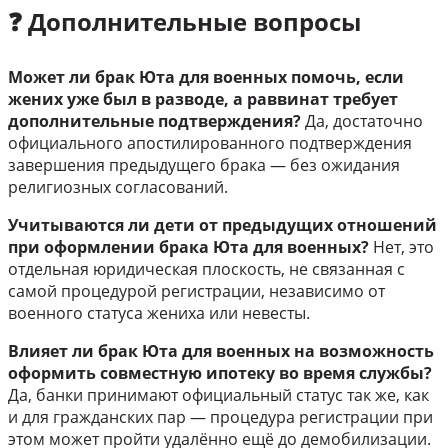
❓ Дополнительные вопросы
Может ли брак Юта для военных помочь, если
жених уже был в разводе, а раввинат требует
дополнительные подтверждения?
Да, достаточно
официального апостилированного подтверждения
завершения предыдущего брака — без ожидания
религиозных согласований.
Учитываются ли дети от предыдущих отношений
при оформлении брака Юта для военных?
Нет, это
отдельная юридическая плоскость, не связанная с
самой процедурой регистрации, независимо от
военного статуса жениха или невесты.
Влияет ли брак Юта для военных на возможность
оформить совместную ипотеку во время службы?
Да, банки принимают официальный статус так же, как
и для гражданских пар — процедура регистрации при
этом может пройти удалённо ещё до демобилизации.