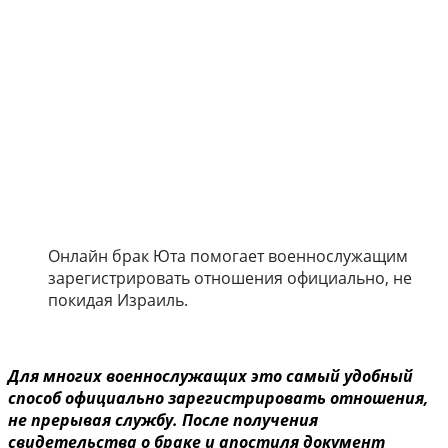
Онлайн брак Юта помогает военнослужащим
зарегистрировать отношения официально, не
покидая Израиль.
Для многих военнослужащих это самый удобный
способ официально зарегистрировать отношения,
не прерывая службу. После получения
свидетельства о браке и апостиля документ