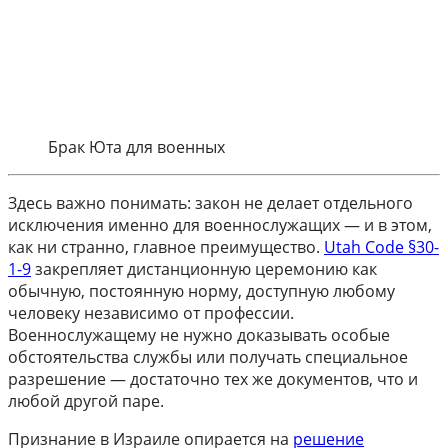
Брак Юта для военных
Здесь важно понимать: закон не делает отдельного
исключения именно для военнослужащих — и в этом,
как ни странно, главное преимущество.
Utah Code §30-
1-9
закрепляет дистанционную церемонию как
обычную, постоянную норму, доступную любому
человеку независимо от профессии.
Военнослужащему не нужно доказывать особые
обстоятельства службы или получать специальное
разрешение — достаточно тех же документов, что и
любой другой паре.
Признание в Израиле опирается на
решение