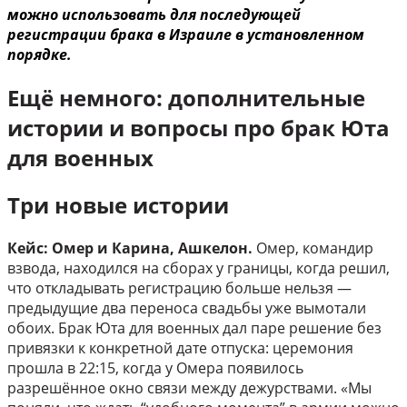
можно использовать для последующей
регистрации брака в Израиле в установленном
порядке.
Ещё немного: дополнительные
истории и вопросы про брак Юта
для военных
Три новые истории
Кейс: Омер и Карина, Ашкелон.
Омер, командир
взвода, находился на сборах у границы, когда решил,
что откладывать регистрацию больше нельзя —
предыдущие два переноса свадьбы уже вымотали
обоих. Брак Юта для военных дал паре решение без
привязки к конкретной дате отпуска: церемония
прошла в 22:15, когда у Омера появилось
разрешённое окно связи между дежурствами. «Мы