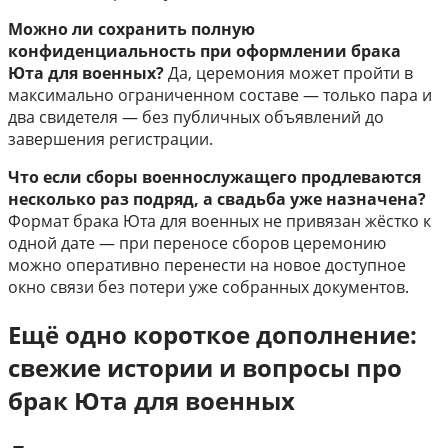
Можно ли сохранить полную
конфиденциальность при оформлении брака
Юта для военных?
Да, церемония может пройти в
максимально ограниченном составе — только пара и
два свидетеля — без публичных объявлений до
завершения регистрации.
Что если сборы военнослужащего продлеваются
несколько раз подряд, а свадьба уже назначена?
Формат брака Юта для военных не привязан жёстко к
одной дате — при переносе сборов церемонию
можно оперативно перенести на новое доступное
окно связи без потери уже собранных документов.
Ещё одно короткое дополнение:
свежие истории и вопросы про
брак Юта для военных