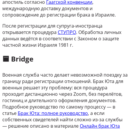
апостиль согласно
Гаагской конвенции
,
международную доставку документов и
сопровождение до регистрации брака в Израиле.
После регистрации для супруга-иностранца
открывается процедура
СТУПРО
. Обработка личных
данных ведётся в соответствии с Законом о защите
частной жизни Израиля 1981 г.
🟦 Bridge
Военная служба часто делает невозможной поездку за
границу ради регистрации отношений. Брак Юта для
военных решает эту проблему: вся процедура
проходит дистанционно через Zoom, без перелётов,
гостиниц и длительного оформления документов.
Подробное руководство по самому процессу — в
статье
Брак Юта: полное руководство
, а если
собственных свидетелей найти сложно из-за службы
— решение описано в материале
Онлайн брак Юта