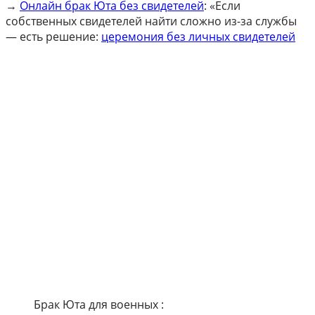
→
Онлайн брак Юта без свидетелей
: «Если
собственных свидетелей найти сложно из-за службы
— есть решение:
церемония без личных свидетелей
Брак Юта для военных :