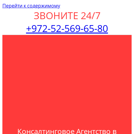
Перейти к содержимому
ЗВОНИТЕ 24/7
+972-52-569-65-80
Консалтинговое Агентство в