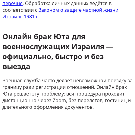
перечне
. Обработка личных данных ведётся в
соответствии с
Законом о защите частной жизни
Израиля 1981 г.
Онлайн брак Юта для
военнослужащих Израиля —
официально, быстро и без
выезда
Военная служба часто делает невозможной поездку за
границу ради регистрации отношений. Онлайн брак
Юта решает эту проблему: вся процедура проходит
дистанционно через Zoom, без перелетов, гостиниц и
длительного оформления документов.