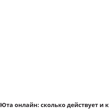
 Юта онлайн: сколько действует и к