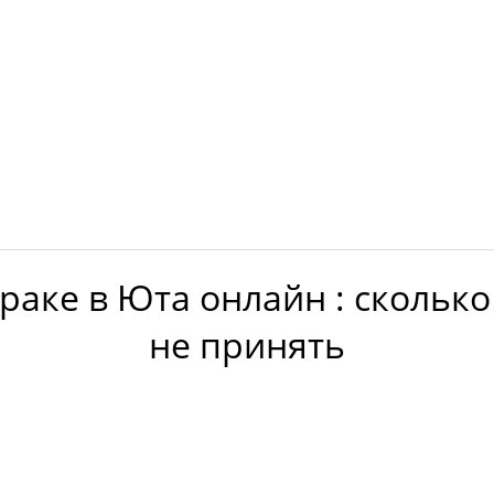
раке в Юта онлайн : сколько 
не принять