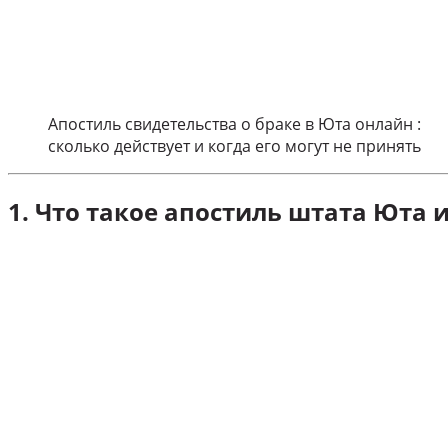
Апостиль свидетельства о браке в Юта онлайн :
сколько действует и когда его могут не принять
1. Что такое апостиль штата Юта