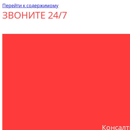
Перейти к содержимому
ЗВОНИТЕ 24/7
Консалт