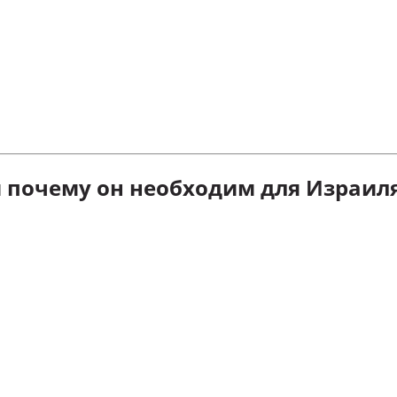
 и почему он необходим для Израил