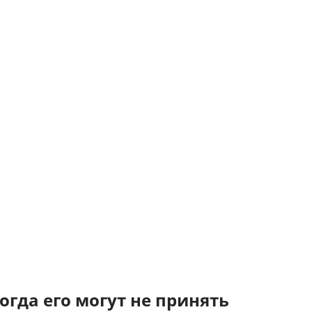
огда его могут не принять