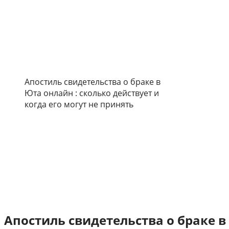
Апостиль свидетельства о браке в
Юта онлайн : сколько действует и
когда его могут не принять
Апостиль свидетельства о браке в