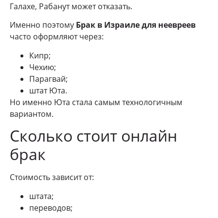
Галахе, Рабанут может отказать.
Именно поэтому
Брак в Израиле для неевреев
часто оформляют через:
Кипр;
Чехию;
Парагвай;
штат Юта.
Но именно Юта стала самым технологичным
вариантом.
Сколько стоит онлайн
брак
Стоимость зависит от:
штата;
переводов;