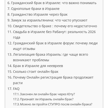
Гражданский брак в Израиле: что важно понимать
Однополые браки в Израиле
Гражданство Израиля через брак
Замуж за израильтянина: что часто упускают
Свидетельство о браке : почему его недостаточно
Свадьба в Израиле без Рабанут: реальность 2026
года
Гражданский брак в Израиле форум: почему люди
ищут отзывы
Легализация брака Израиль: где чаще всего
возникают проблемы
Брак в Израиле для неевреев
Сколько стоит онлайн брак
Почему Онлайн регистрация брака продолжает
расти
FAQ
Законен ли онлайн брак через Юту?
Признаёт ли Израиль онлайн брак?
Можно ли пройти СТУПРО после онлайн брака?