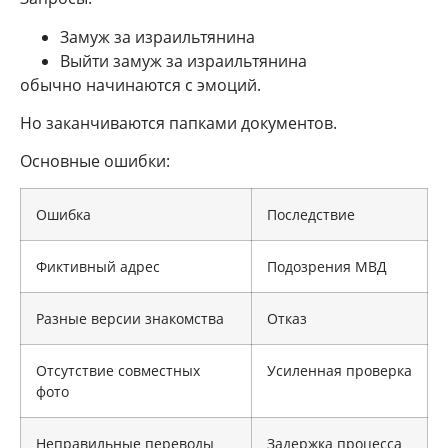
Замуж за израильтянина
Выйти замуж за израильтянина
обычно начинаются с эмоций.
Но заканчиваются папками документов.
Основные ошибки:
Ошибка
Последствие
Фиктивный адрес
Подозрения МВД
Разные версии знакомства
Отказ
Отсутствие совместных
Усиленная проверка
фото
Неправильные переводы
Задержка процесса