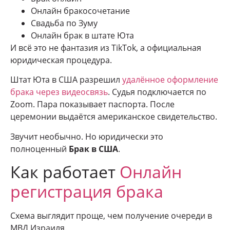
Онлайн бракосочетание
Свадьба по Зуму
Онлайн брак в штате Юта
И всё это не фантазия из TikTok, а официальная
юридическая процедура.
Штат Юта в США разрешил
удалённое оформление
брака через видеосвязь
. Судья подключается по
Zoom. Пара показывает паспорта. После
церемонии выдаётся американское свидетельство.
Звучит необычно. Но юридически это
полноценный
Брак в США
.
Как работает
Онлайн
регистрация брака
Схема выглядит проще, чем получение очереди в
МВД Израиля.