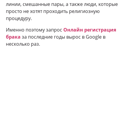
линии, смешанные пары, а также люди, которые
просто не хотят проходить религиозную
процедуру.
Именно поэтому запрос
Онлайн регистрация
брака
за последние годы вырос в Google в
несколько раз.