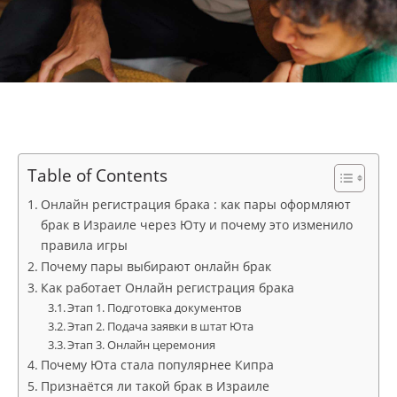
Table of Contents
Онлайн регистрация брака : как пары оформляют
брак в Израиле через Юту и почему это изменило
правила игры
Почему пары выбирают онлайн брак
Как работает Онлайн регистрация брака
Этап 1. Подготовка документов
Этап 2. Подача заявки в штат Юта
Этап 3. Онлайн церемония
Почему Юта стала популярнее Кипра
Признаётся ли такой брак в Израиле