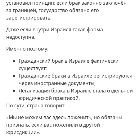
установил принцип: если брак законно заключён
за границей, государство обязано его
зарегистрировать.
Даже если внутри Израиля такая форма
недоступна.
Именно поэтому:
Гражданский брак в Израиле фактически
существует;
Гражданские браки в Израиле регистрируются
через иностранные документы;
Легализация брака в Израиле стала отдельной
юридической практикой.
По сути, страна говорит:
«Мы не можем вас здесь поженить, но обязаны
признать, если вас поженили в другой
юрисдикции».