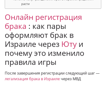
расти
Онлайн регистрация
брака
: как пары
оформляют брак в
Израиле через
Юту
и
почему это изменило
правила игры
После завершения регистрации следующий шаг —
легализация брака в Израиле
через МВД