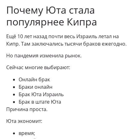
Почему Юта стала
популярнее Кипра
Ещё 10 лет назад почти весь Израиль летал на
Кипр. Там заключались тысячи браков ежегодно.
Но пандемия изменила рынок.
Сейчас многие выбирают:
Онлайн брак
Браки онлайн
Брак Юта Израиль
Брак в штате Юта
Причина проста.
Юта экономит:
время;