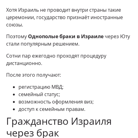
Хотя Израиль не проводит внутри страны такие
церемонии, государство признаёт иностранные
союзы.
Поэтому
Однополые браки в Израиле
через Юту
стали популярным решением.
Сотни пар ежегодно проходят процедуру
дистанционно.
После этого получают:
регистрацию МВД;
семейный статус;
возможность оформления виз;
доступ к семейным правам.
Гражданство Израиля
через брак