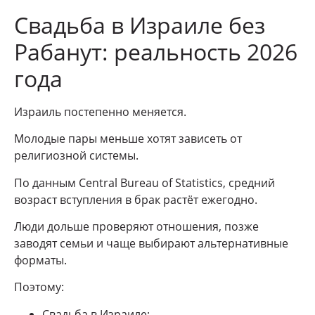
Свадьба в Израиле без
Рабанут: реальность 2026
года
Израиль постепенно меняется.
Молодые пары меньше хотят зависеть от
религиозной системы.
По данным Central Bureau of Statistics, средний
возраст вступления в брак растёт ежегодно.
Люди дольше проверяют отношения, позже
заводят семьи и чаще выбирают альтернативные
форматы.
Поэтому:
Свадьба в Израиле;