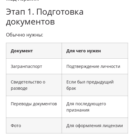
Этап 1. Подготовка
документов
Обычно нужны:
Документ
Для чего нужен
Загранпаспорт
Подтверждение личности
Свидетельство о
Если был предыдущий
разводе
брак
Переводы документов
Для последующего
признания
Фото
Для оформления лицензии