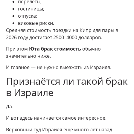
перелёты;
гостиницы;
отпуска;
визовые риски.
Средняя стоимость поездки на Кипр для пары в
2026 году достигает 2500–4000 долларов.
При этом
Юта брак стоимость
обычно
значительно ниже.
И главное — не нужно выезжать из Израиля.
Признаётся ли такой брак
в Израиле
Да.
И вот здесь начинается самое интересное.
Верховный суд Израиля ещё много лет назад