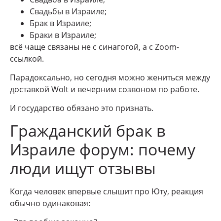
Свадьбы в Израиле;
Брак в Израиле;
Браки в Израиле;
всё чаще связаны не с синагогой, а с Zoom-
ссылкой.
Парадоксально, но сегодня можно жениться между
доставкой Wolt и вечерним созвоном по работе.
И государство обязано это признать.
Гражданский брак в
Израиле форум: почему
люди ищут отзывы
Когда человек впервые слышит про Юту, реакция
обычно одинаковая: