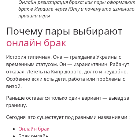
Онлайн регистрация брака: как пары оформляют
брак в Израиле через Юту и почему это изменило
правила игры
Почему пары выбирают
онлайн брак
История типичная. Она — гражданка Украины с
временным статусом. Он — израильтянин. Рабанут
отказал. Лететь на Кипр дорого, долго и неудобно.
Особенно если есть дети, работа или проблемы с
визой.
Раньше оставался только один вариант — выезд за
границу.
Сегодня это существует под разными названиями :
Онлайн брак
Брак онлайн