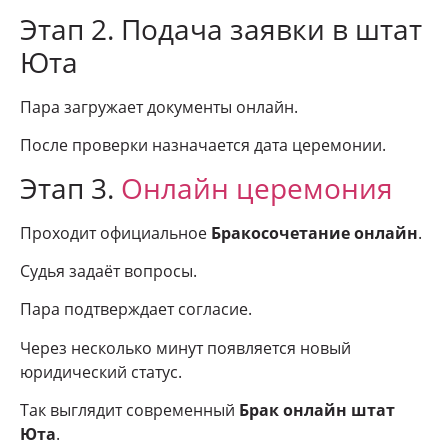
Этап 2. Подача заявки в штат
Юта
Пара загружает документы онлайн.
После проверки назначается дата церемонии.
Этап 3.
Онлайн церемония
Проходит официальное
Бракосочетание онлайн
.
Судья задаёт вопросы.
Пара подтверждает согласие.
Через несколько минут появляется новый
юридический статус.
Так выглядит современный
Брак онлайн штат
Юта
.