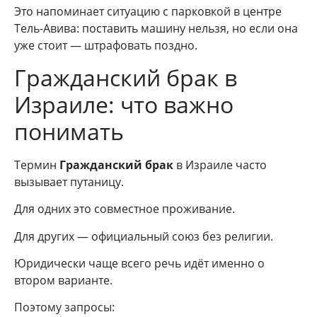
Это напоминает ситуацию с парковкой в центре
Тель-Авива: поставить машину нельзя, но если она
уже стоит — штрафовать поздно.
Гражданский брак в
Израиле: что важно
понимать
Термин
Гражданский брак
в Израиле часто
вызывает путаницу.
Для одних это совместное проживание.
Для других — официальный союз без религии.
Юридически чаще всего речь идёт именно о
втором варианте.
Поэтому запросы: