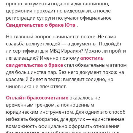
просто: документы подаются дистанционно,
церемония проходит по видеосвязи, а после
регистрации супруги получают официальное
Свидетельство о браке Юта
.
Но главный вопрос начинается позже. Не сама
свадьба волнует людей — а документы. Подойдёт
ли сертификат для МВД Израиля? Можно ли пройти
легализацию? Именно поэтому
апостиль
свидетельства о браке
стал обязательным этапом
для большинства пар. Без него документ похож на
красивый билет в театр: выглядит солидно, но
чиновника не впечатляет.
Онлайн бракосочетание
оказалось не
временным трендом, а полноценным
юридическим инструментом. Для одних это способ
избежать бюрократии, для других — единственная
возможность официально оформить отношения