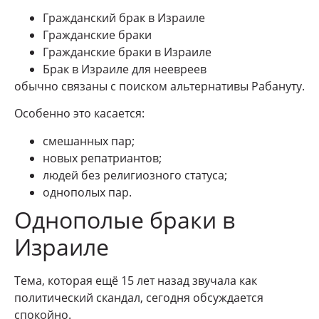
Гражданский брак в Израиле
Гражданские браки
Гражданские браки в Израиле
Брак в Израиле для неевреев
обычно связаны с поиском альтернативы Рабануту.
Особенно это касается:
смешанных пар;
новых репатриантов;
людей без религиозного статуса;
однополых пар.
Однополые браки в
Израиле
Тема, которая ещё 15 лет назад звучала как
политический скандал, сегодня обсуждается
спокойно.