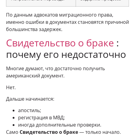
По данным адвокатов миграционного права,
именно ошибки в документах становятся причиной
большинства задержек.
Свидетельство о браке
:
почему его недостаточно
Многие думают, что достаточно получить
американский документ.
Нет.
Дальше начинается:
апостиль;
регистрация в МВД;
иногда дополнительные проверки.
Само
Свидетельство о браке
— только начало.