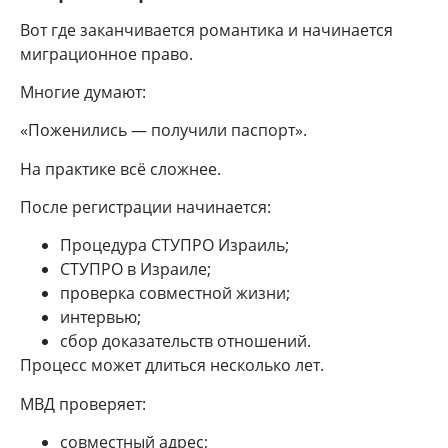
Вот где заканчивается романтика и начинается
миграционное право.
Многие думают:
«Поженились — получили паспорт».
На практике всё сложнее.
После регистрации начинается:
Процедура СТУПРО Израиль;
СТУПРО в Израиле;
проверка совместной жизни;
интервью;
сбор доказательств отношений.
Процесс может длиться несколько лет.
МВД проверяет:
совместный адрес;