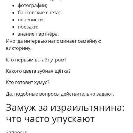
фотографии;
банковские счета;
переписки;
поездки;
знание партнёра.
Иногда интервью напоминает семейную
викторину.
Кто первым встаёт утром?
Какого цвета зубная щётка?
Кто готовит хумус?
Да, подобные вопросы действительно задают.
Замуж за израильтянина:
что часто упускают
Запросы: