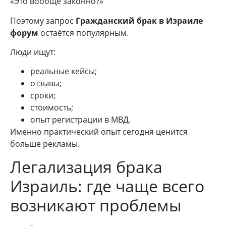
«Это вообще законно?»
Поэтому запрос
Гражданский брак в Израиле
форум
остаётся популярным.
Люди ищут:
реальные кейсы;
отзывы;
сроки;
стоимость;
опыт регистрации в МВД.
Именно практический опыт сегодня ценится
больше рекламы.
Легализация брака
Израиль: где чаще всего
возникают проблемы