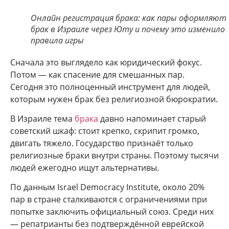
Онлайн регистрация брака: как пары оформляют
брак в Израиле через Юту и почему это изменило
правила игры
Сначала это выглядело как юридический фокус.
Потом — как спасение для смешанных пар.
Сегодня это полноценный инструмент для людей,
которым нужен брак без религиозной бюрократии.
В Израиле тема
брака
давно напоминает старый
советский шкаф: стоит крепко, скрипит громко,
двигать тяжело. Государство признаёт только
религиозные браки внутри страны. Поэтому тысячи
людей ежегодно ищут альтернативы.
По данным Israel Democracy Institute, около 20%
пар в стране сталкиваются с ограничениями при
попытке заключить официальный союз. Среди них
— репатрианты без подтверждённой еврейской