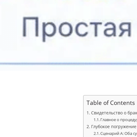
Table of Contents
Свидетельство о брак
Главное о процеду
Глубокое погружение
Сценарий А: Оба с