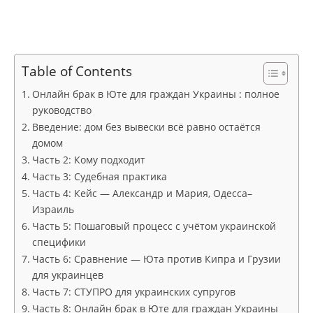
Table of Contents
Онлайн брак в Юте для граждан Украины : полное
руководство
Введение: дом без вывески всё равно остаётся
домом
Часть 2: Кому подходит
Часть 3: Судебная практика
Часть 4: Кейс — Александр и Мария, Одесса–
Израиль
Часть 5: Пошаговый процесс с учётом украинской
специфики
Часть 6: Сравнение — Юта против Кипра и Грузии
для украинцев
Часть 7: СТУПРО для украинских супругов
Часть 8: Онлайн брак в Юте для граждан Украины