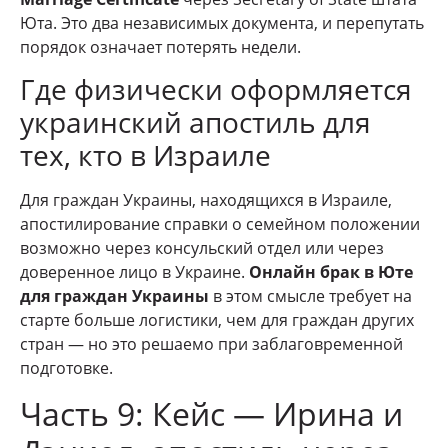
Юта. Это два независимых документа, и перепутать
порядок означает потерять недели.
Где физически оформляется
украинский апостиль для
тех, кто в Израиле
Для граждан Украины, находящихся в Израиле,
апостилирование справки о семейном положении
возможно через консульский отдел или через
доверенное лицо в Украине.
Онлайн брак в Юте
для граждан Украины
в этом смысле требует на
старте больше логистики, чем для граждан других
стран — но это решаемо при заблаговременной
подготовке.
Часть 9: Кейс — Ирина и