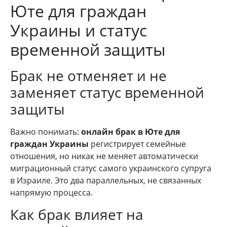
Юте для граждан
Украины и статус
временной защиты
Брак не отменяет и не
заменяет статус временной
защиты
Важно понимать:
онлайн брак в Юте для
граждан Украины
регистрирует семейные
отношения, но никак не меняет автоматически
миграционный статус самого украинского супруга
в Израиле. Это два параллельных, не связанных
напрямую процесса.
Как брак влияет на