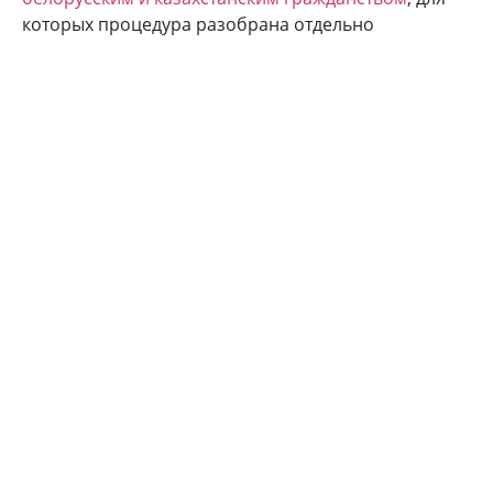
которых процедура разобрана отдельно