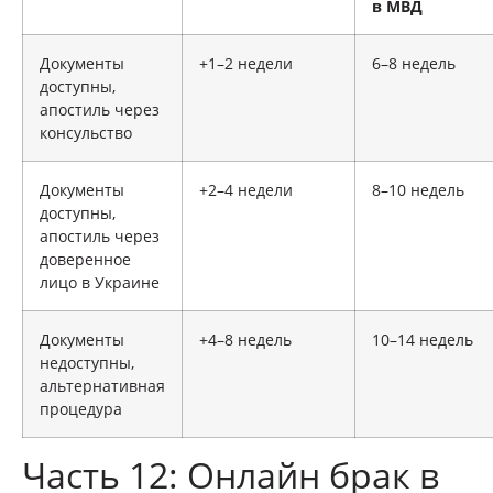
в МВД
Документы
+1–2 недели
6–8 недель
доступны,
апостиль через
консульство
Документы
+2–4 недели
8–10 недель
доступны,
апостиль через
доверенное
лицо в Украине
Документы
+4–8 недель
10–14 недель
недоступны,
альтернативная
процедура
Часть 12: Онлайн брак в