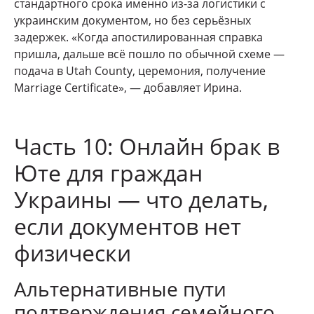
стандартного срока именно из-за логистики с
украинским документом, но без серьёзных
задержек. «Когда апостилированная справка
пришла, дальше всё пошло по обычной схеме —
подача в Utah County, церемония, получение
Marriage Certificate», — добавляет Ирина.
Часть 10: Онлайн брак в
Юте для граждан
Украины — что делать,
если документов нет
физически
Альтернативные пути
подтверждения семейного