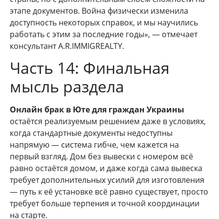
этапе документов. Война физически изменила
доступность некоторых справок, и мы научились
работать с этим за последние годы», — отмечает
консультант A.R.IMMIGREALTY.
Часть 14: Финальная
мысль раздела
Онлайн брак в Юте для граждан Украины
остаётся реализуемым решением даже в условиях,
когда стандартные документы недоступны
напрямую — система гибче, чем кажется на
первый взгляд. Дом без вывески с номером всё
равно остаётся домом, и даже когда сама вывеска
требует дополнительных усилий для изготовления
— путь к её установке всё равно существует, просто
требует больше терпения и точной координации
на старте.