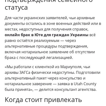
статуса
Для части украинских заявителей, чьи архивные
документы остались в зоне военных действий или в
местах, недоступных для получения справок,
онлайн брак в Юте для граждан Украины
всё
равно остаётся реализуемым — через
альтернативные процедуры подтверждения,
включая нотариальное заявление об отсутствии
брака с последующей легализацией.
«Мы работали с клиенткой из Мариуполя, чьи
архивы ЗАГСа физически недоступны. Подготовили
альтернативный пакет через консульство и
нотариальное заверение — заявка в Utah County
была принята», — делится консультант агентства.
Когда стоит привлекать