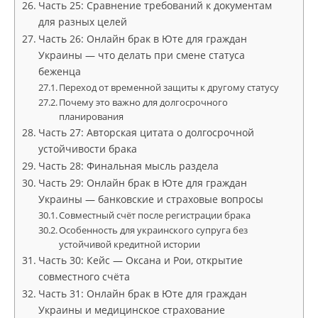
Часть 25: Сравнение требований к документам
для разных целей
Часть 26: Онлайн брак в Юте для граждан
Украины — что делать при смене статуса
беженца
Переход от временной защиты к другому статусу
Почему это важно для долгосрочного
планирования
Часть 27: Авторская цитата о долгосрочной
устойчивости брака
Часть 28: Финальная мысль раздела
Часть 29: Онлайн брак в Юте для граждан
Украины — банковские и страховые вопросы
Совместный счёт после регистрации брака
Особенность для украинского супруга без
устойчивой кредитной истории
Часть 30: Кейс — Оксана и Рои, открытие
совместного счёта
Часть 31: Онлайн брак в Юте для граждан
Украины и медицинское страхование