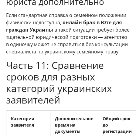
юриста дополнительно
Если стандартная справка о семейном положении
физически недоступна,
онлайн брак в Юте для
граждан Украины
в такой ситуации требует более
тщательной юридической подготовки — агентство
в одиночку может не справиться без консультации
специалиста по украинскому семейному праву.
Часть 11: Сравнение
сроков для разных
категорий украинских
заявителей
Категория
Дополнительное
Общий срок
заявителя
время на
до
документы
регистрации