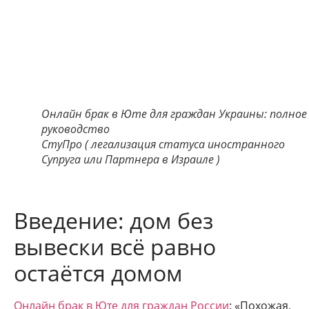
Онлайн брак в Юте для граждан Украины: полное
руководство
СтуПро ( легализация статуса иностранного
Супруга или Партнера в Израиле )
Введение: дом без
вывески всё равно
остаётся домом
Онлайн брак в Юте для граждан России
: «Похожая,