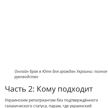
Онлайн брак в Юте для граждан Украины: полное
руководство
Часть 2: Кому подходит
Украинским репатриантам без подтверждённого
галахического статуса, парам, где украинский