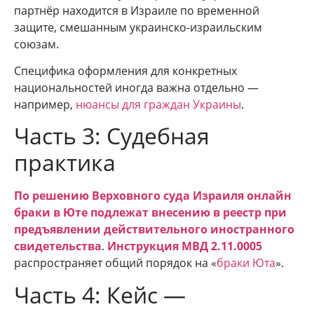
партнёр находится в Израиле по временной
защите, смешанным украинско-израильским
союзам.
Специфика оформления для конкретных
национальностей иногда важна отдельно —
например,
нюансы для граждан Украины
.
Часть 3: Судебная
практика
По решению Верховного суда Израиля онлайн
браки в Юте подлежат внесению в реестр при
предъявлении действительного иностранного
свидетельства
.
Инструкция МВД 2.11.0005
распространяет общий порядок на «
браки Юта
».
Часть 4: Кейс —