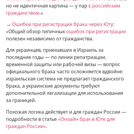
но не идентичная картина — у пар с
российским
гражданством
.»
→
Ошибки при регистрации брака через Юту
:
«Общий обзор типичных
ошибок при регистрации
полезен независимо от гражданства.
Для украинцев, приехавших в Израиль за
последние годы — по линии репатриации,
временной защиты или рабочей визы — вопрос
официального брака часто осложняется вдвойне:
израильская система не предлагает гражданского
брака, а украинские документы требуют
дополнительной легализации для использования
за границей.
Похожая логика действует и для граждан России —
подробности в статье
«Онлайн брак в Юте для
граждан России»
.