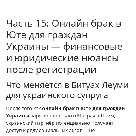
Часть 15: Онлайн брак в
Юте для граждан
Украины — финансовые
и юридические нюансы
после регистрации
Что меняется в Битуах Леуми
для украинского супруга
После того как
онлайн брак в Юте для граждан
Украины
зарегистрирован в Мисрад а-Пним,
украинский партнёр потенциально получает
доступ к ряду социальных льгот — но