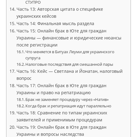
СТУПРО
Часть 13: Авторская цитата о специфике
украинских кейсов
Часть 14: Финальная мысль раздела
Часть 15: Онлайн брак в Юте для граждан
Украины — финансовые и юридические нюансы
после регистрации
Что меняется в Битуах Леуми для украинского
супруга
Налоговые последствия для смешанной пары
Часть 16: Кейс — Светлана и Йонатан, налоговый
вопрос
Часть 17: Онлайн брак в Юте для граждан
Украины и право на репатриацию
Брак не заменяет процедуру через «Натив»
Когда брак и репатриация идут параллельно
Часть 18: Сравнение по типам украинских
заявителей и применимым процедурам
Часть 19: Онлайн брак в Юте для граждан
Украины и вопросы наследства