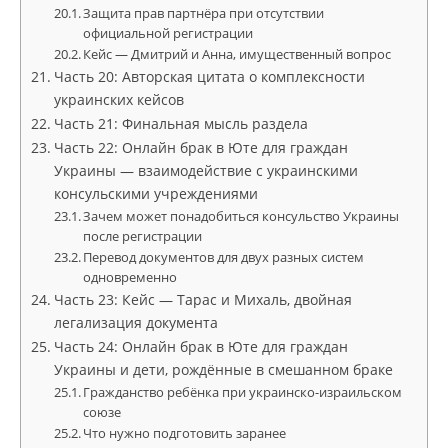
Защита прав партнёра при отсутствии
официальной регистрации
Кейс — Дмитрий и Анна, имущественный вопрос
Часть 20: Авторская цитата о комплексности
украинских кейсов
Часть 21: Финальная мысль раздела
Часть 22: Онлайн брак в Юте для граждан
Украины — взаимодействие с украинскими
консульскими учреждениями
Зачем может понадобиться консульство Украины
после регистрации
Перевод документов для двух разных систем
одновременно
Часть 23: Кейс — Тарас и Михаль, двойная
легализация документа
Часть 24: Онлайн брак в Юте для граждан
Украины и дети, рождённые в смешанном браке
Гражданство ребёнка при украинско-израильском
союзе
Что нужно подготовить заранее