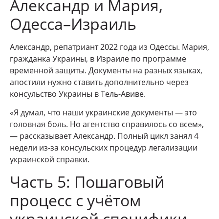
Александр и Мария,
Одесса–Израиль
Александр, репатриант 2022 года из Одессы. Мария,
гражданка Украины, в Израиле по программе
временной защиты. Документы на разных языках,
апостили нужно ставить дополнительно через
консульство Украины в Тель-Авиве.
«Я думал, что наши украинские документы — это
головная боль. Но агентство справилось со всем»,
— рассказывает Александр. Полный цикл занял 4
недели из-за консульских процедур легализации
украинской справки.
Часть 5: Пошаговый
процесс с учётом
украинской специфики