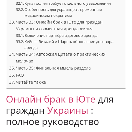
Купат холим требует отдельного уведомления
Особенность для украинцев с временным
медицинским покрытием
Часть 33: Онлайн брак в Юте для граждан
Украины и совместная аренда жилья
Включение партнёра в договор аренды
Кейс — Виталий и Шарон, обновление договора
аренды
Часть 34: Авторская цитата о практических
мелочах
Часть 35: Финальная мысль раздела
FAQ
Читайте также
Онлайн брак в Юте
для
граждан
Украины
:
полное руководство