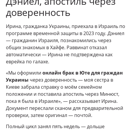
Дэниел, апостиль через
доверенность
Ирина, гражданка Украины, приехала в Израиль по
программе временной защиты в 2023 году. Дэниел
— гражданин Израиля, познакомились через
общих знакомых в Хайфе. Раввинат отказал
автоматически — Ирина не подтверждена как
еврейка по галахе.
«Мы оформили
онлайн брак в Юте для граждан
Украины
через доверенность — моя сестра в
Киеве забрала справку о моём семейном
положении и поставила апостиль через Минюст,
пока я была в Израиле», — рассказывает Ирина.
Документ переслали сканом для предварительной
проверки, затем оригинал — почтой.
Полный цикл занял пять недель — дольше