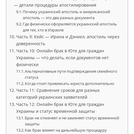
— детали процедуры апостилирования
Почему украинский апостиль и американский
апостиль — это два разных документа
Где физически оформляется украинский апостиль
для тех, кто в Израиле
Часть 9: Кейс — Ирина и Дэниел, апостиль через
доверенность
Часть 10: Онлайн брак в Юте для граждан
Украины — что делать, если документов нет
физически
Альтернативные пути подтверждения семейного
статуса
Когда стоит привлекать юриста дополнительно
Часть 11: Сравнение сроков для разных
категорий украинских заявителей
Часть 12: Онлайн брак в Юте для граждан
Украины и статус временной защиты
Брак не отменяет и не заменяет статус временной
защиты
Как брак влияет на дальнейшую процедуру