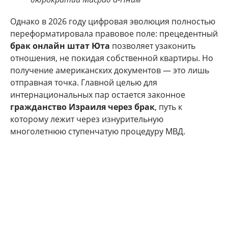
Однако в 2026 году цифровая эволюция полностью
переформатировала правовое поле: прецедентный
брак онлайн штат Юта
позволяет узаконить
отношения, не покидая собственной квартиры. Но
получение американских документов — это лишь
отправная точка. Главной целью для
интернациональных пар остается законное
гражданство Израиля через брак
, путь к
которому лежит через изнурительную
многолетнюю ступенчатую процедуру МВД.