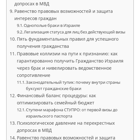
допросах в МВД
Равенство правовых возможностей и защита
интересов граждан
Однополые браки в Израиле
Легализация статуса для лиц без действующей визы
Пять фундаментальных правил для успешного
получения гражданства
Правовые коллизии на пути к признанию: как
гарантированно получить Гражданство Израиля
через брак и нивелировать ведомственное
сопротивление
Законодательный тупик: почему внутри страны
буксуют гражданские браки
Финансовый баланс процедуры: как
оптимизировать семейный бюджет
Ступени марафона СТУПРО: от первой визы до
израильского паспорта
Психологическое давление на перекрестных
допросах в МВД
Равенство правовых возможностей и защита