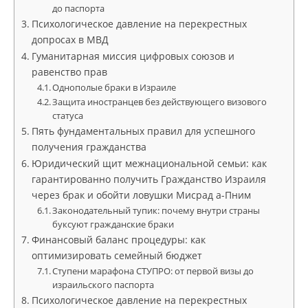
до паспорта
Психологическое давление на перекрестных
допросах в МВД
Гуманитарная миссия цифровых союзов и
равенство прав
Однополые браки в Израиле
Защита иностранцев без действующего визового
статуса
Пять фундаментальных правил для успешного
получения гражданства
Юридический щит межнациональной семьи: как
гарантированно получить Гражданство Израиля
через брак и обойти ловушки Мисрад а-Пним
Законодательный тупик: почему внутри страны
буксуют гражданские браки
Финансовый баланс процедуры: как
оптимизировать семейный бюджет
Ступени марафона СТУПРО: от первой визы до
израильского паспорта
Психологическое давление на перекрестных