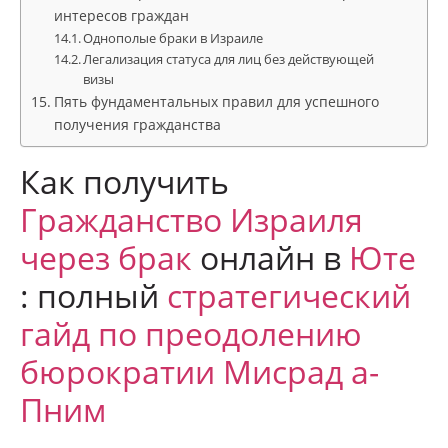
интересов граждан
Однополые браки в Израиле
Легализация статуса для лиц без действующей
визы
Пять фундаментальных правил для успешного
получения гражданства
Как получить
Гражданство Израиля
через брак
онлайн в
Юте
: полный
стратегический
гайд по преодолению
бюрократии Мисрад а-
Пним