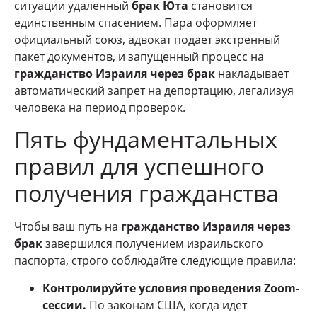
ситуации удаленный
брак Юта
становится
единственным спасением. Пара оформляет
официальный союз, адвокат подает экстренный
пакет документов, и запущенный процесс на
гражданство Израиля через брак
накладывает
автоматический запрет на депортацию, легализуя
человека на период проверок.
Пять фундаментальных
правил для успешного
получения гражданства
Чтобы ваш путь на
гражданство Израиля через
брак
завершился получением израильского
паспорта, строго соблюдайте следующие правила:
Контролируйте условия проведения Zoom-
сессии.
По законам США, когда идет