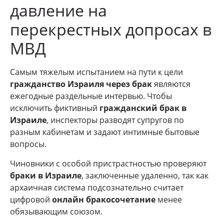
давление на
перекрестных допросах в
МВД
Самым тяжелым испытанием на пути к цели
гражданство Израиля через брак
являются
ежегодные раздельные интервью. Чтобы
исключить фиктивный
гражданский брак в
Израиле
, инспекторы разводят супругов по
разным кабинетам и задают интимные бытовые
вопросы.
Чиновники с особой пристрастностью проверяют
браки в Израиле
, заключенные удаленно, так как
архаичная система подсознательно считает
цифровой
онлайн бракосочетание
менее
обязывающим союзом.