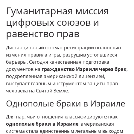
Гуманитарная миссия
цифровых союзов и
равенство прав
Дистанционный формат регистрации полностью
изменил правила игры, разрушив устоявшиеся
барьеры. Сегодня качественная подготовка
документов на
гражданство Израиля через брак
,
подкрепленная американской лицензией,
выступает главным инструментом защиты прав
человека на Святой Земле.
Однополые браки в Израиле
Для пар, чьи отношения классифицируются как
однополые браки в Израиле
, американская
система стала единственным легальным выходом