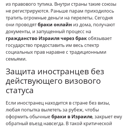
из правового тупика. Внутри страны такие союзы
не регистрируются. Раньше парам приходилось
тратить огромные деньги на перелеты. Сегодня
они проводят
браки онлайн
из дома, получают
документы, и запущенный процесс на
гражданство Израиля через брак
обязывает
государство предоставить им весь спектр
социальных прав наравне с традиционными
семьями.
Защита иностранцев без
действующего визового
статуса
Если иностранец находится в стране без визы,
любая попытка вылететь за рубеж, чтобы
оформить обычные
браки в Израиле
, закрыет ему
обратный въезд навсегда. В такой критической