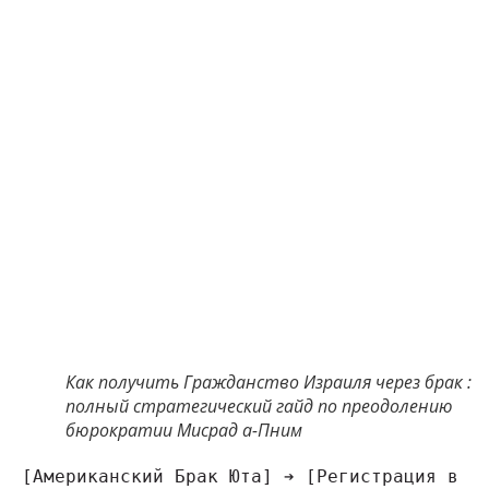
Как получить Гражданство Израиля через брак :
полный стратегический гайд по преодолению
бюрократии Мисрад а-Пним
[Американский Брак Юта] ➔ [Регистрация в 