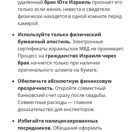
удаленный
брак Юта Израиль
признает его
только если жених, невеста и свидетели
физически находятся в одной комнате перед
камерой.
Используйте только физический
бумажный апостиль.
Электронные
сертификаты израильское МВД не принимает.
Процесс на
гражданство Израиля через
брак
начнется только при наличии
оригинального штампа на бумаге.
Обеспечьте абсолютную финансовую
прозрачность.
Откройте совместный
банковский счет сразу после свадьбы.
Совместные расходы — главное
доказательство для инспекторов.
Избегайте нелицензированных
посредников.
Обещания оформить