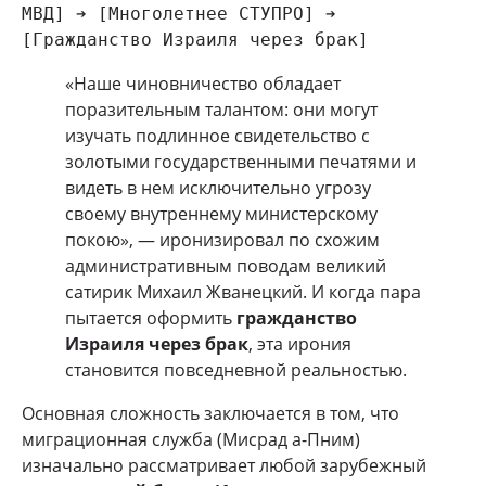
МВД] ➔ [Многолетнее СТУПРО] ➔ 
«Наше чиновничество обладает
поразительным талантом: они могут
изучать подлинное свидетельство с
золотыми государственными печатями и
видеть в нем исключительно угрозу
своему внутреннему министерскому
покою», — иронизировал по схожим
административным поводам великий
сатирик Михаил Жванецкий. И когда пара
пытается оформить
гражданство
Израиля через брак
, эта ирония
становится повседневной реальностью.
Основная сложность заключается в том, что
миграционная служба (Мисрад а-Пним)
изначально рассматривает любой зарубежный