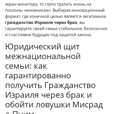
экран монитора, то глупо тратить жизнь на
поклоны чиновникам». Выбирая инновационный
формат, где конечной целью является легитимное
гражданство Израиля через брак
, вы
гарантируете своей семье стабильное, безопасное
и счастливое будущее под защитой закона.
Юридический щит
межнациональной
семьи: как
гарантированно
получить Гражданство
Израиля через брак и
обойти ловушки Мисрад
а-Пним