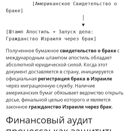
         [Американское Свидетельство о 
браке]

                          │

                          ▼

[Штамп Апостиль ➔ Запуск дела: 
Полученное бумажное
свидетельство о браке
с
международным штампом апостиль обладает
абсолютной юридической силой. Когда этот
документ доставляется в страну, инициируется
официальная
регистрация брака в Израиле
через миграционную службу. Наличие
американских бумаг обязывает ведомство открыть
досье, финальной целью которого и является
законное
гражданство Израиля через брак
.
Финансовый аудит
процесса: как защитить