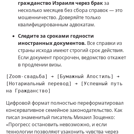
гражданство Израиля через брак
за
несколько месяцев без сбора справок — это
мошенничество. Доверяйте только
квалифицированным адвокатам.
Следите за сроками годности
иностранных документов.
Все справки из
страны исхода имеют строгий срок действия.
Если документ просрочен, ведомство откажет
в продлении визы.
[Zoom-свадьба] ➔ [Бумажный Апостиль] ➔ 
[Нотариальный перевод] ➔ [Успешный путь 
Цифровой формат полностью переформатировал
консервативное семейное законодательство. Как
писал знаменитый писатель Михаил Зощенко:
«Прогресс остановить невозможно, и если
технологии позволяют узаконить чувства через