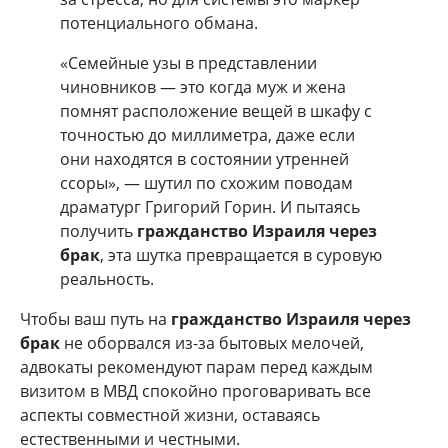
потенциального обмана.
«Семейные узы в представлении
чиновников — это когда муж и жена
помнят расположение вещей в шкафу с
точностью до миллиметра, даже если
они находятся в состоянии утренней
ссоры», — шутил по схожим поводам
драматург Григорий Горин. И пытаясь
получить
гражданство Израиля через
брак
, эта шутка превращается в суровую
реальность.
Чтобы ваш путь на
гражданство Израиля через
брак
не оборвался из-за бытовых мелочей,
адвокаты рекомендуют парам перед каждым
визитом в МВД спокойно проговаривать все
аспекты совместной жизни, оставаясь
естественными и честными.