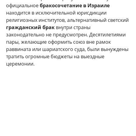
официальное
бракосочетание в Израиле
находится в исключительной юрисдикции
религиозных институтов, альтернативный светский
гражданский брак
внутри страны
законодательно не предусмотрен. Десятилетиями
пары, желающие оформить союз вне рамок
раввината или шариатского суда, были вынуждены
тратить огромные бюджеты на выездные
церемонии.