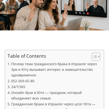
Table of Contents
Почему тема гражданского брака в Израиле через
Зум и Юту вызывает интерес и замешательство
одновременно
052-569-65-80
24/7/365
Онлайн брак в Юте — праздник, который
объединяет всю семью
Гражданские браки в Израиле через штат Юта —