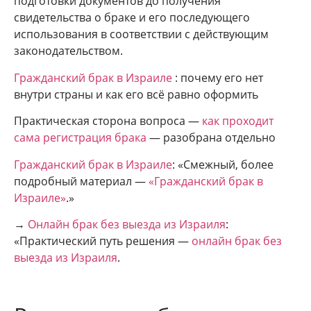
подготовки документов до получения
свидетельства о браке и его последующего
использования в соответствии с действующим
законодательством.
Гражданский брак в Израиле
: почему его нет
внутри страны и как его всё равно оформить
Практическая сторона вопроса —
как проходит
сама регистрация брака
— разобрана отдельно
Гражданский брак в Израиле
: «Смежный, более
подробный материал —
«Гражданский брак в
Израиле»
.»
→
Онлайн брак без выезда из Израиля
:
«Практический путь решения —
онлайн брак без
выезда из Израиля
.