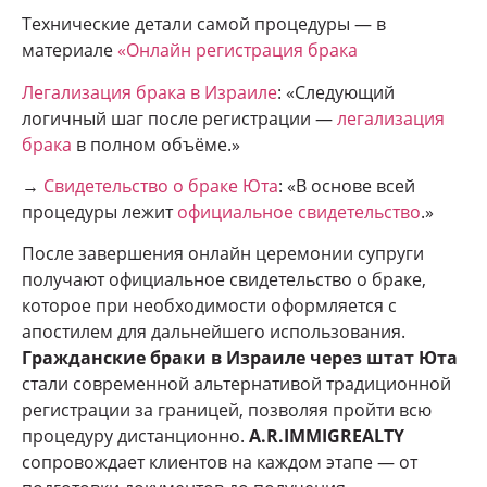
Технические детали самой процедуры — в
материале
«Онлайн регистрация брака
Легализация брака в Израиле
: «Следующий
логичный шаг после регистрации —
легализация
брака
в полном объёме.»
→
Свидетельство о браке Юта
: «В основе всей
процедуры лежит
официальное свидетельство
.»
После завершения онлайн церемонии супруги
получают официальное свидетельство о браке,
которое при необходимости оформляется с
апостилем для дальнейшего использования.
Гражданские браки в Израиле через штат Юта
стали современной альтернативой традиционной
регистрации за границей, позволяя пройти всю
процедуру дистанционно.
A.R.IMMIGREALTY
сопровождает клиентов на каждом этапе — от