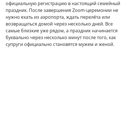
официальную регистрацию в настоящий семейный
праздник. После завершения Zoom-церемонии не
нужно ехать из аэропорта, ждать перелёта или
возвращаться домой через несколько дней. Все
самые близкие уже рядом, а праздник начинается
буквально через несколько минут после того, как
супруги официально становятся мужем и женой.