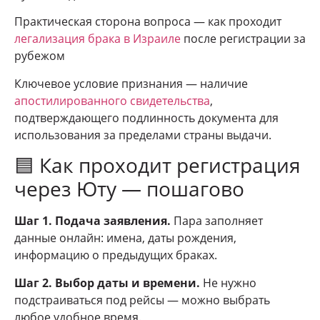
Практическая сторона вопроса — как проходит
легализация брака в Израиле
после регистрации за
рубежом
Ключевое условие признания — наличие
апостилированного свидетельства
,
подтверждающего подлинность документа для
использования за пределами страны выдачи.
🟦 Как проходит регистрация
через Юту — пошагово
Шаг 1. Подача заявления.
Пара заполняет
данные онлайн: имена, даты рождения,
информацию о предыдущих браках.
Шаг 2. Выбор даты и времени.
Не нужно
подстраиваться под рейсы — можно выбрать
любое удобное время.