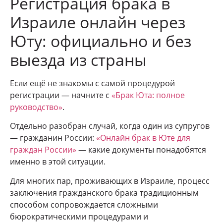
Регистрация брака в
Израиле онлайн через
Юту: официально и без
выезда из страны
Если ещё не знакомы с самой процедурой
регистрации — начните с
«Брак Юта: полное
руководство»
.
Отдельно разобран случай, когда один из супругов
— гражданин России:
«Онлайн брак в Юте для
граждан России»
— какие документы понадобятся
именно в этой ситуации.
Для многих пар, проживающих в Израиле, процесс
заключения гражданского брака традиционным
способом сопровождается сложными
бюрократическими процедурами и