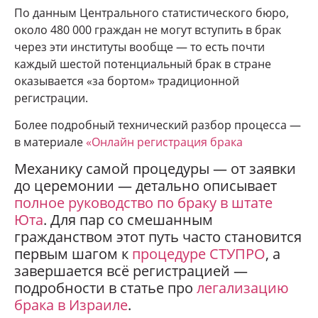
По данным Центрального статистического бюро,
около 480 000 граждан не могут вступить в брак
через эти институты вообще — то есть почти
каждый шестой потенциальный брак в стране
оказывается «за бортом» традиционной
регистрации.
Более подробный технический разбор процесса —
в материале
«Онлайн регистрация брака
Механику самой процедуры — от заявки
до церемонии — детально описывает
полное руководство по браку в штате
Юта
. Для пар со смешанным
гражданством этот путь часто становится
первым шагом к
процедуре СТУПРО
, а
завершается всё регистрацией —
подробности в статье про
легализацию
брака в Израиле
.