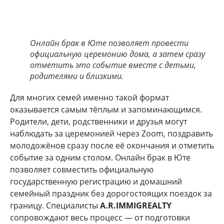
Онлайн брак в Юте позволяет провести
официальную церемонию дома, а затем сразу
отметить это событие вместе с детьми,
родителями и близкими.
Для многих семей именно такой формат
оказывается самым тёплым и запоминающимся.
Родители, дети, родственники и друзья могут
наблюдать за церемонией через Zoom, поздравить
молодожёнов сразу после её окончания и отметить
событие за одним столом. Онлайн брак в Юте
позволяет совместить официальную
государственную регистрацию и домашний
семейный праздник без дорогостоящих поездок за
границу. Специалисты
A.R.IMMIGREALTY
сопровождают весь процесс — от подготовки