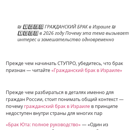
₪ 1️⃣9️⃣8️⃣0️⃣ ГРАЖДАНСКИЙ БРАК в Израиле ₪
1️⃣9️⃣8️⃣0️⃣ в 2026 году Почему эта тема вызывает
интерес и замешательство одновременно
Прежде чем начинать СТУПРО, убедитесь, что брак
признан — читайте
«Гражданский брак в Израиле»
Прежде чем разбираться в деталях именно для
граждан России, стоит понимать общий контекст —
почему
гражданский брак в Израиле
в принципе
недоступен внутри страны для многих пар
«Брак Юта: полное руководство»
— «Один из