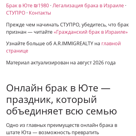
Брак в Юте ₪1980
·
Легализация брака в Израиле
·
СТУПРО
·
Контакты
Прежде чем начинать СТУПРО, убедитесь, что брак
признан — читайте
«Гражданский брак в Израиле»
Узнайте больше об A.R.IMMIGREALTY на
главной
странице
Материал актуализирован на август 2026 года
Онлайн брак в Юте —
праздник, который
объединяет всю семью
Одно из главных преимуществ онлайн брака в
штате Юта — возможность превратить