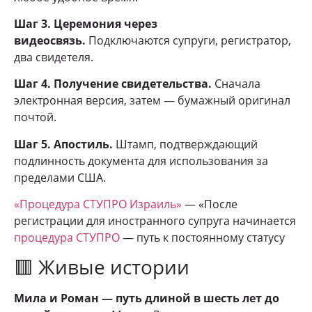
Шаг 3. Церемония через
видеосвязь.
Подключаются супруги, регистратор,
два свидетеля.
Шаг 4. Получение свидетельства.
Сначала
электронная версия, затем — бумажный оригинал
почтой.
Шаг 5. Апостиль.
Штамп, подтверждающий
подлинность документа для использования за
пределами США.
«Процедура СТУПРО Израиль»
— «После
регистрации для иностранного супруга начинается
процедура СТУПРО
— путь к постоянному статусу
🟥 Живые истории
Мила и Роман — путь длиной в шесть лет до