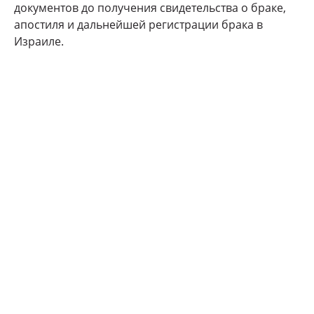
документов до получения свидетельства о браке,
апостиля и дальнейшей регистрации брака в
Израиле.