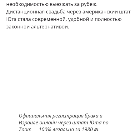
необходимостью выезжать за рубеж.
Дистанционная свадьба через американский штат
Юта стала современной, удобной и полностью
законной альтернативой.
Официальная регистрация брака в
Израиле онлайн через штат Юта по
Zoom — 100% легально за 1980 ₪.