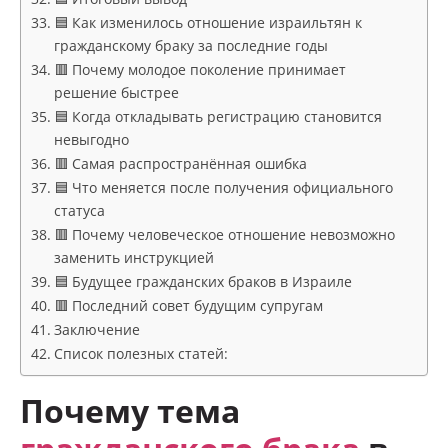
🟦 Как изменилось отношение израильтян к
гражданскому браку за последние годы
🟥 Почему молодое поколение принимает
решение быстрее
🟦 Когда откладывать регистрацию становится
невыгодно
🟥 Самая распространённая ошибка
🟦 Что меняется после получения официального
статуса
🟥 Почему человеческое отношение невозможно
заменить инструкцией
🟦 Будущее гражданских браков в Израиле
🟥 Последний совет будущим супругам
Заключение
Список полезных статей:
Почему тема