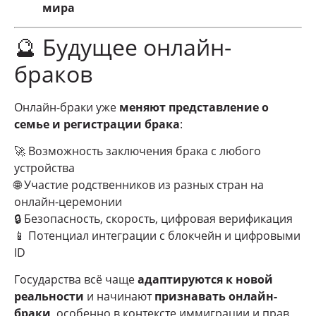
мира
🔮 Будущее онлайн-
браков
Онлайн-браки уже
меняют представление о
семье и регистрации брака
:
🚀 Возможность заключения брака с любого
устройства
🌐 Участие родственников из разных стран на
онлайн-церемонии
🔒 Безопасность, скорость, цифровая верификация
📱 Потенциал интеграции с блокчейн и цифровыми
ID
Государства всё чаще
адаптируются к новой
реальности
и начинают
признавать онлайн-
браки
, особенно в контексте иммиграции и прав