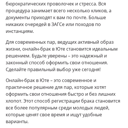
бюрократических проволочек и стресса. Вся
процедура занимает всего несколько кликов, а
документы приходят к вам по почте. Больше
никаких очередей в ЗАГСе или походов по
инстанциям.
Для современных пар, ведущих активный образ
жизни, онлайн-брак в Юте становится идеальным
решением. Будьте уверены – это надежный и
законный способ оформить свои отношения.
Сделайте правильный выбор уже сегодня!
Онлайн-брак в Юте – это современное и
практичное решение для пар, которые хотят
оформить свои отношения быстро и без лишних
хлопот. Этот способ регистрации брака становится
все более популярным среди молодых людей,
которые ценят свое время и ищут удобные
варианты.