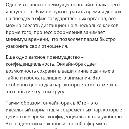
Одно из главных преимуществ онлайн-брака – его
доступность. Вам не нужно тратить время и деньги
на поездку в офис государственных органов, все
можно сделать дистанционно в несколько кликов.
Кроме того, процесс оформления занимает
минимум времени, что позволяет парам быстро
узаконить свои отношения.
Еще одно важное преимущество –
конфиденциальность. Онлайн-брак дает
возможность сохранить ваши личные данные в
тайне и избежать лишнего внимания. Это
особенно ценно для пар, которые хотят отметить
это событие в узком кругу.
Таким образом, онлайн-брак в Юте – это
идеальный вариант для современных пар, которые
ценят свое время, конфиденциальность и удобство.
Это надежный и законный способ оформить