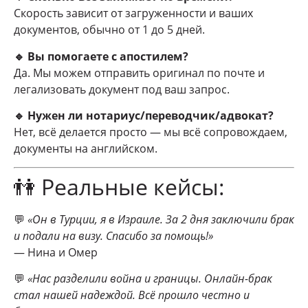
Скорость зависит от загруженности и ваших
документов, обычно от 1 до 5 дней.
🔹 Вы помогаете с апостилем?
Да. Мы можем отправить оригинал по почте и
легализовать документ под ваш запрос.
🔹 Нужен ли нотариус/переводчик/адвокат?
Нет, всё делается просто — мы всё сопровождаем,
документы на английском.
👫 Реальные кейсы:
💬
«Он в Турции, я в Израиле. За 2 дня заключили брак
и подали на визу. Спасибо за помощь!»
— Нина и Омер
💬
«Нас разделили война и границы. Онлайн-брак
стал нашей надеждой. Всё прошло честно и