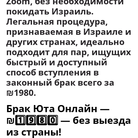
Zoom, без необходимости
покидать Израиль.
Легальная процедура,
признаваемая в Израиле и
других странах, идеально
подходит для пар, ищущих
быстрый и доступный
способ вступления в
законный брак всего за
₪1980.
Брак Юта Онлайн —
₪1️⃣9️⃣8️⃣0️⃣ — без выезда
из страны!