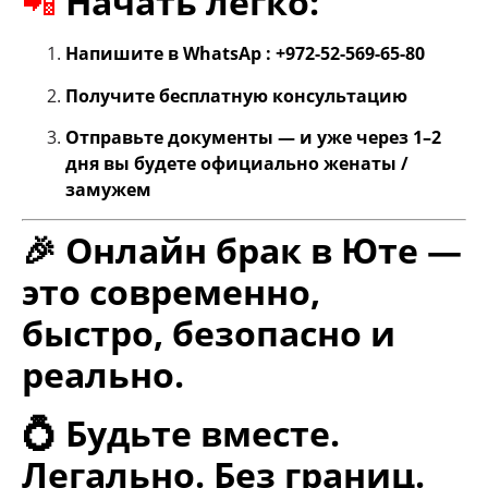
📲
Начать легко:
Напишите в WhatsAp : +972-52-569-65-80
Получите бесплатную консультацию
Отправьте документы — и уже через 1–2
дня вы будете официально женаты /
замужем
🎉 Онлайн брак в Юте —
это современно,
быстро, безопасно и
реально.
💍 Будьте вместе.
Легально. Без границ.