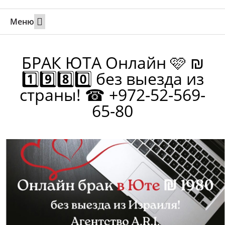
Меню
Свадьбы за границей
Вызов супруга или партнера в Израиль
Онлайн брак в Юте
Свяжитесь 24/7
БРАК ЮТА Онлайн 🩷 ₪
1️⃣9️⃣8️⃣0️⃣ без выезда из
страны! ☎ +972-52-569-
65-80