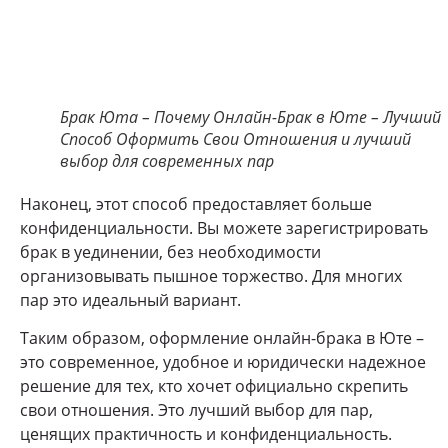
Брак Юта – Почему Онлайн-Брак в Юте – Лучший
Способ Оформить Свои Отношения и лучший
выбор для современных пар
Наконец, этот способ предоставляет больше
конфиденциальности. Вы можете зарегистрировать
брак в уединении, без необходимости
организовывать пышное торжество. Для многих
пар это идеальный вариант.
Таким образом, оформление онлайн-брака в Юте –
это современное, удобное и юридически надежное
решение для тех, кто хочет официально скрепить
свои отношения. Это лучший выбор для пар,
ценящих практичность и конфиденциальность.