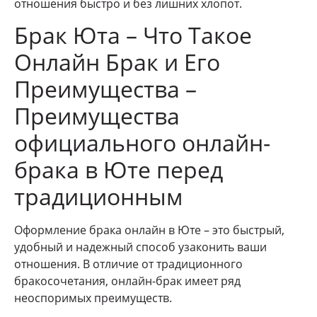
отношения быстро и без лишних хлопот.
Брак Юта – Что Такое
Онлайн Брак и Его
Преимущества –
Преимущества
официального онлайн-
брака в Юте перед
традиционным
Оформление брака онлайн в Юте – это быстрый,
удобный и надежный способ узаконить ваши
отношения. В отличие от традиционного
бракосочетания, онлайн-брак имеет ряд
неоспоримых преимуществ.