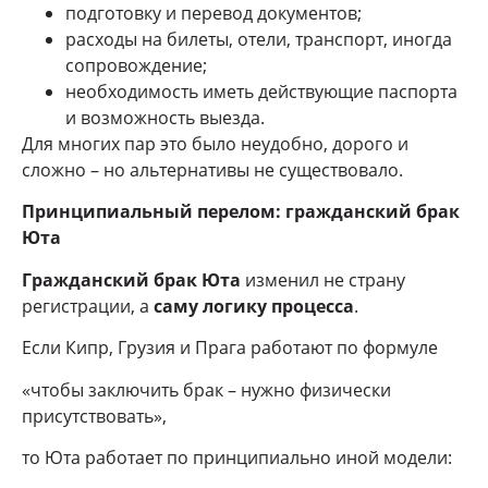
подготовку и перевод документов;
расходы на билеты, отели, транспорт, иногда
сопровождение;
необходимость иметь действующие паспорта
и возможность выезда.
Для многих пар это было неудобно, дорого и
сложно – но альтернативы не существовало.
Принципиальный перелом: гражданский брак
Юта
Гражданский брак Юта
изменил не страну
регистрации, а
саму логику процесса
.
Если Кипр, Грузия и Прага работают по формуле
«чтобы заключить брак – нужно физически
присутствовать»,
то Юта работает по принципиально иной модели: