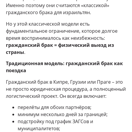
Именно поэтому они считаются «классикой»
гражданского брака для израильтян.
Но у этой классической модели есть
фундаментальное ограничение, которое долгое
время воспринималось как неизбежность:
гражданский брак = физический выезд из
страны
.
Традиционная модель: гражданский брак как
поездка
Гражданский брак в Кипре, Грузии или Праге – это
не просто юридическая процедура, а полноценный
логистический проект. Он всегда включает:
перелёты для обоих партнёров;
минимум несколько дней за границей;
подстройку под график ЗАГСов и
муниципалитетов;