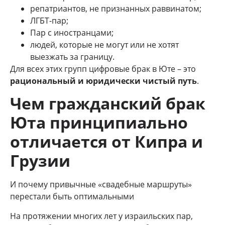
репатриантов, не признанных раввинатом;
ЛГБТ-пар;
Пар с иностранцами;
людей, которые не могут или не хотят
выезжать за границу.
Для всех этих групп цифровые брак в Юте – это
рациональный и юридически чистый путь
.
Чем гражданский брак
Юта принципиально
отличается от Кипра и
Грузии
И почему привычные «свадебные маршруты»
перестали быть оптимальными
На протяжении многих лет у израильских пар,