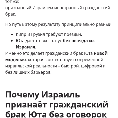
тот же:
признанный Израилем иностранный гражданский
брак.
Но путь к этому результату принципиально разный:
Кипр и Грузия требуют поездки.
Юта даёт тот же статус
без выезда из
Израиля
.
Именно это делает гражданский брак Юта
новой
моделью
, которая соответствует современной
израильской реальности – быстрой, цифровой и
без лишних барьеров.
Почему Израиль
признаёт гражданский
брак Юта без оговорок