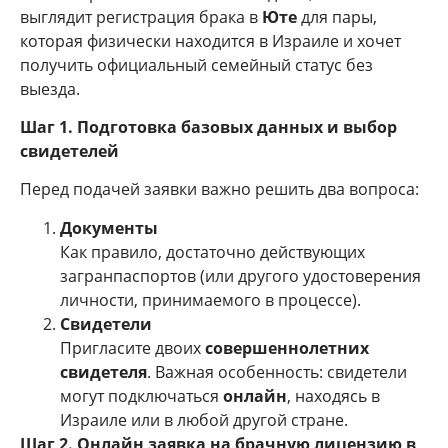
выглядит регистрация брака в
Юте
для пары,
которая физически находится в Израиле и хочет
получить официальный семейный статус без
выезда.
Шаг 1. Подготовка базовых данных и выбор
свидетелей
Перед подачей заявки важно решить два вопроса:
Документы
Как правило, достаточно действующих
загранпаспортов (или другого удостоверения
личности, принимаемого в процессе).
Свидетели
Пригласите двоих
совершеннолетних
свидетеля
. Важная особенность: свидетели
могут подключаться
онлайн
, находясь в
Израиле или в любой другой стране.
Шаг 2. Онлайн заявка на брачную лицензию в