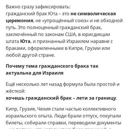
Важно сразу зафиксировать:
гражданский брак Юта – это
не символическая
церемония
, не «упрощённый союз» и не обходной
путь. Это полноценный гражданский брак,
заключённый по законам США, в юрисдикции
штата
Юта
, и признанный Израилем наравне с
браками, оформленными в Кипре, Грузии или
любой другой стране.
Почему тема гражданского брака так
актуальна для Израиля
Ещё несколько лет назад формула была простой и
жёсткой:
хочешь гражданский брак – лети за границу
.
Кипр, Грузия, Чехия стали частью коллективного
израильского опыта. Люди брали отпуск, покупали
билеты, собирали справки, переводили документы