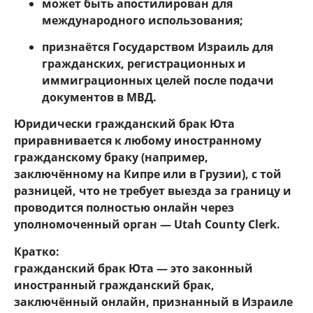
может быть апостилирован для
международного использования;
признаётся Государством Израиль для
гражданских, регистрационных и
иммиграционных целей после подачи
документов в МВД.
Юридически гражданский брак Юта
приравнивается к любому иностранному
гражданскому браку (например,
заключённому на Кипре или в Грузии), с той
разницей, что не требует выезда за границу и
проводится полностью онлайн через
уполномоченный орган —
Utah County Clerk
.
Кратко:
гражданский брак Юта — это законный
иностранный гражданский брак,
заключённый онлайн, признанный в Израиле