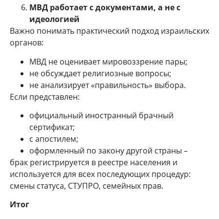
МВД работает с документами, а не с
идеологией
Важно понимать практический подход израильских
органов:
МВД не оценивает мировоззрение пары;
не обсуждает религиозные вопросы;
не анализирует «правильность» выбора.
Если представлен:
официальный иностранный брачный
сертификат;
с апостилем;
оформленный по закону другой страны –
брак регистрируется в реестре населения и
используется для всех последующих процедур:
смены статуса, СТУПРО, семейных прав.
Итог