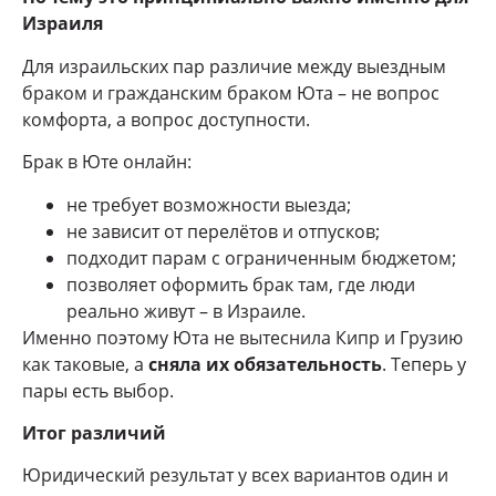
Израиля
Для израильских пар различие между выездным
браком и гражданским браком Юта – не вопрос
комфорта, а вопрос доступности.
Брак в Юте онлайн:
не требует возможности выезда;
не зависит от перелётов и отпусков;
подходит парам с ограниченным бюджетом;
позволяет оформить брак там, где люди
реально живут – в Израиле.
Именно поэтому Юта не вытеснила Кипр и Грузию
как таковые, а
сняла их обязательность
. Теперь у
пары есть выбор.
Итог различий
Юридический результат у всех вариантов один и