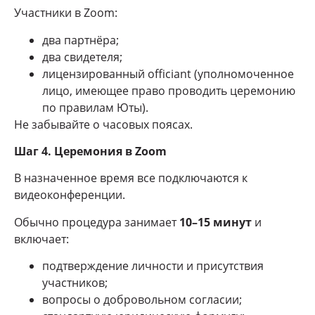
Участники в Zoom:
два партнёра;
два свидетеля;
лицензированный officiant (уполномоченное
лицо, имеющее право проводить церемонию
по правилам Юты).
Не забывайте о часовых поясах.
Шаг 4. Церемония в Zoom
В назначенное время все подключаются к
видеоконференции.
Обычно процедура занимает
10–15 минут
и
включает:
подтверждение личности и присутствия
участников;
вопросы о добровольном согласии;