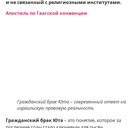
и не связанный с религиозными институтами.
Апостиль по Гаагской конвенции
Гражданский брак Юта – современный ответ на
израильскую правовую реальность
Гражданский брак Юта
– это понятие, которое за
последние годы стало ключевым для тысяч