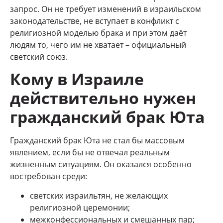
запрос. Он не требует изменений в израильском
законодательстве, не вступает в конфликт с
религиозной моделью брака и при этом даёт
людям то, чего им не хватает – официальный
светский союз.
Кому в Израиле
действительно нужен
гражданский брак Юта
Гражданский брак Юта не стал бы массовым
явлением, если бы не отвечал реальным
жизненным ситуациям. Он оказался особенно
востребован среди:
светских израильтян, не желающих
религиозной церемонии;
межконфессиональных и смешанных пар;