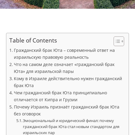
Table of Contents
Гражданский брак Юта – современный ответ на
израильскую правовую реальность
Что на самом деле означает «гражданский брак
Юта» для израильской пары
Кому в Израиле действительно нужен гражданский
брак Юта
Чем гражданский брак Юта принципиально
отличается от Кипра и Грузии
Почему Израиль признаёт гражданский брак Юта
без оговорок
Эмоциональный и юридический финал: почему
гражданский брак Юта стал новым стандартом для
израильских пар