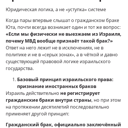
Юридическая логика, а не «уступка» системе
Когда пары впервые слышат о гражданском браке
Юта, почти всегда возникает один и тот же вопрос:
«Если мы физически не выезжаем из Израиля,
почему МВД вообще признаёт такой брак?»
Ответ на него лежит не в исключениях, не в
политике и не в «серых зонах», а в чёткой и давно
существующей правовой логике израильского
государства.
Базовый принцип израильского права:
признание иностранных браков
Израиль действительно
не регистрирует
гражданские браки внутри страны
, но при этом
на протяжении десятилетий последовательно
применяет другой принцип:
Гражданский брак, официально заключённый