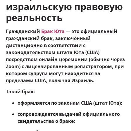
израильскую правовую
реальность
Гражданский
Брак Юта
— это официальный
гражданский брак, заключённый
дистанционно в соответствии с
законодательством штата Юта (США)
посредством онлайн-церемонии (обычно через
Zoom) с лицензированным регистратором, при
котором супруги могут находиться за
пределами США, включая Израиль.
Такой брак:
оформляется по законам США (штат Юта);
сопровождается выдачей официального
свидетельства о браке;