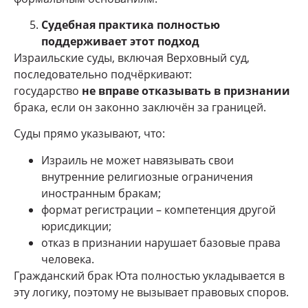
Судебная практика полностью
поддерживает этот подход
Израильские суды, включая Верховный суд,
последовательно подчёркивают:
государство
не вправе отказывать в признании
брака, если он законно заключён за границей.
Суды прямо указывают, что:
Израиль не может навязывать свои
внутренние религиозные ограничения
иностранным бракам;
формат регистрации – компетенция другой
юрисдикции;
отказ в признании нарушает базовые права
человека.
Гражданский брак Юта полностью укладывается в
эту логику, поэтому не вызывает правовых споров.