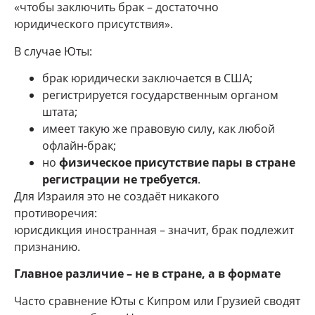
«чтобы заключить брак – достаточно
юридического присутствия».
В случае Юты:
брак юридически заключается в США;
регистрируется государственным органом
штата;
имеет такую же правовую силу, как любой
офлайн-брак;
но
физическое присутствие пары в стране
регистрации не требуется
.
Для Израиля это не создаёт никакого
противоречия:
юрисдикция иностранная – значит, брак подлежит
признанию.
Главное различие – не в стране, а в формате
Часто сравнение Юты с Кипром или Грузией сводят