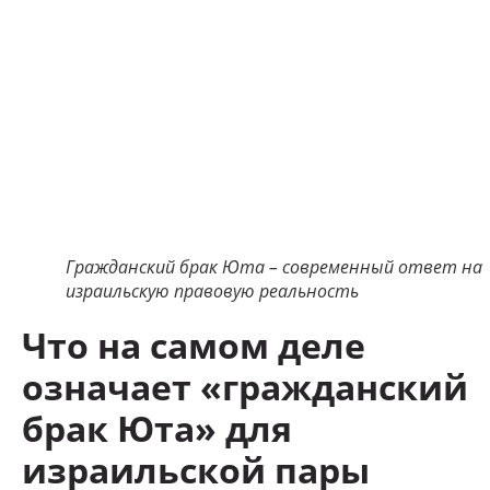
Гражданский брак Юта – современный ответ на
израильскую правовую реальность
Что на самом деле
означает «гражданский
брак Юта» для
израильской пары