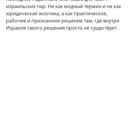
израильских пар. Не как модный термин и не как
юридическая экзотика, а как практическое,
рабочее и признанное решение там, где внутри
Израиля такого решения просто не существует.