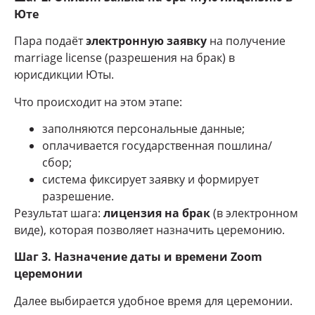
Юте
Пара подаёт
электронную заявку
на получение
marriage license (разрешения на брак) в
юрисдикции Юты.
Что происходит на этом этапе:
заполняются персональные данные;
оплачивается государственная пошлина/
сбор;
система фиксирует заявку и формирует
разрешение.
Результат шага:
лицензия на брак
(в электронном
виде), которая позволяет назначить церемонию.
Шаг 3. Назначение даты и времени Zoom
церемонии
Далее выбирается удобное время для церемонии.