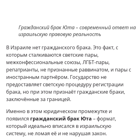
Гражданский брак Юта – современный ответ на
израильскую правовую реальность
В Израиле нет гражданского брака. Это факт, с
которым сталкиваются светские пары,
межконфессиональные союзы, ЛГБТ-пары,
репатрианты, не признанные раввинатом, и пары с
иностранным партнёром. Государство не
предоставляет светскую процедуру регистрации
брака, но при этом признаёт гражданские браки,
заключённые за границей.
Именно в этом юридическом промежутке и
появился
гражданский брак Юта
– формат,
который идеально вписался в израильскую
систему, не ломая её и не нарушая закон.