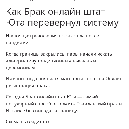
Как Брак онлайн штат
Юта перевернул систему
Настоящая революция произошла после
пандемии.
Когда границы закрылись, пары начали искать
альтернативу традиционным выездным
церемониям.
Именно тогда появился массовый спрос на Онлайн
регистрация брака.
Сегодня Брак онлайн штат Юта — самый
популярный способ оформить Гражданский брак в
Израиле без выезда за границу.
Схема выглядит так: