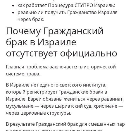
как работает Процедура СТУПРО Израиль;
реально ли получить Гражданство Израиля
через брак.
Почему Гражданский
брак в Израиле
отсутствует официально
Главная проблема заключается в исторической
системе права.
В Израиле нет единого светского института,
который регистрирует Гражданские браки в
Израиле. Евреи обязаны жениться через раввинат,
мусульмане — через шариатский суд, христиане —
через церковные структуры.
В результате Гражданский брак для смешанных пар