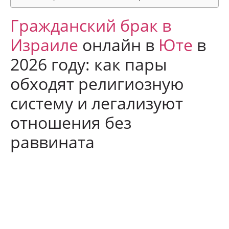
Гражданский брак в
Израиле
онлайн в
Юте
в
2026 году: как пары
обходят религиозную
систему и легализуют
отношения без
раввината