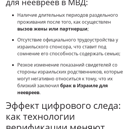
для неевреев в МВД:
Наличие длительных периодов раздельного
проживания после того, как осуществлен
вызов жены или партнерши
;
Отсутствие официального трудоустройства у
израильского спонсора, что ставит под
сомнение его способность содержать семью;
Резкое изменение показаний свидетелей со
стороны израильских родственников, которые
могут негативно относиться к тому, что их
близкий заключил
брак в Израиле для
неевреев
.
Эффект цифрового следа:
как технологии
верификации меняют