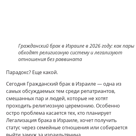
Гражданский брак в Израиле в 2026 году: как пары
обходят религиозную систему и легализуют
отношения без раввината
Парадокс? Еще какой.
Сегодня Гражданский брак в Израиле — одна из
самых обсуждаемых тем среди репатриантов,
смешанных пар и людей, которые не хотят
проходить религиозную церемонию. Особенно
остро проблема касается тех, кто планирует
Легализация брака в Израиле, хочет получить
статус через семейные отношения или собирается
выйти замуж за израильтянина.