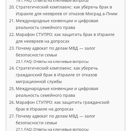
FAQ: Ответы на ключевые вопросы
Стратегический комплаенс: как уберечь брак в
Израиле для неевреев от отказов Мисрад а-Пним
Международные конвенции и цифровая
реальность семейного права
Марафон СТУПРО: как защитить брак в Израиле
для неевреев на допросах
Почему адвокат по делам МВД — залог
безопасности семьи
FAQ: Ответы на ключевые вопросы
Стратегический комплаенс: как уберечь
гражданский брак в Израиле от отказов
миграционной службы
Международные конвенции и цифровая
реальность семейного права
Марафон СТУПРО: как защитить гражданский
брак в Израиле на допросах
Почему адвокат по делам МВД — залог
безопасности семьи
FAQ: Ответы на ключевые вопросы