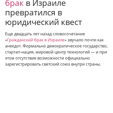
брак
в Израиле
превратился в
юридический квест
Еще двадцать лет назад словосочетание
«
Гражданский брак в Израиле
» звучало почти как
анекдот. Формально демократическое государство,
стартап‑нация, мировой центр технологий — и при
этом отсутствие возможности официально
зарегистрировать светский союз внутри страны.