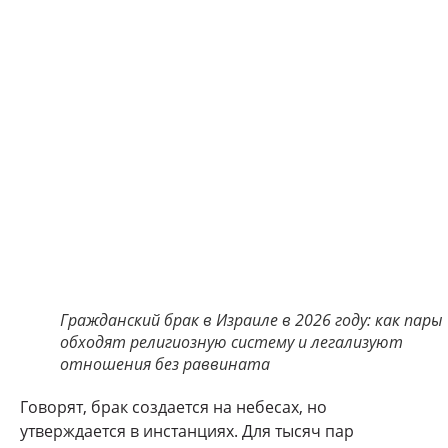
Гражданский брак в Израиле в 2026 году: как пары
обходят религиозную систему и легализуют
отношения без раввината
Говорят, брак создается на небесах, но
утверждается в инстанциях. Для тысяч пар