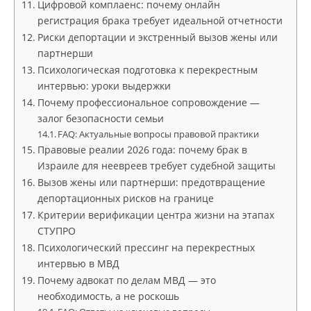
Цифровой комплаенс: почему онлайн
регистрация брака требует идеальной отчетности
Риски депортации и экстренный вызов жены или
партнерши
Психологическая подготовка к перекрестным
интервью: уроки выдержки
Почему профессиональное сопровождение —
залог безопасности семьи
FAQ: Актуальные вопросы правовой практики
Правовые реалии 2026 года: почему брак в
Израиле для неевреев требует судебной защиты
Вызов жены или партнерши: предотвращение
депортационных рисков на границе
Критерии верификации центра жизни на этапах
СТУПРО
Психологический прессинг на перекрестных
интервью в МВД
Почему адвокат по делам МВД — это
необходимость, а не роскошь