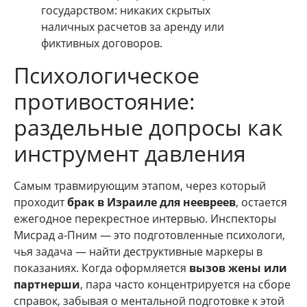
государством: никаких скрытых
наличных расчетов за аренду или
фиктивных договоров.
Психологическое
противостояние:
раздельные допросы как
инструмент давления
Самым травмирующим этапом, через который
проходит
брак в Израиле для неевреев
, остается
ежегодное перекрестное интервью. Инспекторы
Мисрад а-Пним — это подготовленные психологи,
чья задача — найти деструктивные маркеры в
показаниях. Когда оформляется
вызов жены или
партнерши
, пара часто концентрируется на сборе
справок, забывая о ментальной подготовке к этой