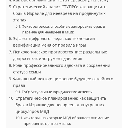
Стратегический анализ СТУПРО: как защитить
брак в Израиле для неевреев на продвинутых
этапах
Факторы риска, способные заморозить брак в
Израиле для неевреев в МВД:
Эффект цифрового следа: как технологии
верификации меняют правила игры
Психологическое противостояние: раздельные
допросы как инструмент давления
Роль профессионального адвоката в сохранении
статуса семьи
Финальный вектор: цифровое будущее семейного
права
FAQ: Актуальные юридические аспекты
Стратегическое планирование: как защитить
брак в Израиле для неевреев от внутренних
циркуляров МВД
Факторы, на которые МВД обращает внимание
при оценке центра жизни: