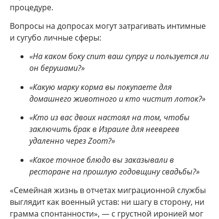
процедуре.
Вопросы на допросах могут затрагивать интимные
и сугубо личные сферы:
«На каком боку спит ваш супруг и пользуется ли
он берушами?»
«Какую марку корма вы покупаете для
домашнего животного и кто чистит лоток?»
«Кто из вас двоих настоял на том, чтобы
заключить брак в Израиле для неевреев
удаленно через Zoom?»
«Какое точное блюдо вы заказывали в
ресторане на прошлую годовщину свадьбы?»
«Семейная жизнь в отчетах миграционной службы
выглядит как военный устав: ни шагу в сторону, ни
грамма спонтанности», — с грустной иронией мог