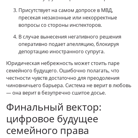
Присутствует на самом допросе в МВД,
пресекая незаконные или некорректные
вопросы со стороны инспекторов.
В случае вынесения негативного решения
оперативно подает апелляцию, блокируя
депортацию иностранного супруга.
Юридическая небрежность может стоить паре
семейного будущего. Ошибочно полагать, что
честности чувств достаточно для преодоления
чиновничьего барьера. Система не верит в любовь
— она верит в безупречно сшитое досье.
Финальный вектор:
цифровое будущее
семейного права