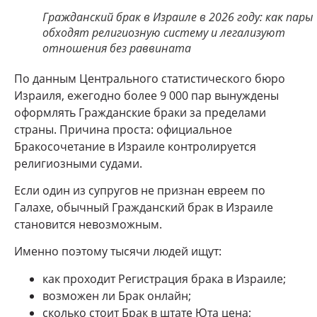
Гражданский брак в Израиле в 2026 году: как пары
обходят религиозную систему и легализуют
отношения без раввината
По данным Центрального статистического бюро
Израиля, ежегодно более 9 000 пар вынуждены
оформлять Гражданские браки за пределами
страны. Причина проста: официальное
Бракосочетание в Израиле контролируется
религиозными судами.
Если один из супругов не признан евреем по
Галахе, обычный Гражданский брак в Израиле
становится невозможным.
Именно поэтому тысячи людей ищут:
как проходит Регистрация брака в Израиле;
возможен ли Брак онлайн;
сколько стоит Брак в штате Юта цена;